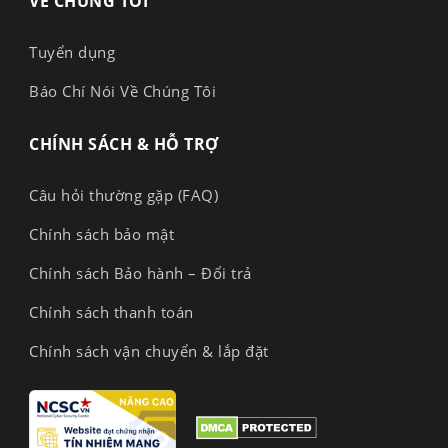
VỀ CHÚNG TÔI
Tuyển dụng
Báo Chí Nói Về Chúng Tôi
CHÍNH SÁCH & HỖ TRỢ
Câu hỏi thường gặp (FAQ)
Chính sách bảo mật
Chính sách Bảo hành – Đổi trả
Chính sách thanh toán
Chính sách vận chuyển & lắp đặt