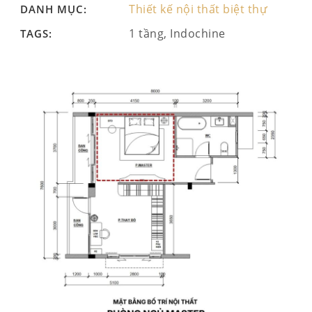
Thiết kế nội thất biệt thự
DANH MỤC:
1 tầng, Indochine
TAGS: