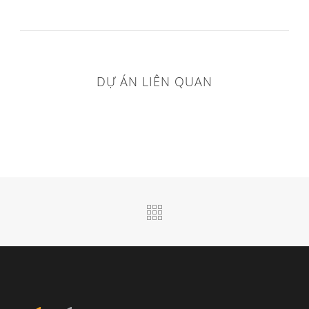
DỰ ÁN LIÊN QUAN