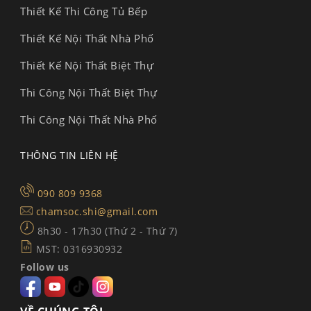
Thiết Kế Thi Công Tủ Bếp
Thiết Kế Nội Thất Nhà Phố
Thiết Kế Nội Thất Biệt Thự
Thi Công Nội Thất Biệt Thự
Thi Công Nội Thất Nhà Phố
THÔNG TIN LIÊN HỆ
090 809 9368
chamsoc.shi@gmail.com
8h30 - 17h30 (Thứ 2 - Thứ 7)
MST: 0316930932
Follow us