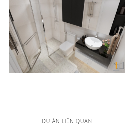
DỰ ÁN LIÊN QUAN