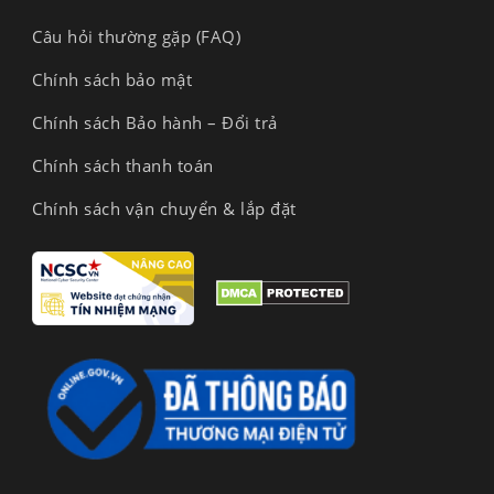
Câu hỏi thường gặp (FAQ)
Chính sách bảo mật
Chính sách Bảo hành – Đổi trả
Chính sách thanh toán
Chính sách vận chuyển & lắp đặt