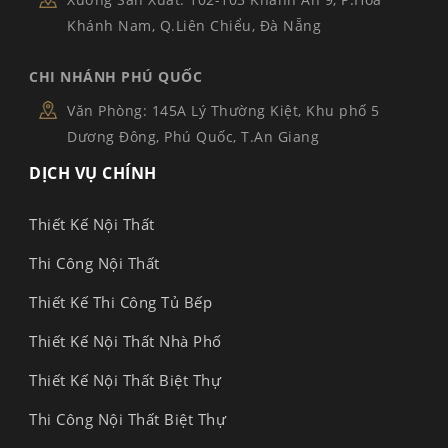
Khánh Nam, Q.Liên Chiểu, Đà Nẵng
CHI NHÁNH PHÚ QUỐC
Văn Phòng: 145A Lý Thường Kiệt, Khu phố 5
Dương Đông, Phú Quốc, T.An Giang
DỊCH VỤ CHÍNH
Thiết Kế Nội Thất
Thi Công Nội Thất
Thiết Kế Thi Công Tủ Bếp
Thiết Kế Nội Thất Nhà Phố
Thiết Kế Nội Thất Biệt Thự
Thi Công Nội Thất Biệt Thự