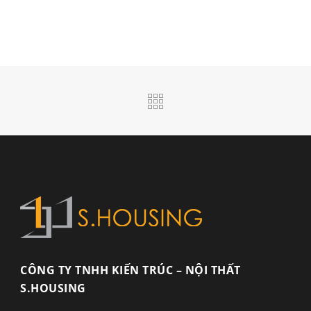
CÔNG TY TNHH KIẾN TRÚC – NỘI THẤT
S.HOUSING