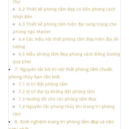
thự
6.2 Thiết kế phòng tắm đẹp có bồn phong cách
Nhật Bản
6.3 Thiết kế phòng tắm hiện đại sang trọng cho
phòng ngủ Master
6.4 Các mẫu nội thất phòng tắm đẹp hiện đại ấn
tượng
6.5 Mẫu phòng tắm đẹp phong cách Đông Dương
quý phái
7. Nguyên tắc bố trí nội thất phòng tắm chuẩn
phong thủy bạn cần biết
7.1 Vị trí đặt phòng tắm
7.2 Vị trí đại kỵ không đặt phòng tắm
7.3 Huớng tốt cho các phòng tắm đẹp
7.4 Nguyên tắc phong thủy khi trang trí phòng
tắm
8. Kinh nghiệm trang trí phòng tắm đẹp và tiện