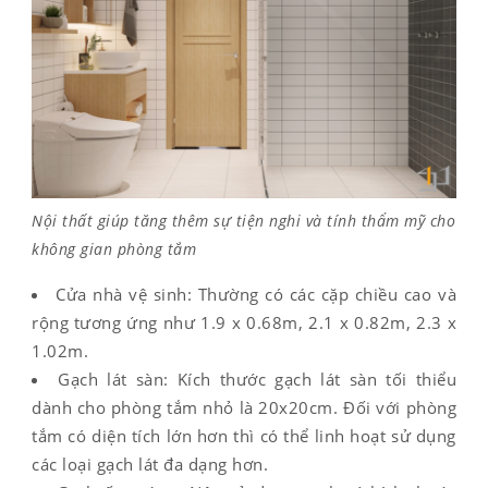
Nội thất giúp tăng thêm sự tiện nghi và tính thẩm mỹ cho
không gian phòng tắm
Cửa nhà vệ sinh: Thường có các cặp chiều cao và
rộng tương ứng như 1.9 x 0.68m, 2.1 x 0.82m, 2.3 x
1.02m.
Gạch lát sàn: Kích thước gạch lát sàn tối thiểu
dành cho phòng tắm nhỏ là 20x20cm. Đối với phòng
tắm có diện tích lớn hơn thì có thể linh hoạt sử dụng
các loại gạch lát đa dạng hơn.