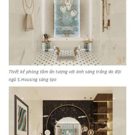
Thiết kế phòng tắm ấn tượng với ánh sáng trắng do đội
ngũ S.Housing sáng tạo