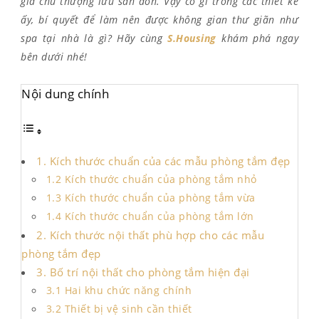
gia chủ thượng lưu săn đón. Vậy có gì trong các thiết kế
ấy, bí quyết để làm nên được không gian thư giãn như
spa tại nhà là gì? Hãy cùng
S.Housing
khám phá ngay
bên dưới nhé!
Nội dung chính
1. Kích thước chuẩn của các mẫu phòng tắm đẹp
1.2 Kích thước chuẩn của phòng tắm nhỏ
1.3 Kích thước chuẩn của phòng tắm vừa
1.4 Kích thước chuẩn của phòng tắm lớn
2. Kích thước nội thất phù hợp cho các mẫu
phòng tắm đẹp
3. Bố trí nội thất cho phòng tắm hiện đại
3.1 Hai khu chức năng chính
3.2 Thiết bị vệ sinh cần thiết