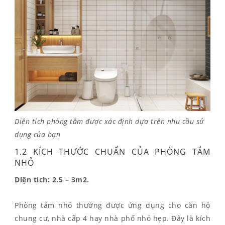
Diện tích phòng tắm được xác định dựa trên nhu cầu sử
dụng của bạn
1.2 KÍCH THƯỚC CHUẨN CỦA PHÒNG TẮM
NHỎ
Diện tích: 2.5 – 3m2.
Phòng tắm nhỏ thường được ứng dụng cho căn hộ
chung cư, nhà cấp 4 hay nhà phố nhỏ hẹp. Đây là kích