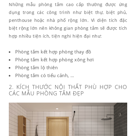
Những mẫu phòng tắm cao cấp thường được ứng
dụng trong các công trình như biệt thự, biệt phủ,
penthouse hoặc nhà phố rộng lớn. Vì diện tích đặc
biệt rộng lớn nên không gian phòng tắm sẽ được tích
hợp nhiều tiện ích, tiện nghi hiện đại như:
Phòng tắm kết hợp phòng thay đồ
Phòng tắm kết hợp phòng xông hơi
Phòng tắm lộ thiên
Phòng tắm có tiểu cảnh, …
2. KÍCH THƯỚC NỘI THẤT PHÙ HỢP CHO
CÁC MẪU PHÒNG TẮM ĐẸP