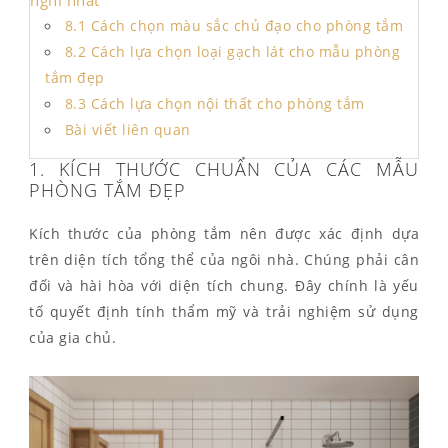
nghi nhất
8.1 Cách chọn màu sắc chủ đạo cho phòng tắm
8.2 Cách lựa chọn loại gạch lát cho mẫu phòng
tắm đẹp
8.3 Cách lựa chọn nội thất cho phòng tắm
Bài viết liên quan
1. KÍCH THƯỚC CHUẨN CỦA CÁC MẪU
PHÒNG TẮM ĐẸP
Kích thước của phòng tắm nên được xác định dựa
trên diện tích tổng thể của ngôi nhà. Chúng phải cân
đối và hài hòa với diện tích chung. Đây chính là yếu
tố quyết định tính thẩm mỹ và trải nghiệm sử dụng
của gia chủ.