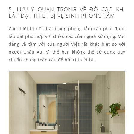
5. LƯU Ý QUAN TRỌNG VỀ ĐỘ CAO KHI
LẮP ĐẶT THIẾT BỊ VỆ SINH PHÒNG TẮM
Các thiết bị nội thất trong phòng tắm cần phải được
lắp đặt phù hợp với chiều cao của người sử dụng. Vóc
dáng và tầm với của người Việt rất khác biệt so với
người Châu Âu. Vì thế bạn không thể sử dụng quy
chuẩn chung toàn cầu để bố trí thiết bị.