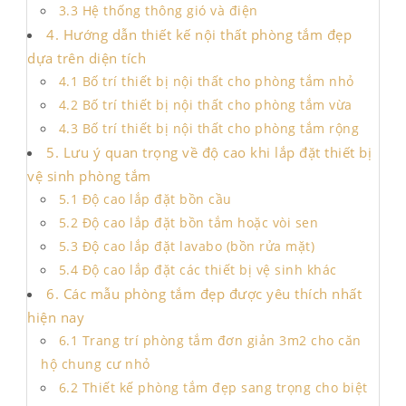
3.3 Hệ thống thông gió và điện
4. Hướng dẫn thiết kế nội thất phòng tắm đẹp
dựa trên diện tích
4.1 Bố trí thiết bị nội thất cho phòng tắm nhỏ
4.2 Bố trí thiết bị nội thất cho phòng tắm vừa
4.3 Bố trí thiết bị nội thất cho phòng tắm rộng
5. Lưu ý quan trọng về độ cao khi lắp đặt thiết bị
vệ sinh phòng tắm
5.1 Độ cao lắp đặt bồn cầu
5.2 Độ cao lắp đặt bồn tắm hoặc vòi sen
5.3 Độ cao lắp đặt lavabo (bồn rửa mặt)
5.4 Độ cao lắp đặt các thiết bị vệ sinh khác
6. Các mẫu phòng tắm đẹp được yêu thích nhất
hiện nay
6.1 Trang trí phòng tắm đơn giản 3m2 cho căn
hộ chung cư nhỏ
6.2 Thiết kế phòng tắm đẹp sang trọng cho biệt