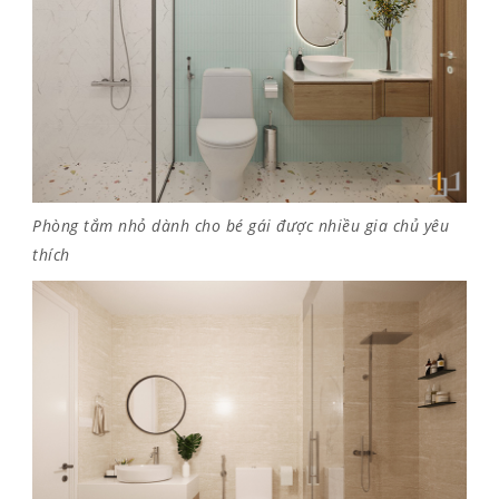
Phòng tắm nhỏ dành cho bé gái được nhiều gia chủ yêu
thích