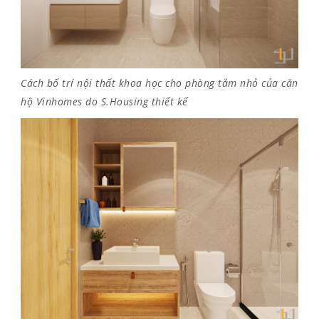
Cách bố trí nội thất khoa học cho phòng tắm nhỏ của căn
hộ Vinhomes do S.Housing thiết kế