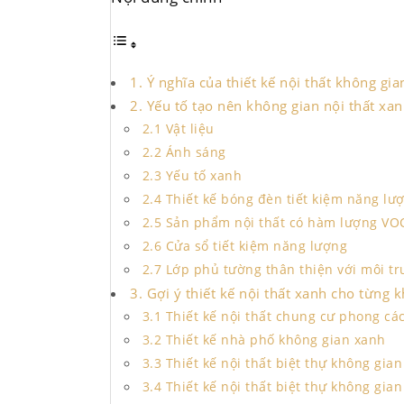
1. Ý nghĩa của thiết kế nội thất không gi
2. Yếu tố tạo nên không gian nội thất xa
2.1 Vật liệu
2.2 Ánh sáng
2.3 Yếu tố xanh
2.4 Thiết kế bóng đèn tiết kiệm năng lư
2.5 Sản phẩm nội thất có hàm lượng VO
2.6 Cửa sổ tiết kiệm năng lượng
2.7 Lớp phủ tường thân thiện với môi t
3. Gợi ý thiết kế nội thất xanh cho từng 
3.1 Thiết kế nội thất chung cư phong cá
3.2 Thiết kế nhà phố không gian xanh
3.3 Thiết kế nội thất biệt thự không gia
3.4 Thiết kế nội thất biệt thự không gia