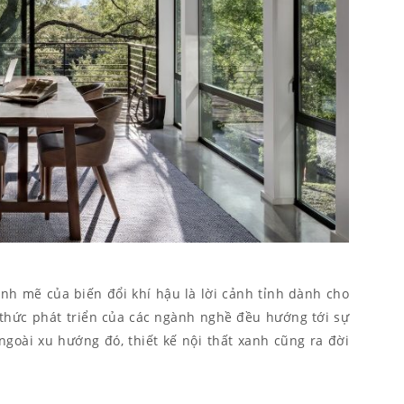
nh mẽ của biến đổi khí hậu là lời cảnh tỉnh dành cho
 thức phát triển của các ngành nghề đều hướng tới sự
goài xu hướng đó, thiết kế nội thất xanh cũng ra đời