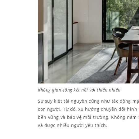
Không gian sống kết nối với thiên nhiên
Sự suy kiệt tài nguyên cũng như tác động mạ
con người. Từ đó, xu hướng chuyển đổi hình
bền vững và bảo vệ môi trường. Không nằm n
và được nhiều người yêu thích.