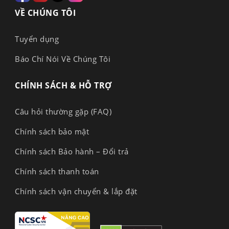
VỀ CHÚNG TÔI
Tuyển dụng
Báo Chí Nói Về Chúng Tôi
CHÍNH SÁCH & HỖ TRỢ
Câu hỏi thường gặp (FAQ)
Chính sách bảo mật
Chính sách Bảo hành – Đổi trả
Chính sách thanh toán
Chính sách vận chuyển & lắp đặt