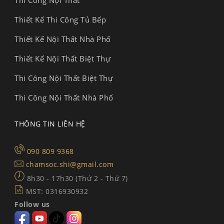
Thi Công Nội Thất
Thiết Kế Thi Công Tủ Bếp
Thiết Kế Nội Thất Nhà Phố
Thiết Kế Nội Thất Biệt Thự
Thi Công Nội Thất Biệt Thự
Thi Công Nội Thất Nhà Phố
THÔNG TIN LIÊN HỆ
090 809 9368
chamsoc.shi@gmail.com
8h30 - 17h30 (Thứ 2 - Thứ 7)
MST: 0316930932
Follow us