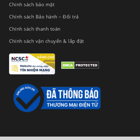
Chính sách bảo mật
Chính sách Bảo hành – Đổi trả
Chính sách thanh toán
Chính sách vận chuyển & lắp đặt