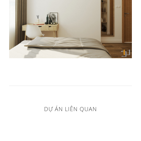
DỰ ÁN LIÊN QUAN