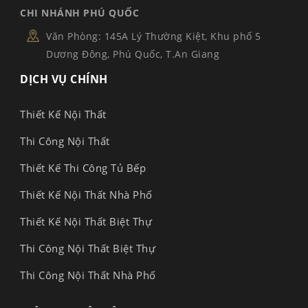
CHI NHÁNH PHÚ QUỐC
Văn Phòng: 145A Lý Thường Kiệt, Khu phố 5
Dương Đông, Phú Quốc, T.An Giang
DỊCH VỤ CHÍNH
Thiết Kế Nội Thất
Thi Công Nội Thất
Thiết Kế Thi Công Tủ Bếp
Thiết Kế Nội Thất Nhà Phố
Thiết Kế Nội Thất Biệt Thự
Thi Công Nội Thất Biệt Thự
Thi Công Nội Thất Nhà Phố