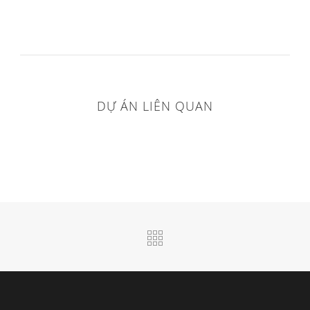
DỰ ÁN LIÊN QUAN