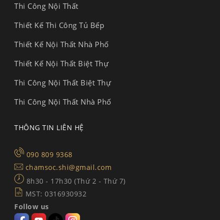
Thi Công Nội Thất
Thiết Kế Thi Công Tủ Bếp
Thiết Kế Nội Thất Nhà Phố
Thiết Kế Nội Thất Biệt Thự
Thi Công Nội Thất Biệt Thự
Thi Công Nội Thất Nhà Phố
THÔNG TIN LIÊN HỆ
090 809 9368
chamsoc.shi@gmail.com
8h30 - 17h30 (Thứ 2 - Thứ 7)
MST: 0316930932
Follow us