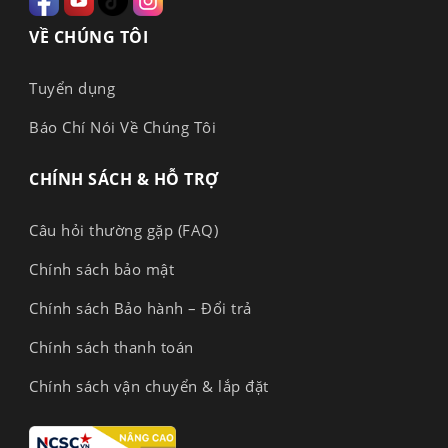
VỀ CHÚNG TÔI
Tuyển dụng
Báo Chí Nói Về Chúng Tôi
CHÍNH SÁCH & HỖ TRỢ
Câu hỏi thường gặp (FAQ)
Chính sách bảo mật
Chính sách Bảo hành – Đổi trả
Chính sách thanh toán
Chính sách vận chuyển & lắp đặt