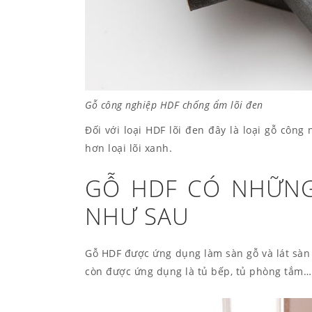
Gỗ công nghiệp HDF chống ẩm lõi đen
Đối với loại HDF lõi đen đây là loại gỗ công
hơn loại lõi xanh.
GỖ HDF CÓ NHỮNG
NHƯ SAU
Gỗ HDF được ứng dụng làm sàn gỗ và lát sàn 
còn được ứng dụng là tủ bếp, tủ phòng tắm…