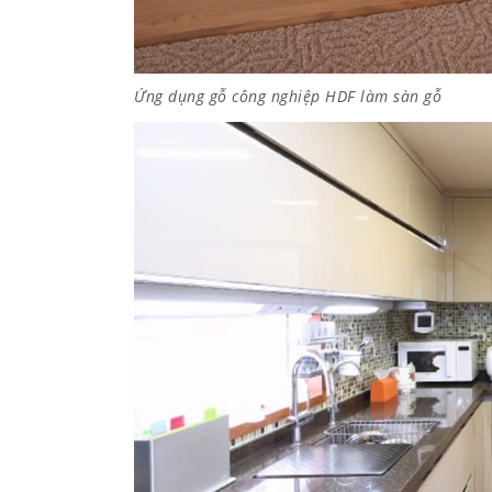
Ứng dụng gỗ công nghiệp HDF làm sàn gỗ