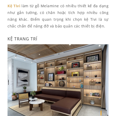
Kệ Tivi
làm từ gỗ Melamine có nhiều thiết kế đa dạng
như gắn tường, có chân hoặc tích hợp nhiều công
năng khác. Điểm quan trọng khi chọn kệ Tivi là sự
chắc chắn để nâng đỡ và bảo quản các thiết bị điện.
KỆ TRANG TRÍ