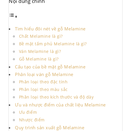
Nội dung chính
Tìm hiểu đôi nét về gỗ Melamine
Chất Melamine là gì?
Bề mặt tấm phủ Melamine là gì?
Ván Melamine là gì?
Gỗ Melamine là gì?
Cấu tạo của bề mặt gỗ Melamine
Phân loại ván gỗ Melamine
Phân loại theo đặc tính
Phân loại theo màu sắc
Phân loại theo kích thước và độ dày
Ưu và nhược điểm của chất liệu Melamine
Ưu điểm
Nhược điểm
Quy trình sản xuất gỗ Melamine