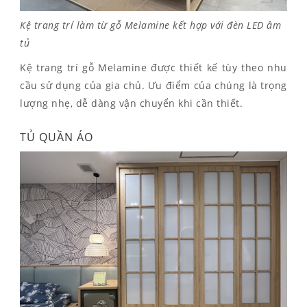
Kệ trang trí làm từ gỗ Melamine kết hợp với đèn LED âm
tủ
Kệ trang trí gỗ Melamine được thiết kế tùy theo nhu
cầu sử dụng của gia chủ. Ưu điểm của chúng là trọng
lượng nhẹ, dễ dàng vận chuyển khi cần thiết.
TỦ QUẦN ÁO