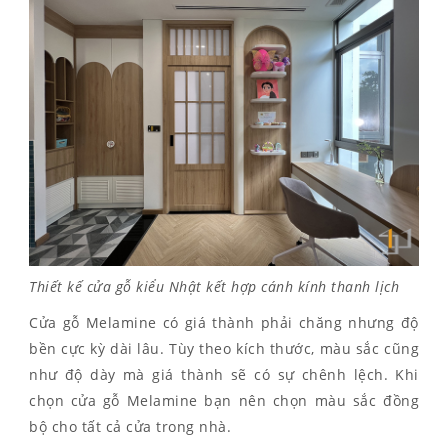
Thiết kế cửa gỗ kiểu Nhật kết hợp cánh kính thanh lịch
Cửa gỗ Melamine có giá thành phải chăng nhưng độ
bền cực kỳ dài lâu. Tùy theo kích thước, màu sắc cũng
như độ dày mà giá thành sẽ có sự chênh lệch. Khi
chọn cửa gỗ Melamine bạn nên chọn màu sắc đồng
bộ cho tất cả cửa trong nhà.