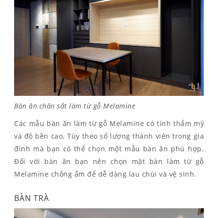
Bàn ăn chân sắt làm từ gỗ Melamine
Các mẫu bàn ăn làm từ gỗ Melamine có tính thẩm mỹ
và độ bền cao. Tùy theo số lượng thành viên trong gia
đình mà bạn có thể chọn một mẫu bàn ăn phù hợp.
Đối với bàn ăn bạn nên chọn mặt bàn làm từ gỗ
Melamine chống ẩm để dễ dàng lau chùi và vệ sinh.
BÀN TRÀ