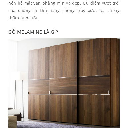
nên bề mặt ván phẳng mịn và đẹp. Ưu điểm vượt trội
của chúng là khả năng chống trầy xước và chống
thấm nước tốt.
GỖ MELAMINE LÀ GÌ?