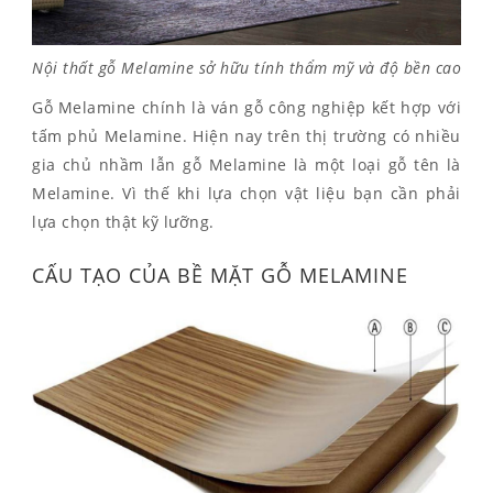
Nội thất gỗ Melamine sở hữu tính thẩm mỹ và độ bền cao
Gỗ Melamine chính là ván gỗ công nghiệp kết hợp với
tấm phủ Melamine. Hiện nay trên thị trường có nhiều
gia chủ nhầm lẫn gỗ Melamine là một loại gỗ tên là
Melamine. Vì thế khi lựa chọn vật liệu bạn cần phải
lựa chọn thật kỹ lưỡng.
CẤU TẠO CỦA BỀ MẶT GỖ MELAMINE