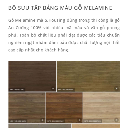
BỘ SƯU TẬP BẢNG MÀU GỖ MELAMINE
Gỗ Melamine mà S.Housing dùng trong thi công là gỗ
An Cường 100% với nhiều mã màu và vân gỗ phong
phú. Toàn bộ chất liệu phải đạt được các tiêu chuẩn
nghiêm ngặt nhằm đảm bảo được chất lượng nội thất
cao cấp nhất cho khách hàng.