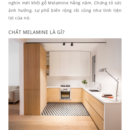
nghìn mét khối gỗ Melamine hằng năm. Chứng tỏ sức
ảnh hưởng, sự phổ biến rộng rãi cũng như tính tiện
lợi của nó.
CHẤT MELAMINE LÀ GÌ?