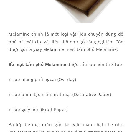
Melamine chính là một loại vật liệu chuyên dùng để
phủ bề mặt cho vật liệu thô như gỗ công nghiệp. Còn
được gọi là giấy Melamine hoặc tấm phủ Melamine.
Bề mặt tấm phủ Melamine
được cấu tạo nên từ 3 lớp:
+ Lớp màng phủ ngoài (Overlay)
+ Lớp phim tạo màu mỹ thuật (Decorative Paper)
+ Lớp giấy nền (Kraft Paper)
Ba lớp bề mặt được gắn kết với nhau chặt chẽ nhờ