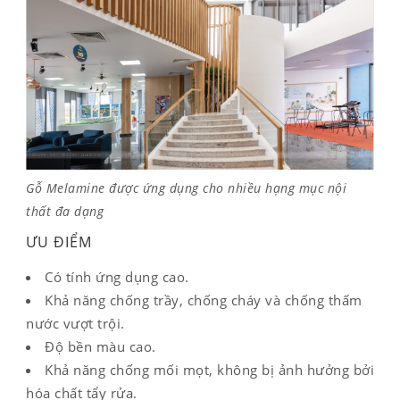
Gỗ Melamine được ứng dụng cho nhiều hạng mục nội
thất đa dạng
ƯU ĐIỂM
Có tính ứng dụng cao.
Khả năng chống trầy, chống cháy và chống thấm
nước vượt trội.
Độ bền màu cao.
Khả năng chống mối mọt, không bị ảnh hưởng bởi
hóa chất tẩy rửa.