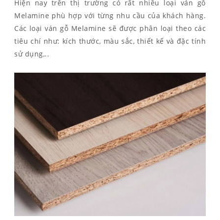
Hiện nay trên thị trường có rất nhiều loại ván gỗ
Melamine phù hợp với từng nhu cầu của khách hàng.
Các loại ván gỗ Melamine sẽ được phân loại theo các
tiêu chí như: kích thước, màu sắc, thiết kế và đặc tính
sử dụng,..