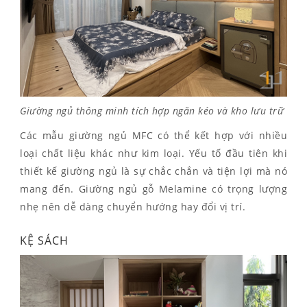
Giường ngủ thông minh tích hợp ngăn kéo và kho lưu trữ
Các mẫu giường ngủ MFC có thể kết hợp với nhiều
loại chất liệu khác như kim loại. Yếu tố đầu tiên khi
thiết kế giường ngủ là sự chắc chắn và tiện lợi mà nó
mang đến. Giường ngủ gỗ Melamine có trọng lượng
nhẹ nên dễ dàng chuyển hướng hay đổi vị trí.
KỆ SÁCH