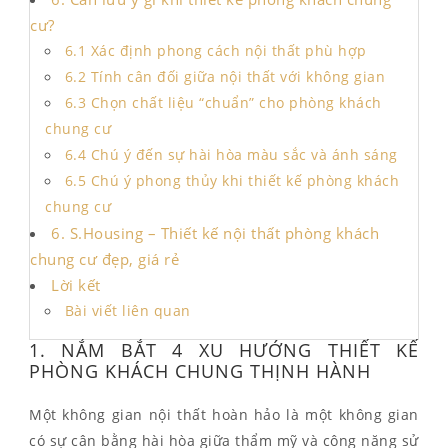
cư?
6.1 Xác định phong cách nội thất phù hợp
6.2 Tính cân đối giữa nội thất với không gian
6.3 Chọn chất liệu “chuẩn” cho phòng khách
chung cư
6.4 Chú ý đến sự hài hòa màu sắc và ánh sáng
6.5 Chú ý phong thủy khi thiết kế phòng khách
chung cư
6. S.Housing – Thiết kế nội thất phòng khách
chung cư đẹp, giá rẻ
Lời kết
Bài viết liên quan
1. NẮM BẮT 4 XU HƯỚNG THIẾT KẾ
PHÒNG KHÁCH CHUNG THỊNH HÀNH
Một không gian nội thất hoàn hảo là một không gian
có sự cân bằng hài hòa giữa thẩm mỹ và công năng sử