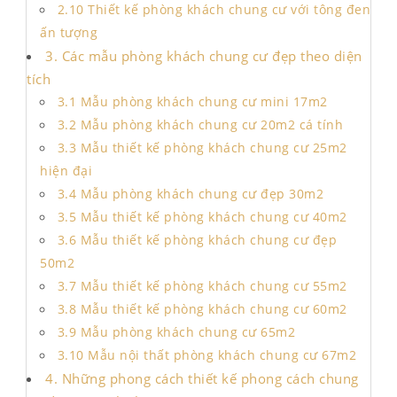
2.10 Thiết kế phòng khách chung cư với tông đen
ấn tượng
3. Các mẫu phòng khách chung cư đẹp theo diện
tích
3.1 Mẫu phòng khách chung cư mini 17m2
3.2 Mẫu phòng khách chung cư 20m2 cá tính
3.3 Mẫu thiết kế phòng khách chung cư 25m2
hiện đại
3.4 Mẫu phòng khách chung cư đẹp 30m2
3.5 Mẫu thiết kế phòng khách chung cư 40m2
3.6 Mẫu thiết kế phòng khách chung cư đẹp
50m2
3.7 Mẫu thiết kế phòng khách chung cư 55m2
3.8 Mẫu thiết kế phòng khách chung cư 60m2
3.9 Mẫu phòng khách chung cư 65m2
3.10 Mẫu nội thất phòng khách chung cư 67m2
4. Những phong cách thiết kế phong cách chung