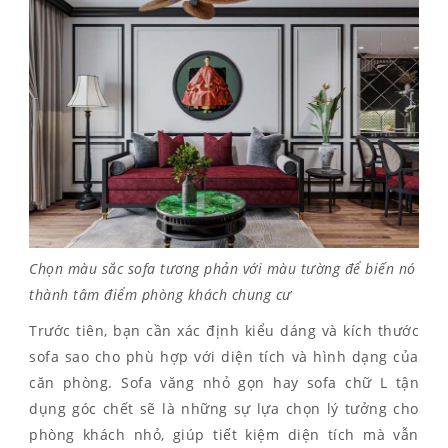
Chọn màu sắc sofa tương phản với màu tường để biến nó
thành tâm điểm phòng khách chung cư
Trước tiên, bạn cần xác định kiểu dáng và kích thước
sofa sao cho phù hợp với diện tích và hình dạng của
căn phòng. Sofa văng nhỏ gọn hay sofa chữ L tận
dụng góc chết sẽ là những sự lựa chọn lý tưởng cho
phòng khách nhỏ, giúp tiết kiệm diện tích mà vẫn