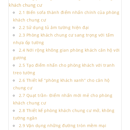
khách chung cư
2.1 Biến sofa thành điểm nhấn chính của phòng
khách chung cư
2.2 Sử dụng tủ âm tường hiện đại
2.3 Phòng khách chung cư sang trọng với tấm
nhựa ốp tường
2.4 Nới rộng không gian phòng khách căn hộ với
gương
2.5 Tạo điểm nhấn cho phòng khách với tranh
treo tường
2.6 Thiết kế “phòng khách xanh” cho căn hộ
chung cư
2.7 Quạt trần- Điểm nhấn mới mẻ cho phòng
khách chung cư
2.8 Thiết kế phòng khách chung cư mở, không
tường ngăn
2.9 Vận dụng những đường tròn mềm mại