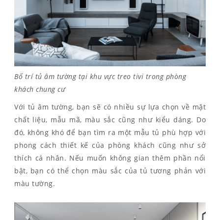
Bố trí tủ âm tường tại khu vực treo tivi trong phòng
khách chung cư
Với tủ âm tường, bạn sẽ có nhiều sự lựa chọn về mặt
chất liệu, mẫu mã, màu sắc cũng như kiểu dáng. Do
đó, không khó để bạn tìm ra một mẫu tủ phù hợp với
phong cách thiết kế của phòng khách cũng như sở
thích cá nhân. Nếu muốn không gian thêm phần nổi
bật, bạn có thể chọn màu sắc của tủ tương phản với
màu tường.