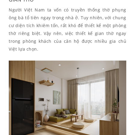
Người Việt Nam ta vốn có truyền thống thờ phụng
ông bà tổ tiên ngay trong nhà ở. Tuy nhiên, với chung
cư diện tích khiêm tốn, rất khó để thiết kế một phòng
thờ riêng biệt. Vậy nên, việc thiết kế gian thờ ngay
trong phòng khách của căn hộ được nhiều gia chủ
Việt lựa chọn.