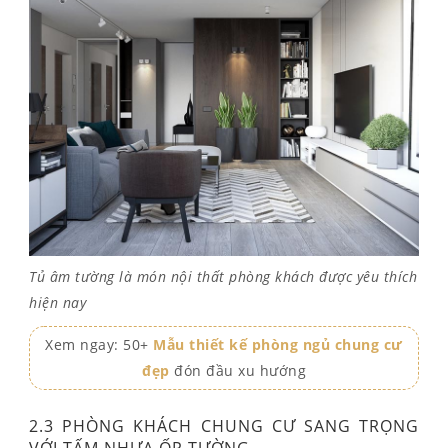
Tủ âm tường là món nội thất phòng khách được yêu thích
hiện nay
Xem ngay: 50+
Mẫu thiết kế phòng ngủ chung cư
đẹp
đón đầu xu hướng
2.3 PHÒNG KHÁCH CHUNG CƯ SANG TRỌNG