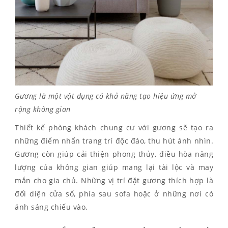
Gương là một vật dụng có khả năng tạo hiệu ứng mở
rộng không gian
Thiết kế phòng khách chung cư với gương sẽ tạo ra
những điểm nhấn trang trí độc đáo, thu hút ánh nhìn.
Gương còn giúp cải thiện phong thủy, điều hòa năng
lượng của không gian giúp mang lại tài lộc và may
mắn cho gia chủ. Những vị trí đặt gương thích hợp là
đối diện cửa sổ, phía sau sofa hoặc ở những nơi có
ánh sáng chiếu vào.