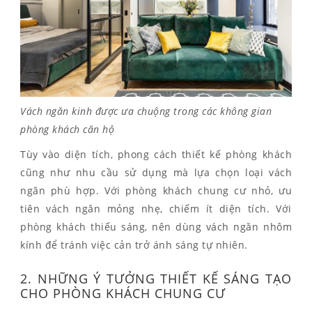
Vách ngăn kinh được ưa chuộng trong các không gian
phòng khách căn hộ
Tùy vào diện tích, phong cách thiết kế phòng khách
cũng như nhu cầu sử dụng mà lựa chọn loại vách
ngăn phù hợp. Với phòng khách chung cư nhỏ, ưu
tiên vách ngăn mỏng nhẹ, chiếm ít diện tích. Với
phòng khách thiếu sáng, nên dùng vách ngăn nhôm
kính để tránh việc cản trở ánh sáng tự nhiên.
2. NHỮNG Ý TƯỞNG THIẾT KẾ SÁNG TẠO
CHO PHÒNG KHÁCH CHUNG CƯ