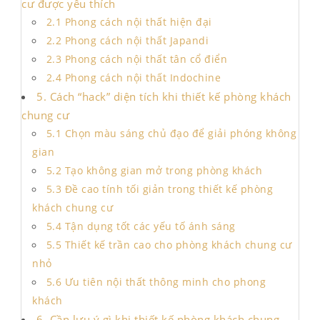
cư được yêu thích
2.1 Phong cách nội thất hiện đại
2.2 Phong cách nội thất Japandi
2.3 Phong cách nội thất tân cổ điển
2.4 Phong cách nội thất Indochine
5. Cách “hack” diện tích khi thiết kế phòng khách
chung cư
5.1 Chọn màu sáng chủ đạo để giải phóng không
gian
5.2 Tạo không gian mở trong phòng khách
5.3 Đề cao tính tối giản trong thiết kế phòng
khách chung cư
5.4 Tận dụng tốt các yếu tố ánh sáng
5.5 Thiết kế trần cao cho phòng khách chung cư
nhỏ
5.6 Ưu tiên nội thất thông minh cho phong
khách
6. Cần lưu ý gì khi thiết kế phòng khách chung