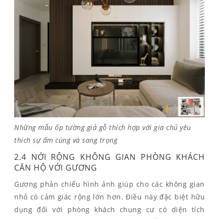
Những mẫu ốp tường giả gỗ thích hợp với gia chủ yêu
thích sự ấm cúng và sang trọng
2.4
NỚI RỘNG KHÔNG GIAN PHÒNG KHÁCH
CĂN HỘ VỚI GƯƠNG
Gương phản chiếu hình ảnh giúp cho các không gian
nhỏ có cảm giác rộng lớn hơn. Điều này đặc biệt hữu
dụng đối với phòng khách chung cư có diện tích