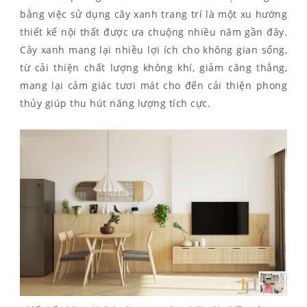
bằng việc sử dụng cây xanh trang trí là một xu hướng
thiết kế nội thất được ưa chuộng nhiều năm gần đây.
Cây xanh mang lại nhiều lợi ích cho không gian sống,
từ cải thiện chất lượng không khí, giảm căng thẳng,
mang lại cảm giác tươi mát cho đến cải thiện phong
thủy giúp thu hút năng lượng tích cực.