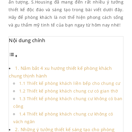
ấn tượng, S.Housing đã mang đến rất nhiều ý tưởng
thiết kế độc đáo và sáng tạo trong bài viết dưới đây.
Hãy để phòng khách là nơi thể hiện phong cách sống
và gu thẩm mỹ tinh tế của bạn ngay từ hôm nay nhé!
Nội dung chính
1. Nắm bắt 4 xu hướng thiết kế phòng khách
chung thịnh hành
1.1 Thiết kế phòng khách liền bếp cho chung cư
1.2 Thiết kế phòng khách chung cư có gian thờ
1.3 Thiết kế phòng khách chung cư không có ban
công
1.4 Thiết kế phòng khách chung cư không có
vách ngăn
2. Những ý tưởng thiết kế sáng tạo cho phòng