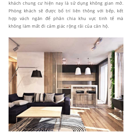
khách chung cư hiện nay là sử dụng không gian mở.
Phòng khách sẽ được bố trí liên thông với bếp, kết
hợp vách ngăn để phân chia khu vực tinh tế mà
không làm mất đi cảm giác rộng rãi của căn hộ.