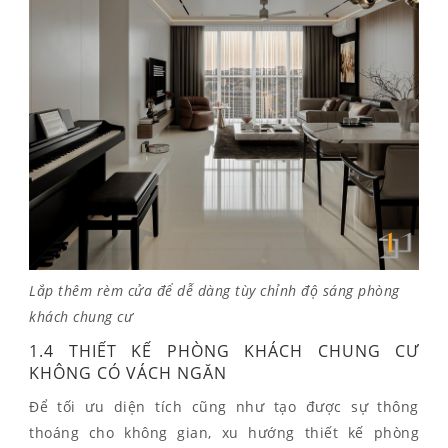
Lắp thêm rèm cửa để dễ dàng tùy chỉnh độ sáng phòng
khách chung cư
1.4 THIẾT KẾ PHÒNG KHÁCH CHUNG CƯ
KHÔNG CÓ VÁCH NGĂN
Để tối ưu diện tích cũng như tạo được sự thông
thoáng cho không gian, xu hướng thiết kế phòng