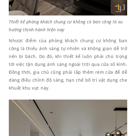
Thiết kế phòng khách chung cư không có ban công là xu
hướng thịnh hành hiện nay
Nhược điểm của phòng khách chung cư không ban
công là thiếu ánh sáng tự nhiên và không gian dễ trở
nên bí bách. Do đó, khi thiết kế luôn phải chú trọng
tới việc tận dụng ánh sáng ngoài trời qua cửa sổ kính.
Đồng thời, gia chủ cũng phải lắp thêm rèm cửa để dễ
dàng điều chỉnh độ sáng, hạn chế bố trí vật dụng che
khuất khu vực này.