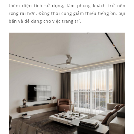
thêm diện tích sử dụng, làm phòng khách trở nên
rộng rãi hơn. Đồng thời cũng giảm thiểu tiếng ồn, bụi
bẩn và dễ dàng cho việc trang trí.