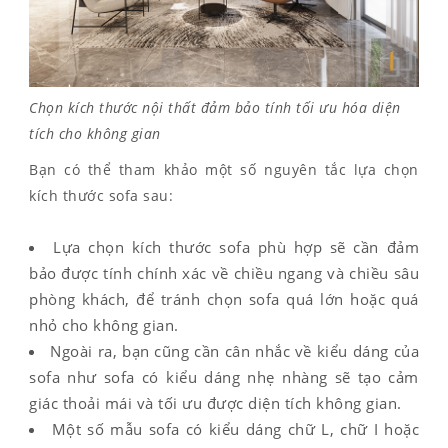
Chọn kích thước nội thất đảm bảo tính tối ưu hóa diện
tích cho không gian
Bạn có thể tham khảo một số nguyên tắc lựa chọn
kích thước sofa sau:
Lựa chọn kích thước sofa phù hợp sẽ cần đảm
bảo được tính chính xác về chiều ngang và chiều sâu
phòng khách, để tránh chọn sofa quá lớn hoặc quá
nhỏ cho không gian.
Ngoài ra, bạn cũng cần cân nhắc về kiểu dáng của
sofa như sofa có kiểu dáng nhẹ nhàng sẽ tạo cảm
giác thoải mái và tối ưu được diện tích không gian.
Một số mẫu sofa có kiểu dáng chữ L, chữ I hoặc