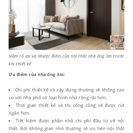
Nắm rõ ưu và nhược điểm của nội thất nhà ống 3m trước
khi thiết kế
Ưu điểm của nhà ống 3m:
Chi phí thiết kế và xây dựng thường sẽ không cao
so với nhà phố có loại hình nhà rộng rãi hơn.
Thời gian thiết kế và thi công cũng sẽ được rút
ngắn hơn.
Tiết kiệm được phần nhỏ chi phí đầu tư về nội
thất. Bởi không gian nhỏ thường sẽ ưu tiên nội thất