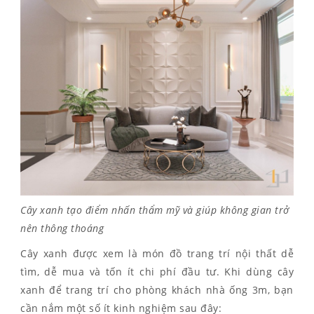
Cây xanh tạo điểm nhấn thẩm mỹ và giúp không gian trở
nên thông thoáng
Cây xanh được xem là món đồ trang trí nội thất dễ
tìm, dễ mua và tốn ít chi phí đầu tư. Khi dùng cây
xanh để trang trí cho phòng khách nhà ống 3m, bạn
cần nắm một số ít kinh nghiệm sau đây: