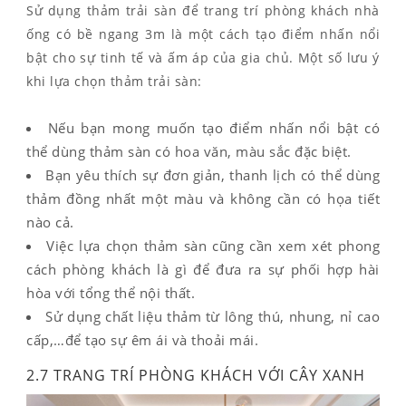
Sử dụng thảm trải sàn để trang trí phòng khách nhà
ống có bề ngang 3m là một cách tạo điểm nhấn nổi
bật cho sự tinh tế và ấm áp của gia chủ. Một số lưu ý
khi lựa chọn thảm trải sàn:
Nếu bạn mong muốn tạo điểm nhấn nổi bật có
thể dùng thảm sàn có hoa văn, màu sắc đặc biệt.
Bạn yêu thích sự đơn giản, thanh lịch có thể dùng
thảm đồng nhất một màu và không cần có họa tiết
nào cả.
Việc lựa chọn thảm sàn cũng cần xem xét phong
cách phòng khách là gì để đưa ra sự phối hợp hài
hòa với tổng thể nội thất.
Sử dụng chất liệu thảm từ lông thú, nhung, nỉ cao
cấp,…để tạo sự êm ái và thoải mái.
2.7 TRANG TRÍ PHÒNG KHÁCH VỚI CÂY XANH