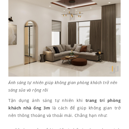
Ánh sáng tự nhiên giúp không gian phòng khách trở nên
sáng sủa và rộng rãi
Tận dụng ánh sáng tự nhiên khi
trang trí phòng
khách nhà ống 3m
là cách để giúp không gian trở
nên thông thoáng và thoải mái. Chẳng hạn như: