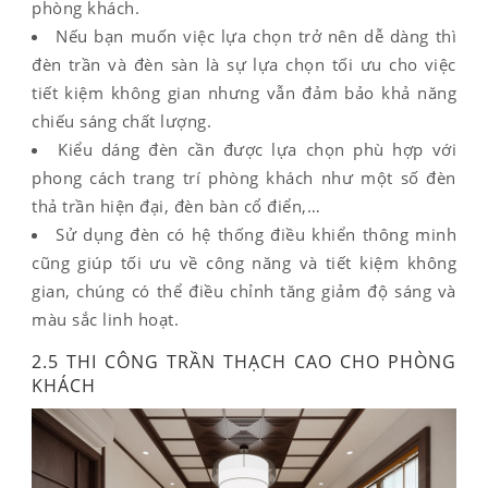
phòng khách.
Nếu bạn muốn việc lựa chọn trở nên dễ dàng thì
đèn trần và đèn sàn là sự lựa chọn tối ưu cho việc
tiết kiệm không gian nhưng vẫn đảm bảo khả năng
chiếu sáng chất lượng.
Kiểu dáng đèn cần được lựa chọn phù hợp với
phong cách trang trí phòng khách như một số đèn
thả trần hiện đại, đèn bàn cổ điển,…
Sử dụng đèn có hệ thống điều khiển thông minh
cũng giúp tối ưu về công năng và tiết kiệm không
gian, chúng có thể điều chỉnh tăng giảm độ sáng và
màu sắc linh hoạt.
2.5 THI CÔNG TRẦN THẠCH CAO CHO PHÒNG
KHÁCH