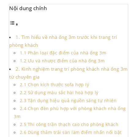
Nội dung chính
1. Tìm hiểu về nhà ống 3m trước khi trang trí
phòng khách
1.1 Phân loại đặc điểm của nhà ống 3m
1.2 Ưu và nhược điểm của nhà ống 3m
2. Kinh nghiệm trang trí phòng khách nhà ống 3m
từ chuyên gia
2.1 Chọn kích thước sofa hợp lý
2.2 Sử dụng màu sắc hài hoà hợp lý
2.3 Tận dụng hiệu quả nguồn sáng tự nhiên
2.4 Chọn đèn phù hợp với phòng khách nhà ống
3m
2.5 Thi công trần thạch cao cho phòng khách
2.6 Dùng thảm trải sàn làm điểm nhấn nổi bật