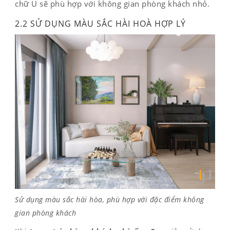
chữ U sẽ phù hợp với không gian phòng khách nhỏ.
2.2 SỬ DỤNG MÀU SẮC HÀI HOÀ HỢP LÝ
Sử dụng màu sắc hài hòa, phù hợp với đặc điểm không
gian phòng khách