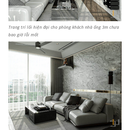
Trang trí lối hiện đại cho phòng khách nhà ống 3m chưa
bao giờ lỗi mốt