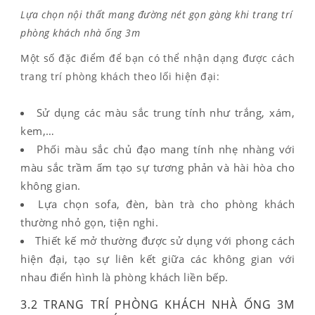
Lựa chọn nội thất mang đường nét gọn gàng khi trang trí
phòng khách nhà ống 3m
Một số đặc điểm để bạn có thể nhận dạng được cách
trang trí phòng khách theo lối hiện đại:
Sử dụng các màu sắc trung tính như trắng, xám,
kem,…
Phối màu sắc chủ đạo mang tính nhẹ nhàng với
màu sắc trầm ấm tạo sự tương phản và hài hòa cho
không gian.
Lựa chọn sofa, đèn, bàn trà cho phòng khách
thường nhỏ gọn, tiện nghi.
Thiết kế mở thường được sử dụng với phong cách
hiện đại, tạo sự liên kết giữa các không gian với
nhau điển hình là phòng khách liền bếp.
3.2 TRANG TRÍ PHÒNG KHÁCH NHÀ ỐNG 3M