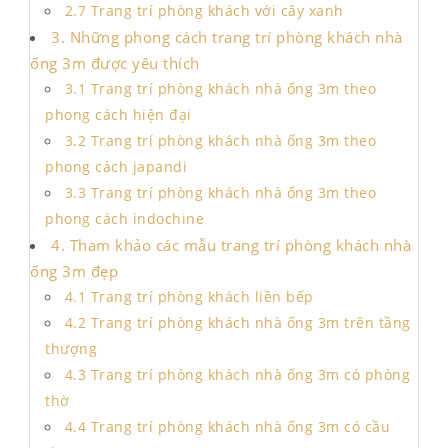
2.7 Trang trí phòng khách với cây xanh
3. Những phong cách trang trí phòng khách nhà
ống 3m được yêu thích
3.1 Trang trí phòng khách nhà ống 3m theo
phong cách hiện đại
3.2 Trang trí phòng khách nhà ống 3m theo
phong cách japandi
3.3 Trang trí phòng khách nhà ống 3m theo
phong cách indochine
4. Tham khảo các mẫu trang trí phòng khách nhà
ống 3m đẹp
4.1 Trang trí phòng khách liền bếp
4.2 Trang trí phòng khách nhà ống 3m trên tầng
thượng
4.3 Trang trí phòng khách nhà ống 3m có phòng
thờ
4.4 Trang trí phòng khách nhà ống 3m có cầu