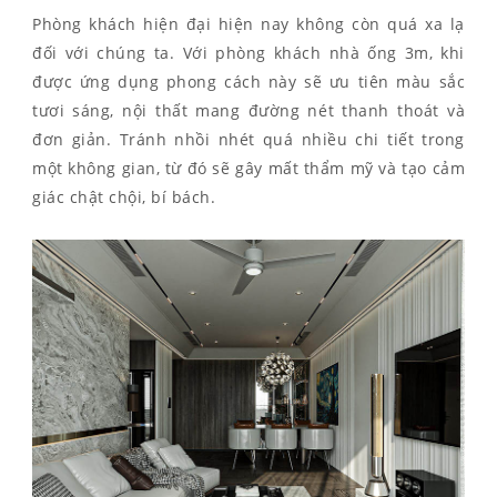
Phòng khách hiện đại hiện nay không còn quá xa lạ
đối với chúng ta. Với phòng khách nhà ống 3m, khi
được ứng dụng phong cách này sẽ ưu tiên màu sắc
tươi sáng, nội thất mang đường nét thanh thoát và
đơn giản. Tránh nhồi nhét quá nhiều chi tiết trong
một không gian, từ đó sẽ gây mất thẩm mỹ và tạo cảm
giác chật chội, bí bách.