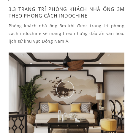
3.3 TRANG TRÍ PHÒNG KHÁCH NHÀ ỐNG 3M
THEO PHONG CÁCH INDOCHINE
Phòng khách nhà ống 3m khi được trang trí phong
cách indochine sẽ mang theo những dấu ấn văn hóa,
lịch sử khu vực Đông Nam Á.