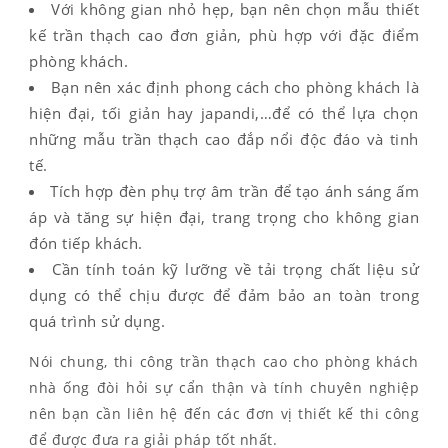
Với không gian nhỏ hẹp, bạn nên chọn mẫu thiết
kế trần thạch cao đơn giản, phù hợp với đặc điểm
phòng khách.
Bạn nên xác định phong cách cho phòng khách là
hiện đại, tối giản hay japandi,…để có thể lựa chọn
những mẫu trần thạch cao đắp nổi độc đáo và tinh
tế.
Tích hợp đèn phụ trợ âm trần để tạo ánh sáng ấm
áp và tăng sự hiện đại, trang trọng cho không gian
đón tiếp khách.
Cần tính toán kỹ lưỡng về tải trọng chất liệu sử
dụng có thể chịu được để đảm bảo an toàn trong
quá trình sử dụng.
Nói chung, thi công trần thạch cao cho phòng khách
nhà ống đòi hỏi sự cẩn thận và tính chuyên nghiệp
nên bạn cần liên hệ đến các đơn vị thiết kế thi công
để được đưa ra giải pháp tốt nhất.