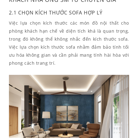
2.1 CHỌN KÍCH THƯỚC SOFA HỢP LÝ
Việc lựa chọn kích thước các món đồ nội thất cho
phòng khách hạn chế về diện tích khá là quan trọng,
trong đó không thể không nhắc đến kích thước sofa.
Việc lựa chọn kích thước sofa nhằm đảm bảo tính tối
ưu hóa không gian và cần phải mang tính hài hòa với
phong cách trang trí.