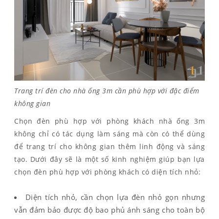
Trang trí đèn cho nhà ống 3m cần phù hợp với đặc điểm
không gian
Chọn đèn phù hợp với phòng khách nhà ống 3m
không chỉ có tác dụng làm sáng mà còn có thể dùng
để trang trí cho không gian thêm linh động và sáng
tạo. Dưới đây sẽ là một số kinh nghiệm giúp bạn lựa
chọn đèn phù hợp với phòng khách có diện tích nhỏ:
Diện tích nhỏ, cần chọn lựa đèn nhỏ gọn nhưng
vẫn đảm bảo được độ bao phủ ánh sáng cho toàn bộ