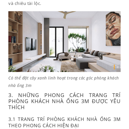
và chiêu tài lộc.
Có thể đặt cây xanh linh hoạt trong các góc phòng khách
nhà ống 3m
3. NHỮNG PHONG CÁCH TRANG TRÍ
PHÒNG KHÁCH NHÀ ỐNG 3M ĐƯỢC YÊU
THÍCH
3.1 TRANG TRÍ PHÒNG KHÁCH NHÀ ỐNG 3M
THEO PHONG CÁCH HIỆN ĐẠI