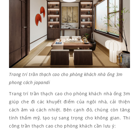
Trang trí trần thạch cao cho phòng khách nhà ống 3m
phong cách japandi
Trang trí trần thạch cao cho phòng khách nhà ống 3m
giúp che đi các khuyết điểm của ngôi nhà, cải thiện
cách âm và cách nhiệt. Bên cạnh đó, chúng còn tăng
tính thẩm mỹ, tạo sự sang trọng cho không gian. Thi
công trần thạch cao cho phòng khách cần lưu ý: