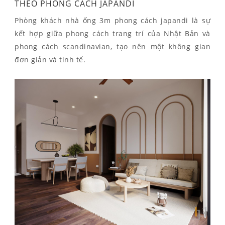
THEO PHONG CÁCH JAPANDI
Phòng khách nhà ống 3m phong cách japandi là sự
kết hợp giữa phong cách trang trí của Nhật Bản và
phong cách scandinavian, tạo nên một không gian
đơn giản và tinh tế.