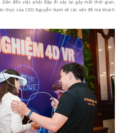
 Dẫn đến việc phải đập đi xây lại gây mất thời gian,
 chân thực của CEO Nguyễn Nam về các vấn đề mà khách