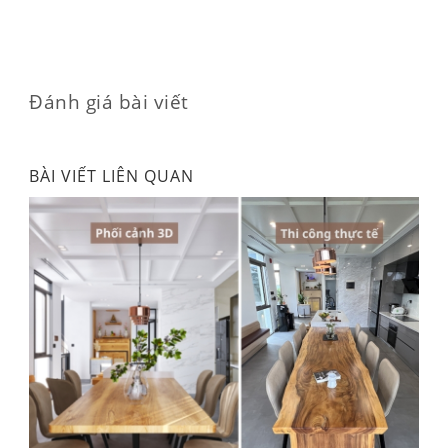
Đánh giá bài viết
BÀI VIẾT LIÊN QUAN