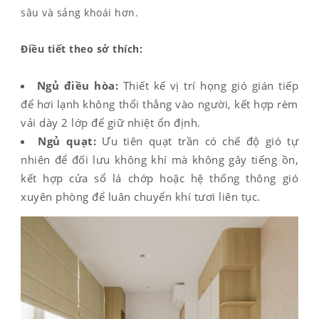
sâu và sảng khoái hơn.
Điều tiết theo sở thích:
Ngủ điều hòa:
Thiết kế vị trí họng gió gián tiếp
để hơi lạnh không thổi thẳng vào người, kết hợp rèm
vải dày 2 lớp để giữ nhiệt ổn định.
Ngủ quạt:
Ưu tiên quạt trần có chế độ gió tự
nhiên để đối lưu không khí mà không gây tiếng ồn,
kết hợp cửa sổ lá chớp hoặc hệ thống thông gió
xuyên phòng để luân chuyển khí tươi liên tục.