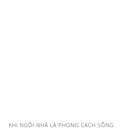
KHI NGÔI NHÀ LÀ PHONG CÁCH SỐNG