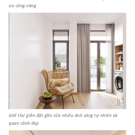
ưu công năng
Ghế thư giãn đặt gần cửa nhiều ánh sáng tự nhiên và
quan cảnh đẹp