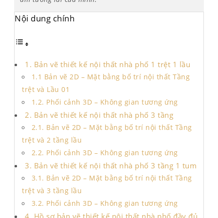
Nội dung chính
1. Bản vẽ thiết kế nội thất nhà phố 1 trệt 1 lầu
1.1 Bản vẽ 2D – Mặt bằng bố trí nội thất Tầng
trệt và Lầu 01
1.2. Phối cảnh 3D – Không gian tương ứng
2. Bản vẽ thiết kế nội thất nhà phố 3 tầng
2.1. Bản vẽ 2D – Mặt bằng bố trí nội thất Tầng
trệt và 2 tầng lầu
2.2. Phối cảnh 3D – Không gian tương ứng
3. Bản vẽ thiết kế nội thất nhà phố 3 tầng 1 tum
3.1. Bản vẽ 2D – Mặt bằng bố trí nội thất Tầng
trệt và 3 tầng lầu
3.2. Phối cảnh 3D – Không gian tương ứng
4. Hồ sơ bản vẽ thiết kế nội thất nhà phố đầy đủ