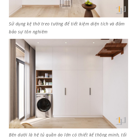
Sử dụng kệ thờ treo tường để tiết kiệm diện tích và đảm
bảo sự tôn nghiêm
Bên dưới là hệ tủ quần áo lớn có thiết kế thông minh, tối