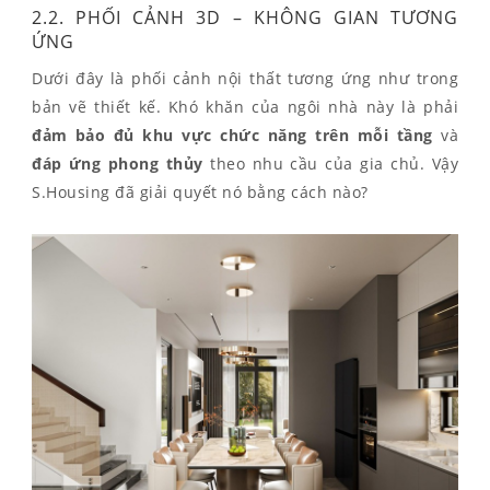
2.2. PHỐI CẢNH 3D – KHÔNG GIAN TƯƠNG
ỨNG
Dưới đây là phối cảnh nội thất tương ứng như trong
bản vẽ thiết kế. Khó khăn của ngôi nhà này là phải
đảm bảo đủ khu vực chức năng
trên mỗi tầng
và
đáp ứng phong thủy
theo nhu cầu của gia chủ. Vậy
S.Housing đã giải quyết nó bằng cách nào?