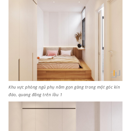
Khu vực phòng ngủ phụ nằm gọn gàng trong một góc kín
đáo, quang đãng trên lầu 1