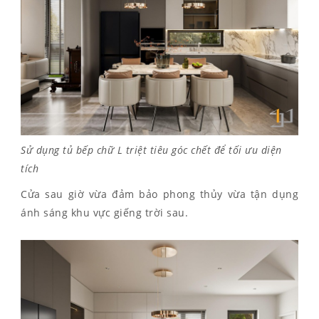
Sử dụng tủ bếp chữ L triệt tiêu góc chết để tối ưu diện
tích
Cửa sau giờ vừa đảm bảo phong thủy vừa tận dụng
ánh sáng khu vực giếng trời sau.