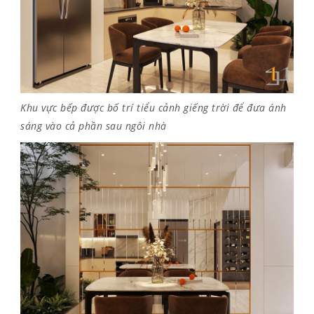
Khu vực bếp được bố trí tiểu cảnh giếng trời để đưa ánh
sáng vào cả phần sau ngôi nhà