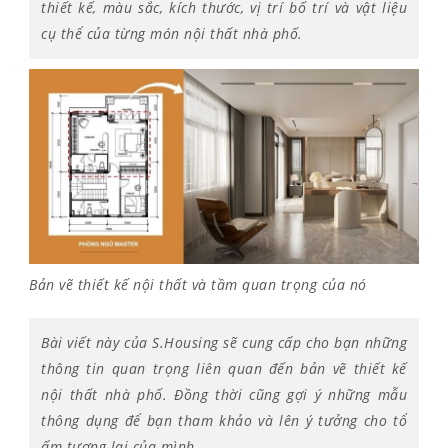
thiết kế, màu sắc, kích thước, vị trí bố trí và vật liệu
cụ thể của từng món nội thất nhà phố.
Bản vẽ thiết kế nội thất và tầm quan trọng của nó
Bài viết này của S.Housing sẽ cung cấp cho bạn những
thông tin quan trọng liên quan đến bản vẽ thiết kế
nội thất nhà phố. Đồng thời cũng gợi ý những mẫu
thông dụng để bạn tham khảo và lên ý tưởng cho tổ
ấm tương lai của mình.