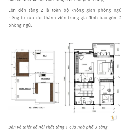
Lên đến tầng 2 là toàn bộ không gian phòng ngủ
riêng tư của các thành viên trong gia đình bao gồm 2
phòng ngủ.
Bản vẽ thiết kế nội thất tầng 1 của nhà phố 3 tầng