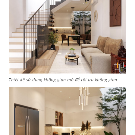
Thiết kế sử dụng không gian mở để tối ưu không gian