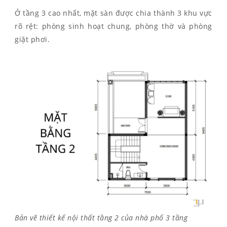
Ở tầng 3 cao nhất, mặt sàn được chia thành 3 khu vực
rõ rệt: phòng sinh hoạt chung, phòng thờ và phòng
giặt phơi.
Bản vẽ thiết kế nội thất tầng 2 của nhà phố 3 tầng