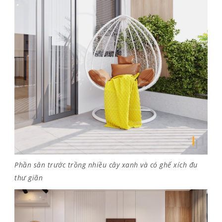
Phần sân trước trồng nhiều cây xanh và có ghế xích đu
thư giãn