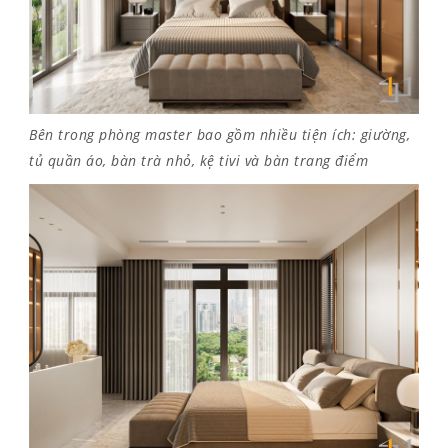
Bên trong phòng master bao gồm nhiều tiện ích: giường,
tủ quần áo, bàn trà nhỏ, kệ tivi và bàn trang điểm