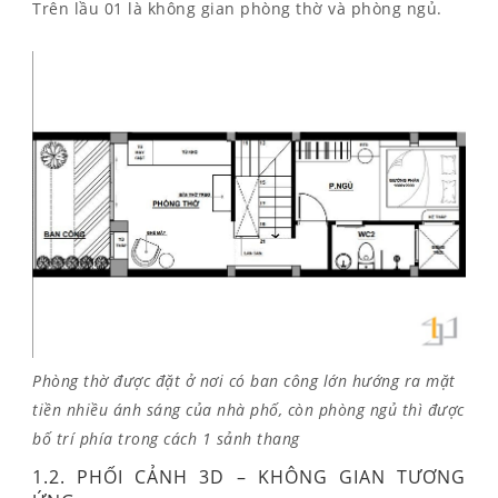
Trên lầu 01 là không gian phòng thờ và phòng ngủ.
Phòng thờ được đặt ở nơi có ban công lớn hướng ra mặt
tiền nhiều ánh sáng của nhà phố, còn phòng ngủ thì được
bố trí phía trong cách 1 sảnh thang
1.2. PHỐI CẢNH 3D – KHÔNG GIAN TƯƠNG