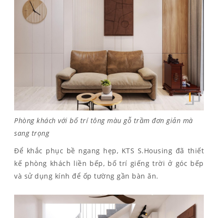
Phòng khách với bố trí tông màu gỗ trầm đơn giản mà
sang trọng
Để khắc phục bề ngang hẹp, KTS S.Housing đã thiết
kế phòng khách liền bếp, bố trí giếng trời ở góc bếp
và sử dụng kính để ốp tường gần bàn ăn.