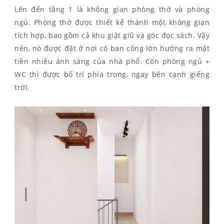
Lên đến tầng 1 là không gian phòng thờ và phòng
ngủ. Phòng thờ được thiết kế thành một không gian
tích hợp, bao gồm cả khu giặt giũ và góc đọc sách. Vậy
nên, nó được đặt ở nơi có ban công lớn hướng ra mặt
tiền nhiều ánh sáng của nhà phố. Còn phòng ngủ +
WC thì được bố trí phía trong, ngay bên cạnh giếng
trời.