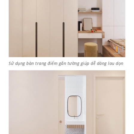
Sử dụng bàn trang điểm gắn tường giúp dễ dàng lau dọn