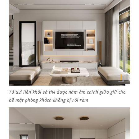
Tủ tivi liền khối và tivi được nằm âm chính giữa giữ cho
bề mặt phòng khách không bị rối rắm