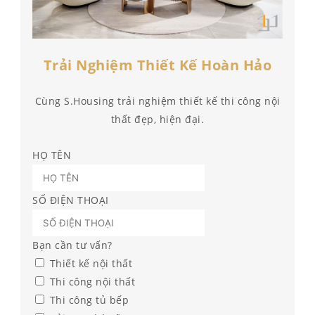
Trải Nghiệm Thiết Kế Hoàn Hảo
Cùng S.Housing trải nghiệm thiết kế thi công nội
thất đẹp, hiện đại.
HỌ TÊN
SỐ ĐIỆN THOẠI
Bạn cần tư vấn?
Thiết kế nội thất
Thi công nội thất
Thi công tủ bếp