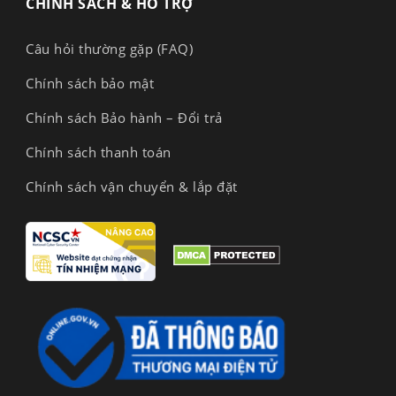
CHÍNH SÁCH & HỖ TRỢ
Câu hỏi thường gặp (FAQ)
Chính sách bảo mật
Chính sách Bảo hành – Đổi trả
Chính sách thanh toán
Chính sách vận chuyển & lắp đặt