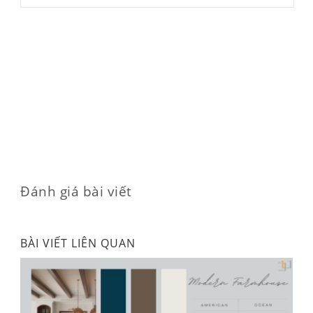
Đánh giá bài viết
BÀI VIẾT LIÊN QUAN