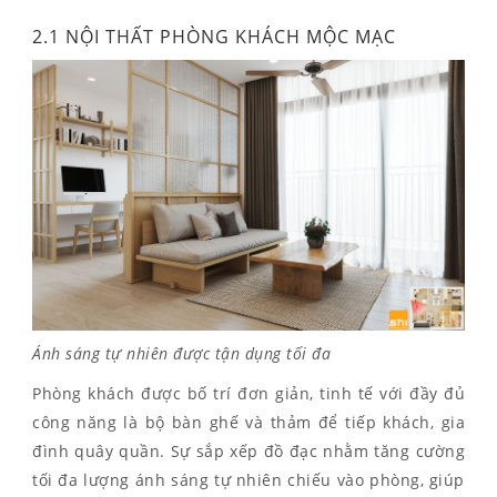
2.1 NỘI THẤT PHÒNG KHÁCH MỘC MẠC
Ánh sáng tự nhiên được tận dụng tối đa
Phòng khách được bố trí đơn giản, tinh tế với đầy đủ
công năng là bộ bàn ghế và thảm để tiếp khách, gia
đình quây quần. Sự sắp xếp đồ đạc nhằm tăng cường
tối đa lượng ánh sáng tự nhiên chiếu vào phòng, giúp