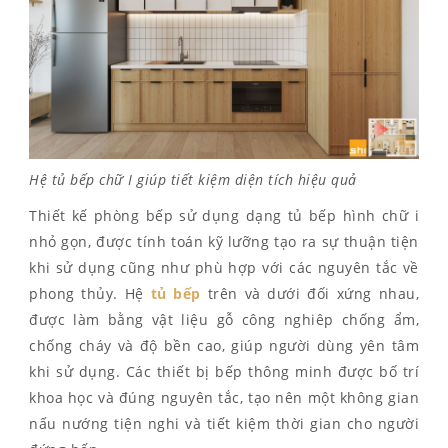
Hệ tủ bếp chữ I giúp tiết kiệm diện tích hiệu quả
Thiết kế phòng bếp sử dụng dạng tủ bếp hình chữ i
nhỏ gọn, được tính toán kỹ lưỡng tạo ra sự thuận tiện
khi sử dụng cũng như phù hợp với các nguyên tắc về
phong thủy. Hệ
tủ bếp
trên và dưới đối xứng nhau,
được làm bằng vật liệu gỗ công nghiêp chống ẩm,
chống cháy và độ bền cao, giúp người dùng yên tâm
khi sử dụng. Các thiết bị bếp thông minh được bố trí
khoa học và đúng nguyên tắc, tạo nên một không gian
nấu nướng tiện nghi và tiết kiệm thời gian cho người