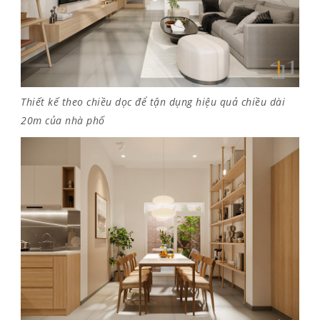
Thiết kế theo chiều dọc để tận dụng hiệu quả chiều dài
20m của nhà phố