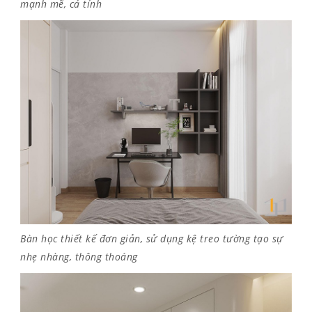
mạnh mẽ, cá tính
Bàn học thiết kế đơn giản, sử dụng kệ treo tường tạo sự
nhẹ nhàng, thông thoáng