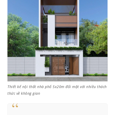
Thiết kế nội thất nhà phố 5x20m đối mặt với nhiều thách
thức về không gian
“