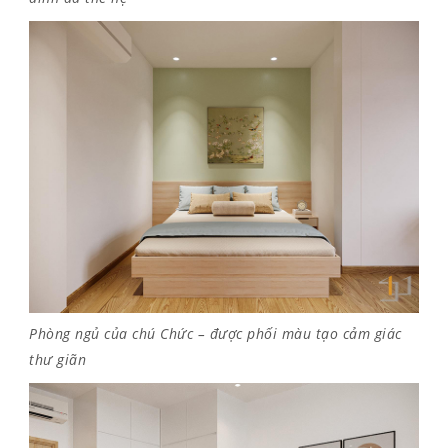
Phòng ngủ của chú Chức – được phối màu tạo cảm giác
thư giãn