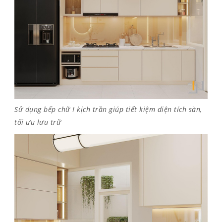
Sử dụng bếp chữ I kịch trần giúp tiết kiệm diện tích sàn,
tối ưu lưu trữ