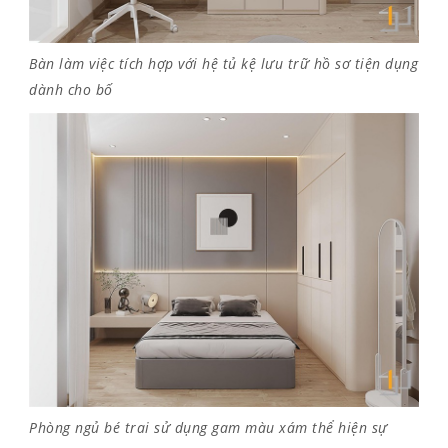
Bàn làm việc tích hợp với hệ tủ kệ lưu trữ hồ sơ tiện dụng
dành cho bố
Phòng ngủ bé trai sử dụng gam màu xám thể hiện sự