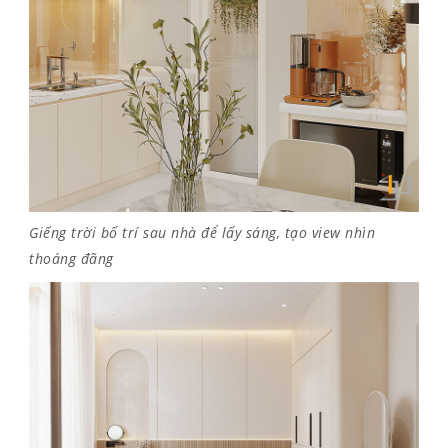
Giếng trời bố trí sau nhà để lấy sáng, tạo view nhìn
thoáng đãng