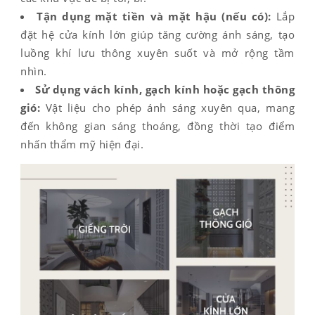
Tận dụng mặt tiền và mặt hậu (nếu có):
Lắp
đặt hệ cửa kính lớn giúp tăng cường ánh sáng, tạo
luồng khí lưu thông xuyên suốt và mở rộng tầm
nhìn.
Sử dụng vách kính, gạch kính hoặc gạch thông
gió:
Vật liệu cho phép ánh sáng xuyên qua, mang
đến không gian sáng thoáng, đồng thời tạo điểm
nhấn thẩm mỹ hiện đại.