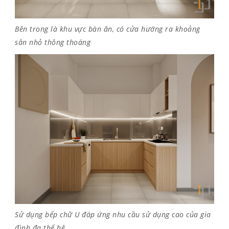
Bên trong là khu vực bàn ăn, có cửa hướng ra khoảng
sân nhỏ thông thoáng
Sử dụng bếp chữ U đáp ứng nhu cầu sử dụng cao của gia
đình đa thế hệ