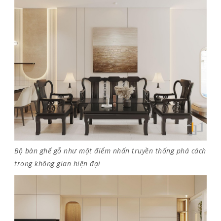
Bộ bàn ghế gỗ như một điểm nhấn truyền thống phá cách
trong không gian hiện đại