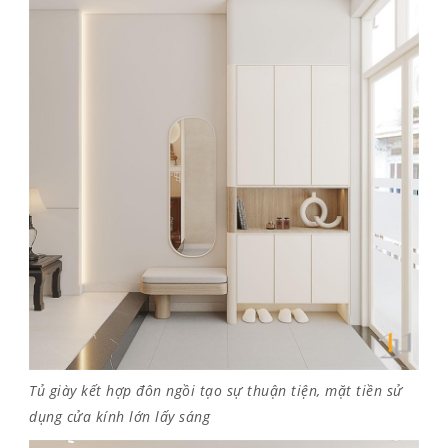
Tủ giày kết hợp đôn ngồi tạo sự thuận tiện, mặt tiền sử
dụng cửa kính lớn lấy sáng