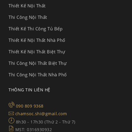
Thiết Kế Nội Thất
Thi Công Nội Thất
Thiết Kế Thi Công Tủ Bếp
Thiết Kế Nội Thất Nhà Phố
Thiết Kế Nội Thất Biệt Thự
Thi Công Nội Thất Biệt Thự
Thi Công Nội Thất Nhà Phố
THÔNG TIN LIÊN HỆ
090 809 9368
chamsoc.shi@gmail.com
8h30 - 17h30 (Thứ 2 - Thứ 7)
MST: 0316930932