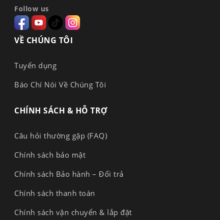
Follow us
VỀ CHÚNG TÔI
Tuyển dụng
Báo Chí Nói Về Chúng Tôi
CHÍNH SÁCH & HỖ TRỢ
Câu hỏi thường gặp (FAQ)
Chính sách bảo mật
Chính sách Bảo hành – Đổi trả
Chính sách thanh toán
Chính sách vận chuyển & lắp đặt