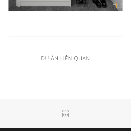
DỰ ÁN LIÊN QUAN