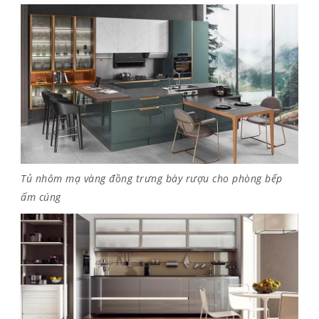
Tủ nhôm mạ vàng đồng trưng bày rượu cho phòng bếp
ấm cúng