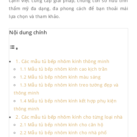
cạnh việc cung cấp giải pháp, chúng còn sở hữu tính
thẩm mỹ đa dạng, đa phong cách để bạn thoải mái
lựa chọn và tham khảo.
Nội dung chính
1. Các mẫu tủ bếp nhôm kính thông minh
1.1 Mẫu tủ bếp nhôm kính cao kịch trần
1.2 Mẫu tủ bếp nhôm kính màu sáng
1.3 Mẫu tủ bếp nhôm kính treo tường đẹp và
thông minh
1.4 Mẫu tủ bếp nhôm kính kết hợp phụ kiện
thông minh
2. Các mẫu tủ bếp nhôm kính cho từng loại nhà
2.1 Mẫu tủ bếp nhôm kính cho căn hộ
2.2 Mẫu tủ bếp nhôm kính cho nhà phố