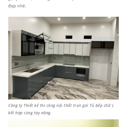
đẹp nhé.
Công ty Thiết kế thi công nội thất trọn gói Tủ bếp chữ L
kết hợp cùng tay nâng.