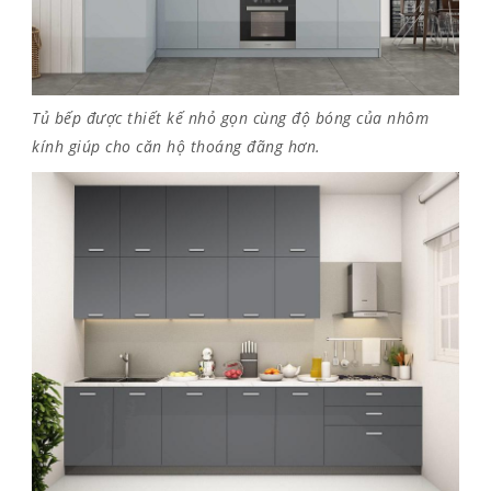
Tủ bếp được thiết kế nhỏ gọn cùng độ bóng của nhôm
kính giúp cho căn hộ thoáng đãng hơn.