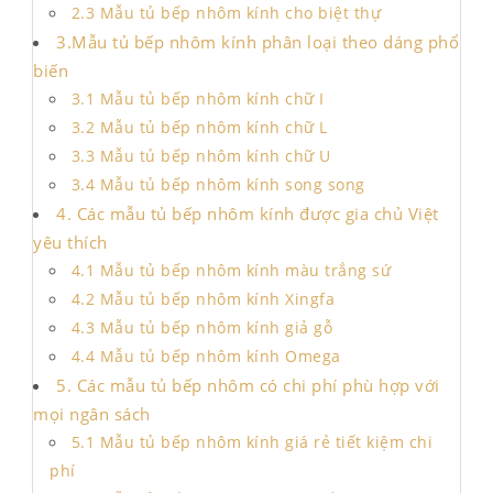
2.3 Mẫu tủ bếp nhôm kính cho biệt thự
3.Mẫu tủ bếp nhôm kính phân loại theo dáng phổ
biến
3.1 Mẫu tủ bếp nhôm kính chữ I
3.2 Mẫu tủ bếp nhôm kính chữ L
3.3 Mẫu tủ bếp nhôm kính chữ U
3.4 Mẫu tủ bếp nhôm kính song song
4. Các mẫu tủ bếp nhôm kính được gia chủ Việt
yêu thích
4.1 Mẫu tủ bếp nhôm kính màu trắng sứ
4.2 Mẫu tủ bếp nhôm kính Xingfa
4.3 Mẫu tủ bếp nhôm kính giả gỗ
4.4 Mẫu tủ bếp nhôm kính Omega
5. Các mẫu tủ bếp nhôm có chi phí phù hợp với
mọi ngân sách
5.1 Mẫu tủ bếp nhôm kính giá rẻ tiết kiệm chi
phí