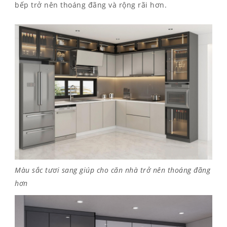
bếp trở nên thoáng đãng và rộng rãi hơn.
Màu sắc tươi sang giúp cho căn nhà trở nên thoáng đãng
hơn