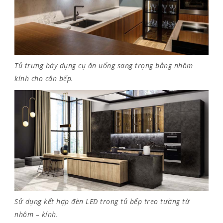
Tủ trưng bày dụng cụ ăn uống sang trọng bằng nhôm
kính cho căn bếp.
Sử dụng kết hợp đèn LED trong tủ bếp treo tường từ
nhôm – kính.