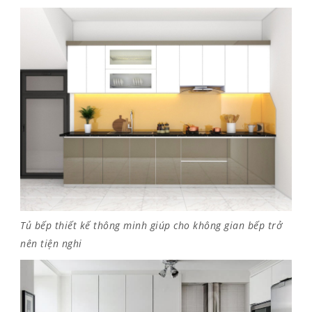
Tủ bếp thiết kế thông minh giúp cho không gian bếp trở
nên tiện nghi