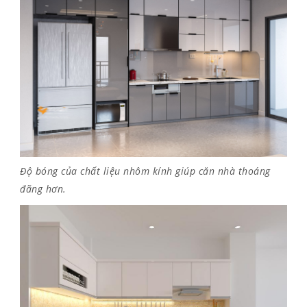
Độ bóng của chất liệu nhôm kính giúp căn nhà thoáng
đãng hơn.