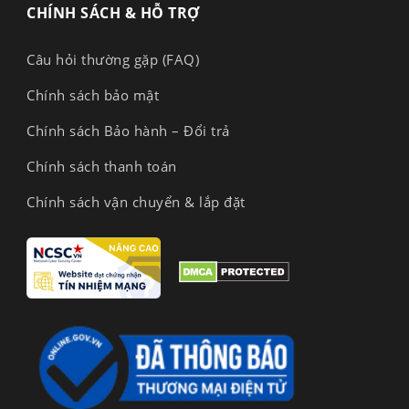
CHÍNH SÁCH & HỖ TRỢ
Câu hỏi thường gặp (FAQ)
Chính sách bảo mật
Chính sách Bảo hành – Đổi trả
Chính sách thanh toán
Chính sách vận chuyển & lắp đặt