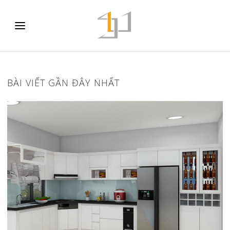
BÀI VIẾT GẦN ĐÂY NHẤT