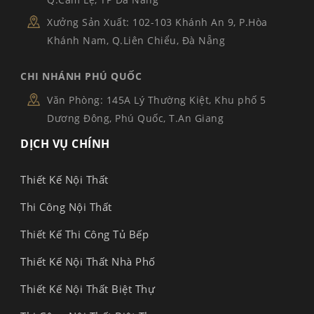
Xưởng Sản Xuất: 102-103 Khánh An 9, P.Hòa
Khánh Nam, Q.Liên Chiểu, Đà Nẵng
CHI NHÁNH PHÚ QUỐC
Văn Phòng: 145A Lý Thường Kiệt, Khu phố 5
Dương Đông, Phú Quốc, T.An Giang
DỊCH VỤ CHÍNH
Thiết Kế Nội Thất
Thi Công Nội Thất
Thiết Kế Thi Công Tủ Bếp
Thiết Kế Nội Thất Nhà Phố
Thiết Kế Nội Thất Biệt Thự