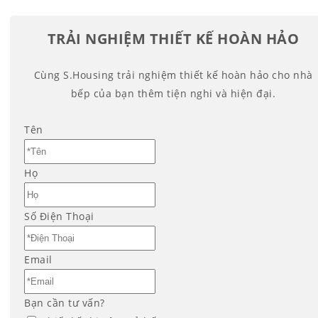
TRẢI NGHIỆM THIẾT KẾ HOÀN HẢO
Cùng S.Housing trải nghiệm thiết kế hoàn hảo cho nhà
bếp của bạn thêm tiện nghi và hiện đại.
Tên
Họ
Số Điện Thoại
Email
Bạn cần tư vấn?