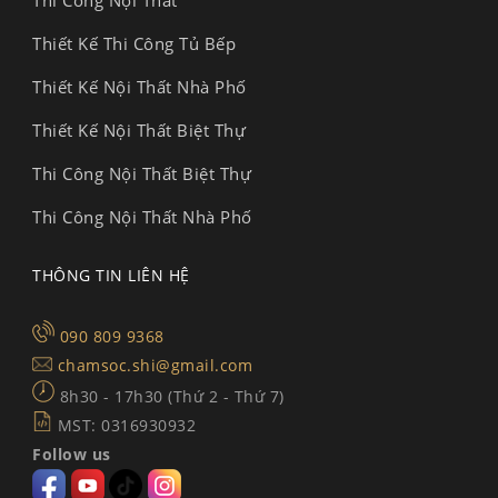
Thi Công Nội Thất
Thiết Kế Thi Công Tủ Bếp
Thiết Kế Nội Thất Nhà Phố
Thiết Kế Nội Thất Biệt Thự
Thi Công Nội Thất Biệt Thự
Thi Công Nội Thất Nhà Phố
THÔNG TIN LIÊN HỆ
090 809 9368
chamsoc.shi@gmail.com
8h30 - 17h30 (Thứ 2 - Thứ 7)
MST: 0316930932
Follow us