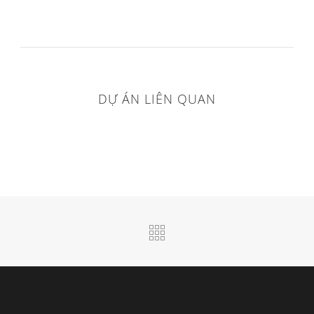
DỰ ÁN LIÊN QUAN