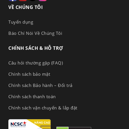
VỀ CHÚNG TÔI
Tuyển dụng
Báo Chí Nói Về Chúng Tôi
CHÍNH SÁCH & HỖ TRỢ
Câu hỏi thường gặp (FAQ)
Chính sách bảo mật
Chính sách Bảo hành – Đổi trả
Chính sách thanh toán
Chính sách vận chuyển & lắp đặt