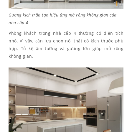
Gương kịch trần tạo hiệu ứng mở rộng không gian của
nhà cấp 4
Phòng khách trong nhà cấp 4 thường có diện tích
nhỏ. Vì vậy, cần lựa chọn nội thất có kích thước phù
hợp. Tủ kệ âm tường và gương lớn giúp mở rộng
không gian.