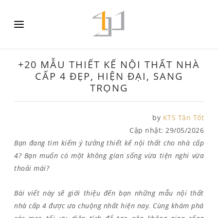
+20 MẪU THIẾT KẾ NỘI THẤT NHÀ
CẤP 4 ĐẸP, HIỆN ĐẠI, SANG
TRỌNG
by
KTS Tân Tốt
Cập nhật:
29/05/2026
Bạn đang tìm kiếm ý tưởng thiết kế nội thất cho nhà cấp
4? Bạn muốn có một không gian sống vừa tiện nghi vừa
thoải mái?
Bài viết này sẽ giới thiệu đến bạn những mẫu nội thất
nhà cấp 4 được ưa chuộng nhất hiện nay. Cùng khám phá