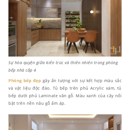
Sự hòa quyện giữa kiến trúc và thiên nhiên trong phòng
bếp nhà cấp 4
Phòng bếp đẹp
gây ấn tượng với sự kết hợp màu sắc
và vật liệu độc đáo. Tủ bếp trên phủ Acrylic xám, tủ
bếp dưới phủ Laminate vân gỗ. Màu xanh của cây nổi
bật trên nền nâu gỗ ấm áp.