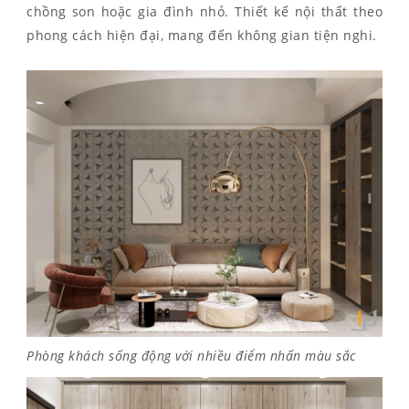
chồng son hoặc gia đình nhỏ. Thiết kế nội thất theo
phong cách hiện đại, mang đến không gian tiện nghi.
Phòng khách sống động với nhiều điểm nhấn màu sắc