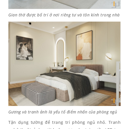
Gian thờ được bố trí ở nơi riêng tư và tôn kính trong nhà
Gương và tranh ảnh là yếu tố điểm nhấn của phòng ngủ
Tận dụng tường để trang trí phòng ngủ nhỏ. Tranh