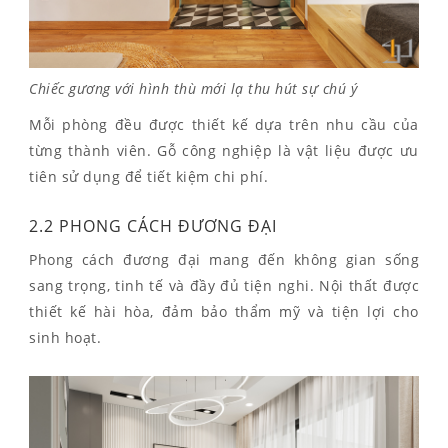
Chiếc gương với hình thù mới lạ thu hút sự chú ý
Mỗi phòng đều được thiết kế dựa trên nhu cầu của
từng thành viên. Gỗ công nghiệp là vật liệu được ưu
tiên sử dụng để tiết kiệm chi phí.
2.2 PHONG CÁCH ĐƯƠNG ĐẠI
Phong cách đương đại mang đến không gian sống
sang trọng, tinh tế và đầy đủ tiện nghi. Nội thất được
thiết kế hài hòa, đảm bảo thẩm mỹ và tiện lợi cho
sinh hoạt.