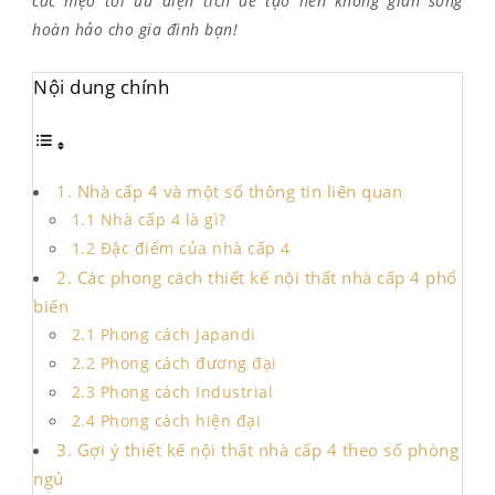
các mẹo tối ưu diện tích để tạo nên không gian sống
hoàn hảo cho gia đình bạn!
Nội dung chính
1. Nhà cấp 4 và một số thông tin liên quan
1.1 Nhà cấp 4 là gì?
1.2 Đặc điểm của nhà cấp 4
2. Các phong cách thiết kế nội thất nhà cấp 4 phổ
biến
2.1 Phong cách Japandi
2.2 Phong cách đương đại
2.3 Phong cách Industrial
2.4 Phong cách hiện đại
3. Gợi ý thiết kế nội thất nhà cấp 4 theo số phòng
ngủ