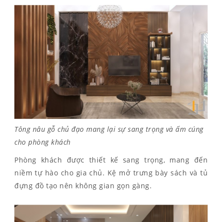
Tông nâu gỗ chủ đạo mang lại sự sang trọng và ấm cúng
cho phòng khách
Phòng khách được thiết kế sang trọng, mang đến
niềm tự hào cho gia chủ. Kệ mở trưng bày sách và tủ
đựng đồ tạo nên không gian gọn gàng.