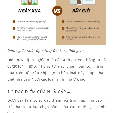
Định nghĩa nhà cấp 4 thay đổi theo thời gian
Hiện nay, định nghĩa nhà cấp 4 dựa trên Thông tư số
03/2016/TT-BXD. Thông tư này phân loại công trình
dựa trên kết cấu chịu lực. Phân loại này giúp phân
biệt nhà cấp 4 với các loại hình nhà ở khác.
1.2 ĐẶC ĐIỂM CỦA NHÀ CẤP 4
Dưới đây là một số đặc điểm nổi trội giúp nhà cấp 4
trở thành sự lựa chọn hàng đầu của nhiều gia đình