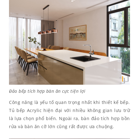
Đảo bếp tích hợp bàn ăn cực tiện lợi
Công năng là yếu tố quan trọng nhất khi thiết kế bếp.
Tủ bếp Acrylic hiện đại với nhiều không gian lưu trữ
là lựa chọn phổ biến. Ngoài ra, bàn đảo tích hợp bồn
rửa và bàn ăn cỡ lớn cũng rất được ưa chuộng.