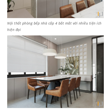
Nội thất phòng bếp nhà cấp 4 bắt mắt với nhiều tiện ích
hiện đại