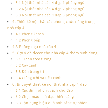
3.1 Nội thất nhà cấp 4 đẹp 1 phòng ngủ
3.2 Nội thất nhà cấp 4 đẹp 2 phòng ngủ
3.3 Nội thất nhà cấp 4 đẹp 3 phòng ngủ
4. Thiết kế nội thất các phòng chức năng trong
nhà cấp 4
4.1 Phòng khách
4.2 Phòng bếp
4.3 Phòng ngủ nhà cấp 4
5. Gợi ý đồ decor cho nhà cấp 4 thêm sinh động
5.1 Tranh treo tường
5.2 Cây xanh
5.3 Đèn trang trí
5.4 Giếng trời và tiểu cảnh
6. Bí quyết thiết kế nội thất nhà cấp 4 đẹp
6.1 Xác định phong cách chủ đạo
6.2 Chọn màu chủ đạo thiên sáng
6.3 Tận dụng hiệu quả ánh sáng tự nhiên