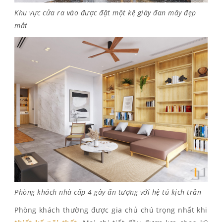
Khu vực cửa ra vào được đặt một kệ giày đan mây đẹp
mắt
Phòng khách nhà cấp 4 gây ấn tượng với hệ tủ kịch trần
Phòng khách thường được gia chủ chú trọng nhất khi