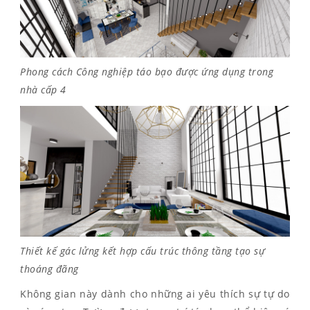
Phong cách Công nghiệp táo bạo được ứng dụng trong
nhà cấp 4
Thiết kế gác lửng kết hợp cấu trúc thông tầng tạo sự
thoáng đãng
Không gian này dành cho những ai yêu thích sự tự do