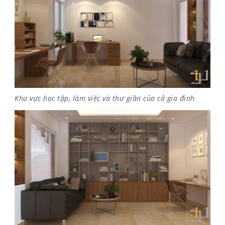
Khu vực học tập, làm việc và thư giãn của cả gia đình