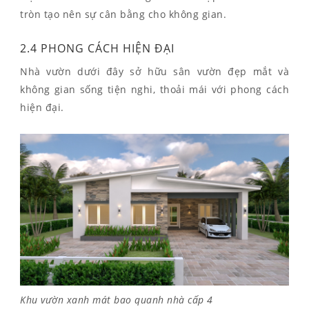
tròn tạo nên sự cân bằng cho không gian.
2.4 PHONG CÁCH HIỆN ĐẠI
Nhà vườn dưới đây sở hữu sân vườn đẹp mắt và
không gian sống tiện nghi, thoải mái với phong cách
hiện đại.
Khu vườn xanh mát bao quanh nhà cấp 4