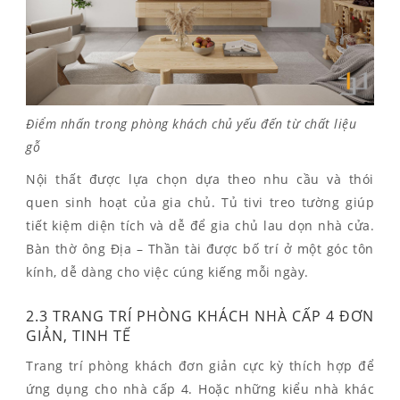
Điểm nhấn trong phòng khách chủ yếu đến từ chất liệu
gỗ
Nội thất được lựa chọn dựa theo nhu cầu và thói
quen sinh hoạt của gia chủ. Tủ tivi treo tường giúp
tiết kiệm diện tích và dễ để gia chủ lau dọn nhà cửa.
Bàn thờ ông Địa – Thần tài được bố trí ở một góc tôn
kính, dễ dàng cho việc cúng kiếng mỗi ngày.
2.3 TRANG TRÍ PHÒNG KHÁCH NHÀ CẤP 4 ĐƠN
GIẢN, TINH TẾ
Trang trí phòng khách đơn giản cực kỳ thích hợp để
ứng dụng cho nhà cấp 4. Hoặc những kiểu nhà khác