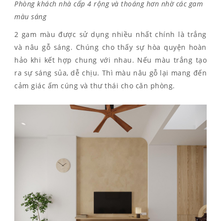
Phòng khách nhà cấp 4 rộng và thoáng hơn nhờ các gam
màu sáng
2 gam màu được sử dụng nhiều nhất chính là trắng
và nâu gỗ sáng. Chúng cho thấy sự hòa quyện hoàn
hảo khi kết hợp chung với nhau. Nếu màu trắng tạo
ra sự sáng sủa, dễ chịu. Thì màu nâu gỗ lại mang đến
cảm giác ấm cúng và thư thái cho căn phòng.