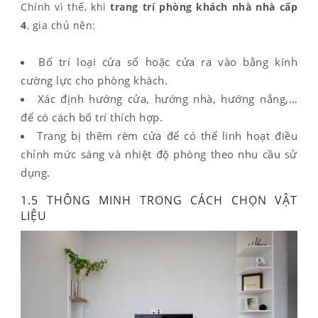
Chính vì thế, khi
trang trí phòng khách nhà nhà cấp
4
, gia chủ nên:
Bố trí loại cửa sổ hoặc cửa ra vào bằng kính
cường lực cho phòng khách.
Xác định hướng cửa, hướng nhà, hướng nắng,…
để có cách bố trí thích hợp.
Trang bị thêm rèm cửa để có thể linh hoạt điều
chỉnh mức sáng và nhiệt độ phòng theo nhu cầu sử
dụng.
1.5 THÔNG MINH TRONG CÁCH CHỌN VẬT
LIỆU