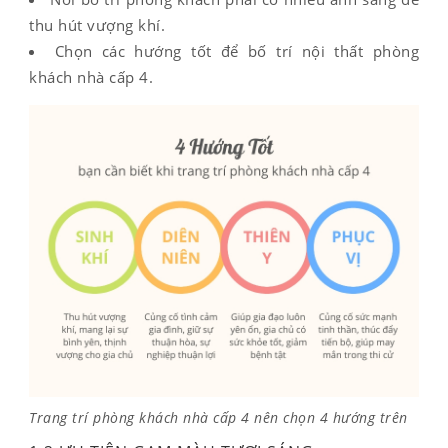
thu hút vượng khí.
Chọn các hướng tốt để bố trí nội thất phòng
khách nhà cấp 4.
Trang trí phòng khách nhà cấp 4 nên chọn 4 hướng trên