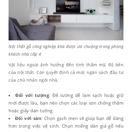
Nội thất gỗ công nghiệp khá được ưa chuộng trong phòng
khách nhà cấp 4
Vật liệu ngoài ảnh hưởng đến tính thẩm mỹ, độ bền
của nội thất. Còn quyết định cả mức ngân sách đầu tư
của chủ nhân ngôi nhà.
Đối với tường
: Để tường dễ làm sạch hoặc giữ
mới được lâu, bạn nên chọn các loại sơn chống thấm
hoặc giấy dán tường.
Đối với sàn
: Chọn gạch men sẽ giúp bạn dễ dàng
hơn trong việc vệ sinh. Chọn miếng dán giả gỗ nếu