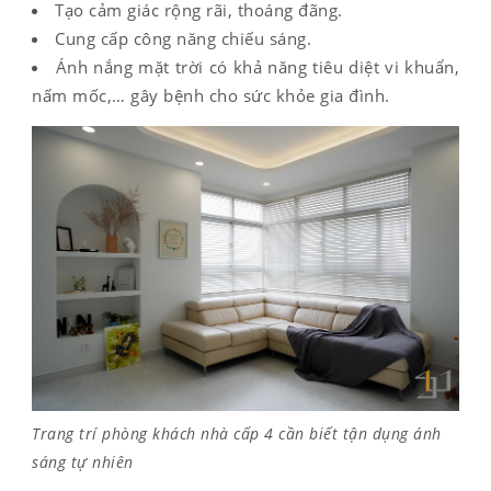
Tạo cảm giác rộng rãi, thoáng đãng.
Cung cấp công năng chiếu sáng.
Ánh nắng mặt trời có khả năng tiêu diệt vi khuẩn,
nấm mốc,… gây bệnh cho sức khỏe gia đình.
Trang trí phòng khách nhà cấp 4 cần biết tận dụng ánh
sáng tự nhiên