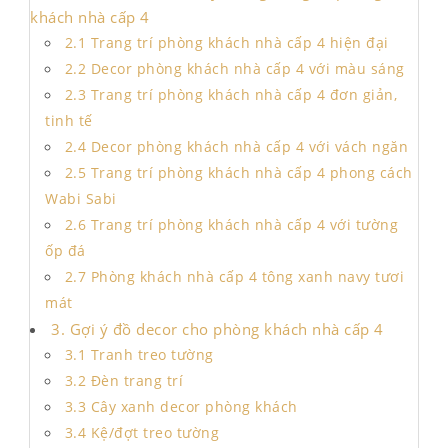
khách nhà cấp 4
2.1 Trang trí phòng khách nhà cấp 4 hiện đại
2.2 Decor phòng khách nhà cấp 4 với màu sáng
2.3 Trang trí phòng khách nhà cấp 4 đơn giản,
tinh tế
2.4 Decor phòng khách nhà cấp 4 với vách ngăn
2.5 Trang trí phòng khách nhà cấp 4 phong cách
Wabi Sabi
2.6 Trang trí phòng khách nhà cấp 4 với tường
ốp đá
2.7 Phòng khách nhà cấp 4 tông xanh navy tươi
mát
3. Gợi ý đồ decor cho phòng khách nhà cấp 4
3.1 Tranh treo tường
3.2 Đèn trang trí
3.3 Cây xanh decor phòng khách
3.4 Kệ/đợt treo tường