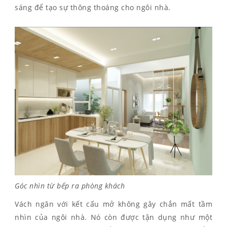
sáng để tạo sự thông thoáng cho ngôi nhà.
Góc nhìn từ bếp ra phòng khách
Vách ngăn với kết cấu mở không gây chắn mất tầm
nhìn của ngôi nhà. Nó còn được tận dụng như một