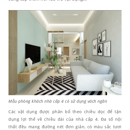
Mẫu phòng khách nhà cấp 4 có sử dụng vách ngăn
Các vật dụng được phân bổ theo chiều dọc để tận
dụng lợi thế về chiều dài của nhà cấp 4. Đa số nội
thất đều mang đường nét đơn giản, có màu sắc tươi