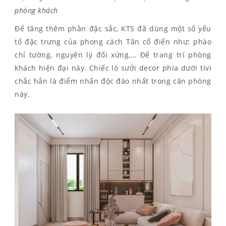
phòng khách
Để tăng thêm phần đặc sắc, KTS đã dùng một số yếu
tố đặc trưng của phong cách Tân cổ điển như: phào
chỉ tường, nguyên lý đối xứng,… Để trang trí phòng
khách hiện đại này. Chiếc lò sưởi decor phía dưới tivi
chắc hẳn là điểm nhấn độc đáo nhất trong căn phòng
này.