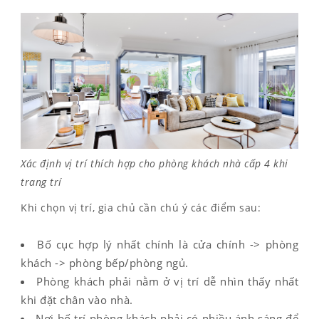
Xác định vị trí thích hợp cho phòng khách nhà cấp 4 khi
trang trí
Khi chọn vị trí, gia chủ cần chú ý các điểm sau:
Bố cục hợp lý nhất chính là cửa chính -> phòng
khách -> phòng bếp/phòng ngủ.
Phòng khách phải nằm ở vị trí dễ nhìn thấy nhất
khi đặt chân vào nhà.
Nơi bố trí phòng khách phải có nhiều ánh sáng để