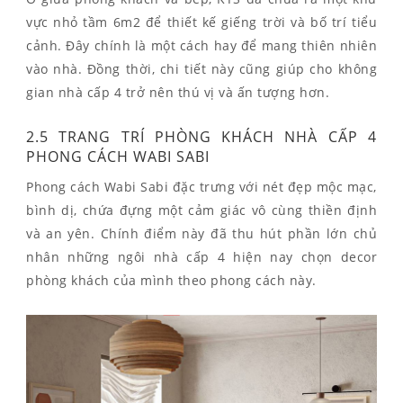
vực nhỏ tầm 6m2 để thiết kế giếng trời và bố trí tiểu
cảnh. Đây chính là một cách hay để mang thiên nhiên
vào nhà. Đồng thời, chi tiết này cũng giúp cho không
gian nhà cấp 4 trở nên thú vị và ấn tượng hơn.
2.5 TRANG TRÍ PHÒNG KHÁCH NHÀ CẤP 4
PHONG CÁCH WABI SABI
Phong cách Wabi Sabi đặc trưng với nét đẹp mộc mạc,
bình dị, chứa đựng một cảm giác vô cùng thiền định
và an yên. Chính điểm này đã thu hút phần lớn chủ
nhân những ngôi nhà cấp 4 hiện nay chọn decor
phòng khách của mình theo phong cách này.