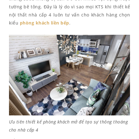
tường bê tông. Đây là lý do vì sao mọi KTS khi thiết kế
nội thất nhà cấp 4 luôn tư vấn cho khách hàng chọn
kiểu
phòng khách liền bếp
.
Ưu tiên thiết kế phòng khách mở để tạo sự thông thoáng
cho nhà cấp 4