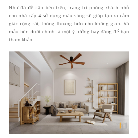
Như đã đề cập bên trên, trang trí phòng khách nhỏ
cho nhà cấp 4 sử dụng màu sáng sẽ giúp tạo ra cảm
giác rộng rãi, thông thoáng hơn cho không gian. Và
mẫu bên dưới chính là một ý tưởng hay đáng để bạn
tham khảo.