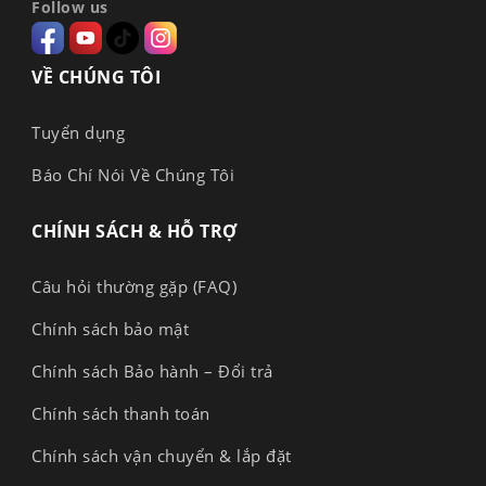
Follow us
VỀ CHÚNG TÔI
Tuyển dụng
Báo Chí Nói Về Chúng Tôi
CHÍNH SÁCH & HỖ TRỢ
Câu hỏi thường gặp (FAQ)
Chính sách bảo mật
Chính sách Bảo hành – Đổi trả
Chính sách thanh toán
Chính sách vận chuyển & lắp đặt