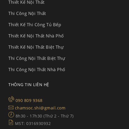
Thiết Kế Nội Thất
Thi Công Nội Thất
Thiết Kế Thi Công Tủ Bếp
Thiết Kế Nội Thất Nhà Phố
Thiết Kế Nội Thất Biệt Thự
Thi Công Nội Thất Biệt Thự
Thi Công Nội Thất Nhà Phố
THÔNG TIN LIÊN HỆ
090 809 9368
chamsoc.shi@gmail.com
8h30 - 17h30 (Thứ 2 - Thứ 7)
MST: 0316930932