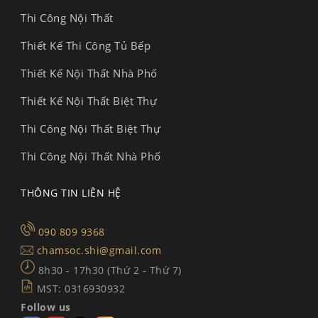
Thi Công Nội Thất
Thiết Kế Thi Công Tủ Bếp
Thiết Kế Nội Thất Nhà Phố
Thiết Kế Nội Thất Biệt Thự
Thi Công Nội Thất Biệt Thự
Thi Công Nội Thất Nhà Phố
THÔNG TIN LIÊN HỆ
090 809 9368
chamsoc.shi@gmail.com
8h30 - 17h30 (Thứ 2 - Thứ 7)
MST: 0316930932
Follow us