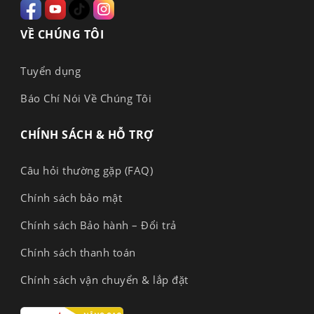
VỀ CHÚNG TÔI
Tuyển dụng
Báo Chí Nói Về Chúng Tôi
CHÍNH SÁCH & HỖ TRỢ
Câu hỏi thường gặp (FAQ)
Chính sách bảo mật
Chính sách Bảo hành – Đổi trả
Chính sách thanh toán
Chính sách vận chuyển & lắp đặt