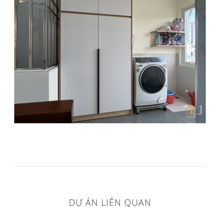
DỰ ÁN LIÊN QUAN