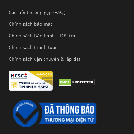
Câu hỏi thường gặp (FAQ)
Chính sách bảo mật
Chính sách Bảo hành – Đổi trả
Chính sách thanh toán
Chính sách vận chuyển & lắp đặt