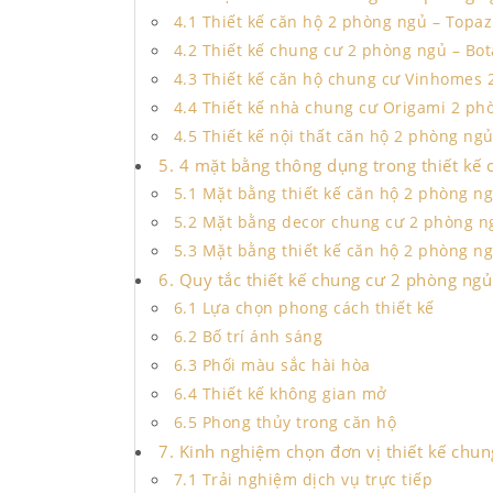
4.1 Thiết kế căn hộ 2 phòng ngủ – Topaz
4.2 Thiết kế chung cư 2 phòng ngủ – Bo
4.3 Thiết kế căn hộ chung cư Vinhomes
4.4 Thiết kế nhà chung cư Origami 2 ph
4.5 Thiết kế nội thất căn hộ 2 phòng n
5. 4 mặt bằng thông dụng trong thiết kế
5.1 Mặt bằng thiết kế căn hộ 2 phòng n
5.2 Mặt bằng decor chung cư 2 phòng n
5.3 Mặt bằng thiết kế căn hộ 2 phòng n
6. Quy tắc thiết kế chung cư 2 phòng ng
6.1 Lựa chọn phong cách thiết kế
6.2 Bố trí ánh sáng
6.3 Phối màu sắc hài hòa
6.4 Thiết kế không gian mở
6.5 Phong thủy trong căn hộ
7. Kinh nghiệm chọn đơn vị thiết kế chun
7.1 Trải nghiệm dịch vụ trực tiếp