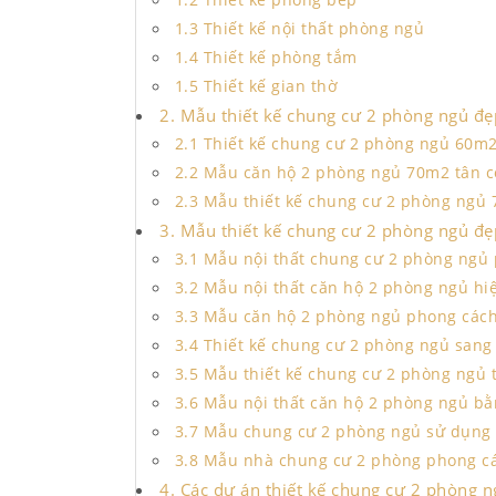
1.2 Thiết kế phòng bếp
1.3 Thiết kế nội thất phòng ngủ
1.4 Thiết kế phòng tắm
1.5 Thiết kế gian thờ
2. Mẫu thiết kế chung cư 2 phòng ngủ đẹp
2.1 Thiết kế chung cư 2 phòng ngủ 60m
2.2 Mẫu căn hộ 2 phòng ngủ 70m2 tân c
2.3 Mẫu thiết kế chung cư 2 phòng ngủ 
3. Mẫu thiết kế chung cư 2 phòng ngủ đ
3.1 Mẫu nội thất chung cư 2 phòng ngủ
3.2 Mẫu nội thất căn hộ 2 phòng ngủ hi
3.3 Mẫu căn hộ 2 phòng ngủ phong các
3.4 Thiết kế chung cư 2 phòng ngủ sang
3.5 Mẫu thiết kế chung cư 2 phòng ngủ 
3.6 Mẫu nội thất căn hộ 2 phòng ngủ b
3.7 Mẫu chung cư 2 phòng ngủ sử dụng
3.8 Mẫu nhà chung cư 2 phòng phong c
4. Các dự án thiết kế chung cư 2 phòng n