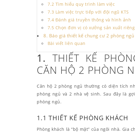
7.2 Tìm hiểu quy trình làm việc
7.3 Làm việc trực tiếp với đội ngũ KTS
7.4 Đánh giá truyền thông và hình ảnh
7.5 Chọn đơn vị có xưởng sản xuất riêng
8. Báo giá thiết kế chung cư 2 phòng ngủ
Bài viết liên quan
1.
THIẾT KẾ PHÒ
CĂN HỘ 2 PHÒNG 
Căn hộ 2 phòng ngủ thường có diện tích nh
phòng ngủ và 2 nhà vệ sinh. Sau đây là gợ
phòng ngủ.
1.1 THIẾT KẾ PHÒNG KHÁCH
Phòng khách là “bộ mặt” của ngôi nhà. Gia 