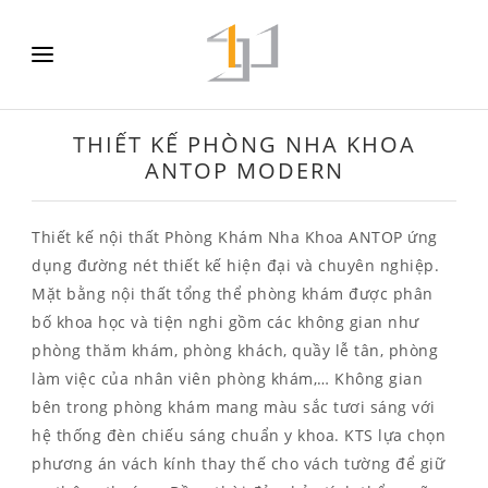
THIẾT KẾ PHÒNG NHA KHOA
ANTOP MODERN
Thiết kế nội thất Phòng Khám Nha Khoa ANTOP ứng
dụng đường nét thiết kế hiện đại và chuyên nghiệp.
Mặt bằng nội thất tổng thể phòng khám được phân
bố khoa học và tiện nghi gồm các không gian như
phòng thăm khám, phòng khách, quầy lễ tân, phòng
làm việc của nhân viên phòng khám,… Không gian
bên trong phòng khám mang màu sắc tươi sáng với
hệ thống đèn chiếu sáng chuẩn y khoa. KTS lựa chọn
phương án vách kính thay thế cho vách tường để giữ