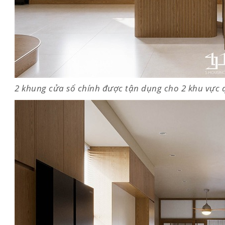
2 khung cửa sổ chính được tận dụng cho 2 khu vực 