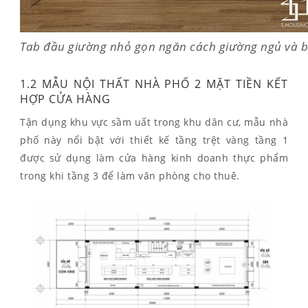
Tab đầu giường nhỏ gọn ngăn cách giường ngủ và b
1.2 MẪU NỘI THẤT NHÀ PHỐ 2 MẶT TIỀN KẾT
HỢP CỬA HÀNG
Tận dụng khu vực sầm uất trong khu dân cư, mẫu nhà
phố này nổi bật với thiết kế tầng trệt vàng tầng 1
được sử dụng làm cửa hàng kinh doanh thực phẩm
trong khi tầng 3 để làm văn phòng cho thuê.