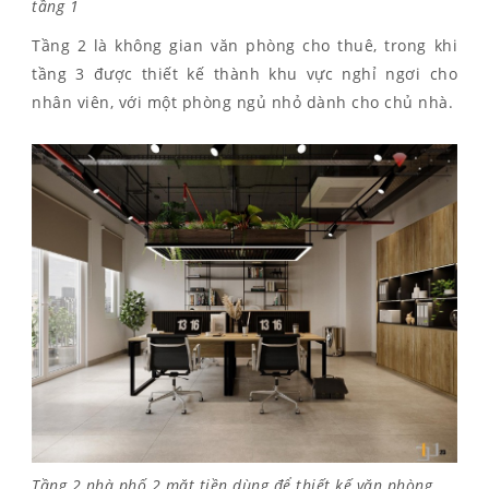
tầng 1
Tầng 2 là không gian văn phòng cho thuê, trong khi
tầng 3 được thiết kế thành khu vực nghỉ ngơi cho
nhân viên, với một phòng ngủ nhỏ dành cho chủ nhà.
Tầng 2 nhà phố 2 mặt tiền dùng để thiết kế văn phòng