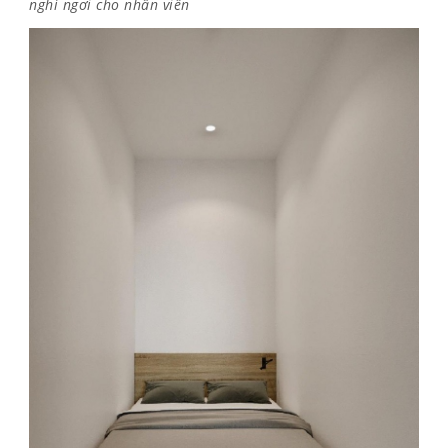
nghỉ ngơi cho nhân viên