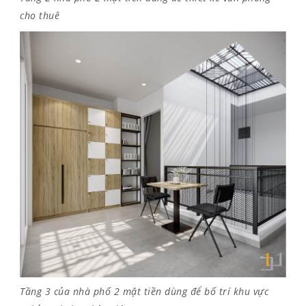
cho thuê
Tầng 3 của nhà phố 2 mặt tiền dùng để bố trí khu vực