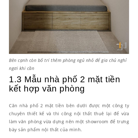
Bên cạnh còn bố trí thêm phòng ngủ nhỏ để gia chủ nghỉ
ngơi khi cần
1.3 Mẫu nhà phố 2 mặt tiền
kết hợp văn phòng
Căn nhà phố 2 mặt tiền bên dưới được một công ty
chuyên thiết kế và thi công nội thất thuê lại để vừa
làm văn phòng vừa dựng nên một showroom để trưng
bày sản phẩm nội thất của mình.