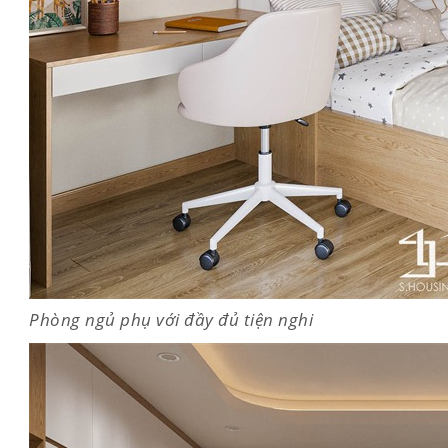
Phòng ngủ phụ với đầy đủ tiện nghi