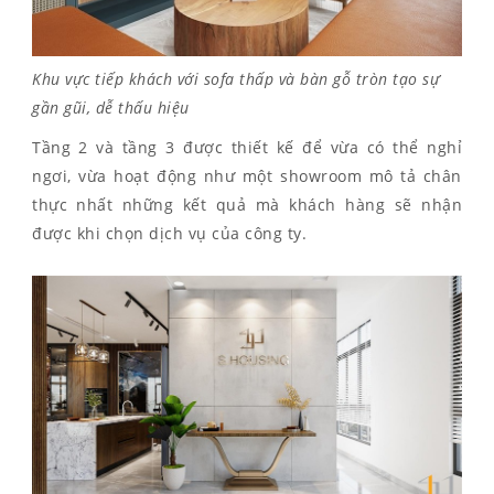
Khu vực tiếp khách với sofa thấp và bàn gỗ tròn tạo sự
gần gũi, dễ thấu hiệu
Tầng 2 và tầng 3 được thiết kế để vừa có thể nghỉ
ngơi, vừa hoạt động như một showroom mô tả chân
thực nhất những kết quả mà khách hàng sẽ nhận
được khi chọn dịch vụ của công ty.