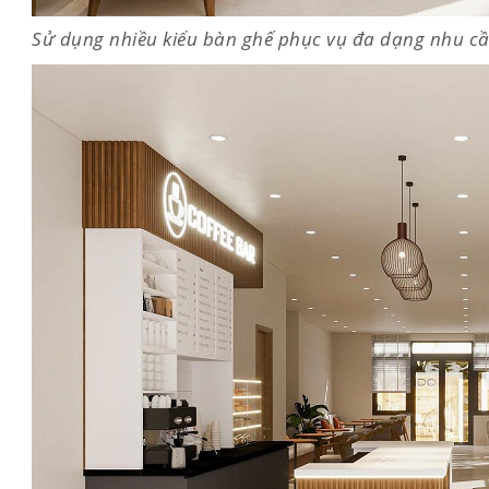
Sử dụng nhiều kiểu bàn ghế phục vụ đa dạng nhu cầu