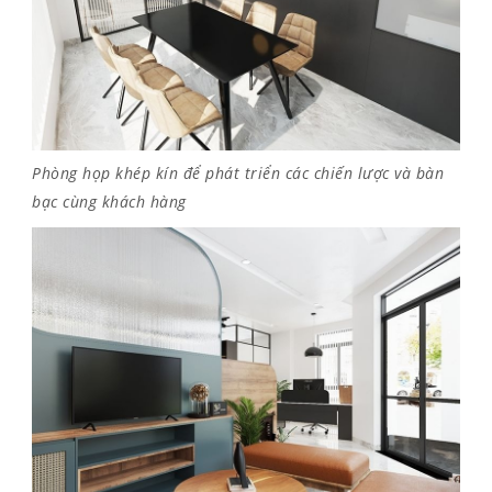
Phòng họp khép kín để phát triển các chiến lược và bàn
bạc cùng khách hàng