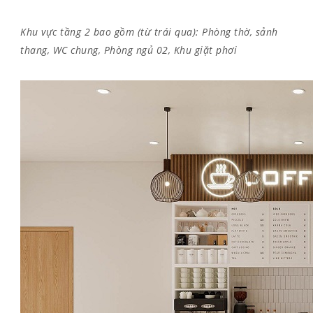
Khu vực tầng 2 bao gồm (từ trái qua): Phòng thờ, sảnh
thang, WC chung, Phòng ngủ 02, Khu giặt phơi