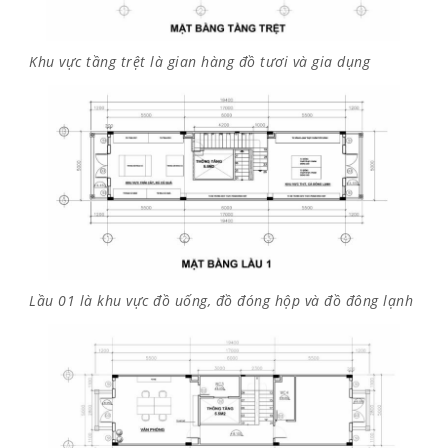
Khu vực tầng trệt là gian hàng đồ tươi và gia dụng
Lầu 01 là khu vực đồ uống, đồ đóng hộp và đồ đông lạnh