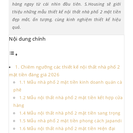
hàng ngay từ cái nhìn đầu tiên. S.Housing sẽ giới
thiệu những mẫu thiết kế nội thất nhà phố 2 mặt tiền
đẹp mắt, ấn tượng, cùng kinh nghiệm thiết kế hiệu
quả.
Nội dung chính
1. Chiêm ngưỡng các thiết kế nội thất nhà phố 2
mặt tiền đáng giá 2026
1.1 Mẫu nhà phố 2 mặt tiền kinh doanh quán cà
phê
1.2 Mẫu nội thất nhà phố 2 mặt tiền kết hợp cửa
hàng
1.4 Mẫu nội thất nhà phố 2 mặt tiền sang trọng
1.5 Mẫu nhà phố 2 mặt tiền phong cách Japandi
1.6 Mẫu nội thất nhà phố 2 mặt tiền Hiện đại