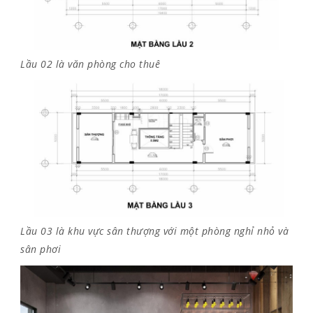
Lầu 02 là văn phòng cho thuê
Lầu 03 là khu vực sân thượng với một phòng nghỉ nhỏ và
sân phơi