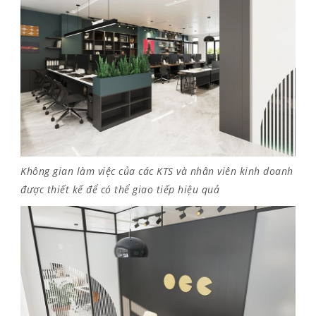
Không gian làm việc của các KTS và nhân viên kinh doanh
được thiết kế để có thể giao tiếp hiệu quả