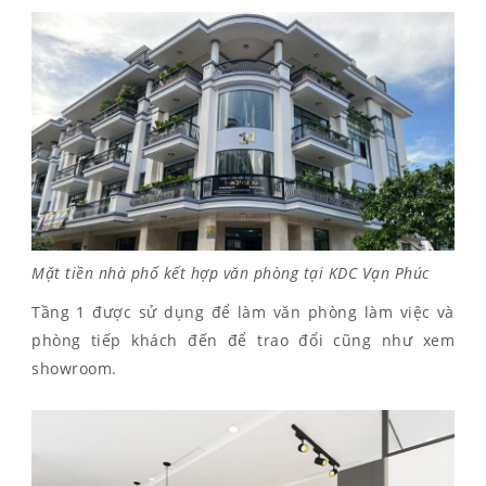
Mặt tiền nhà phố kết hợp văn phòng tại KDC Vạn Phúc
Tầng 1 được sử dụng để làm văn phòng làm việc và
phòng tiếp khách đến để trao đổi cũng như xem
showroom.