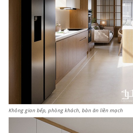
Không gian bếp, phòng khách, bàn ăn liền mạch