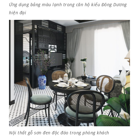
Ứng dụng bảng màu lạnh trong căn hộ kiểu Đông Dương
hiện đại
Nội thất gỗ sơn đen độc đáo trong phòng khách