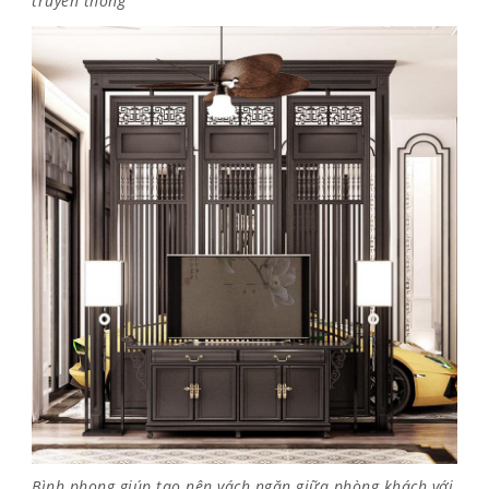
truyền thống
Bình phong giúp tạo nên vách ngăn giữa phòng khách với