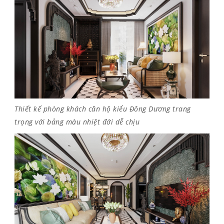
Thiết kế phòng khách căn hộ kiểu Đông Dương trang
trọng với bảng màu nhiệt đới dễ chịu