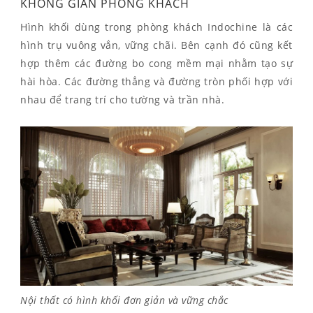
KHÔNG GIAN PHÒNG KHÁCH
Hình khối dùng trong phòng khách Indochine là các
hình trụ vuông vắn, vững chãi. Bên cạnh đó cũng kết
hợp thêm các đường bo cong mềm mại nhằm tạo sự
hài hòa. Các đường thẳng và đường tròn phối hợp với
nhau để trang trí cho tường và trần nhà.
Nội thất có hình khối đơn giản và vững chắc