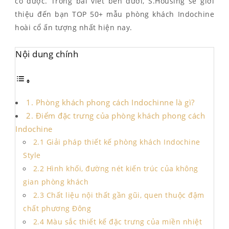
có được. Trong bài viết bên dưới, S.Housing sẽ giới
thiệu đến bạn
TOP 50+ mẫu phòng khách Indochine
hoài cổ ấn tượng nhất hiện nay.
Nội dung chính
1. Phòng khách phong cách Indochinne là gì?
2. Điểm đặc trưng của phòng khách phong cách
Indochine
2.1 Giải pháp thiết kế phòng khách Indochine
Style
2.2 Hình khối, đường nét kiến trúc của không
gian phòng khách
2.3 Chất liệu nội thất gần gũi, quen thuộc đậm
chất phương Đông
2.4 Màu sắc thiết kế đặc trưng của miền nhiệt