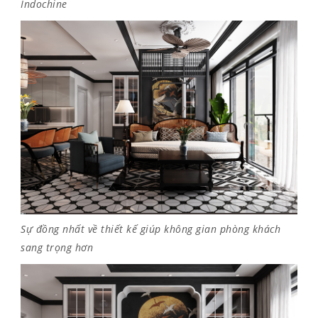
Indochine
Sự đồng nhất về thiết kế giúp không gian phòng khách
sang trọng hơn