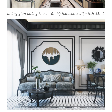
Không gian phòng khách căn hộ Indochine diện tích 45m2