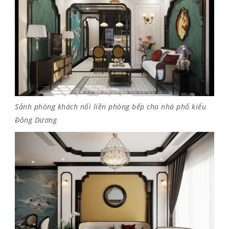
Sảnh phòng khách nối liền phòng bếp cho nhà phố kiểu
Đông Dương