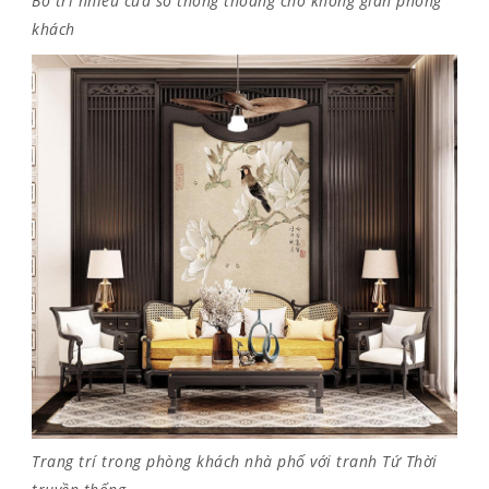
Bố trí nhiều cửa sổ thông thoáng cho không gian phòng
khách
Trang trí trong phòng khách nhà phố với tranh Tứ Thời