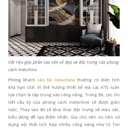
Vật liệu góp phần tạo nên vẻ đẹp và đặc trưng của phong
cách Indochine
Phòng khách
căn hộ indochine
thường có diện tích
khá hạn chế. Vì thế hướng thiết kế mà các KTS luôn
lựa chọn là tập trung vào công năng. Trong đó, các chi
tiết cầu kỳ của phong cách Indochine sẽ được giản
lược. Thay vào đó sẽ khai thác đặc trưng về màu sắc,
kiểu dáng để tạo điểm nhấn. Gia chủ nên ưu tiên sử
dụng nội thất tích hợp nhiều công năng như tủ Tivi