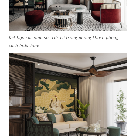
Kết hợp các màu sắc rực rỡ trong phòng khách phong
cách Indochine