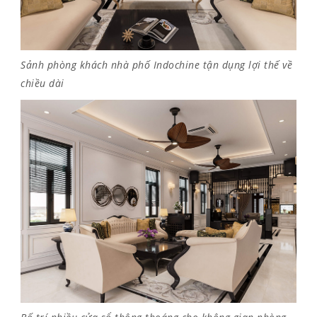
Sảnh phòng khách nhà phố Indochine tận dụng lợi thế về
chiều dài