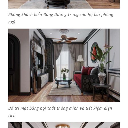
Phòng khách kiểu Đông Dương trong căn hộ hai phòng
ngủ
Bố trí mặt bằng nội thất thông minh và tiết kiệm diện
tích