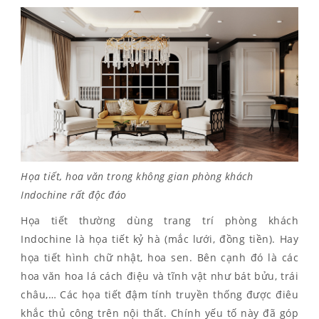
Họa tiết, hoa văn trong không gian phòng khách
Indochine rất độc đáo
Họa tiết thường dùng trang trí phòng khách
Indochine là họa tiết kỷ hà (mắc lưới, đồng tiền). Hay
họa tiết hình chữ nhật, hoa sen. Bên cạnh đó là các
hoa văn hoa lá cách điệu và tĩnh vật như bát bửu, trái
châu,… Các họa tiết đậm tính truyền thống được điêu
khắc thủ công trên nội thất. Chính yếu tố này đã góp