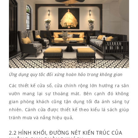
Ứng dụng quy tắc đối xứng hoàn hảo trong không gian
Các thiết kế cửa sổ, cửa chính rộng lớn hướng ra sân
vườn mang lại sự thoáng mát. Bên cạnh đó không
gian phòng khách cũng tận dụng tối đa ánh sáng tự
nhiên. Cánh cửa được thiết kế theo kiểu lá sách giúp
tránh mưa và nắng hiệu quả,
2.2 HÌNH KHỐI, ĐƯỜNG NÉT KIẾN TRÚC CỦA