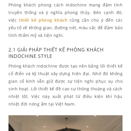
Phòng khách phong cách Indochine mang đậm tính
truyền thống và ý nghĩa phong thủy. Bên cạnh đó,
việc
thiết kế phòng khách
cũng cần chú ý đến các
yếu tố về không gian, đường nét, màu sắc để đảm bảo
tính thẩm mỹ và tiện nghi.
2.1 GIẢI PHÁP THIẾT KẾ PHÒNG KHÁCH
INDOCHINE STYLE
Phòng khách Indochine được tạo nên bằng lối thiết kế
cổ điển và kỹ thuật xây dựng hiện đại. Nhờ đó không
gian cổ kính vẫn giữ được sự tiện nghi phục vụ cho
sinh hoạt. Lối thiết kế đề cao sự thông thoáng và cách
nhiệt tốt. Việc này xuất phát từ điều kiện khí hậu
nhiệt đới nóng ẩm tại Việt Nam.