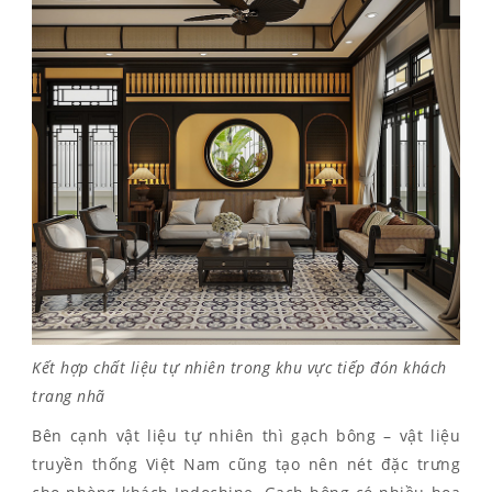
Kết hợp chất liệu tự nhiên trong khu vực tiếp đón khách
trang nhã
Bên cạnh vật liệu tự nhiên thì gạch bông – vật liệu
truyền thống Việt Nam cũng tạo nên nét đặc trưng