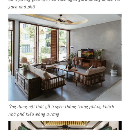
gara nhà phố
Ứng dụng nội thất gỗ truyền thống trong phòng khách
nhà phố kiểu Đông Dương