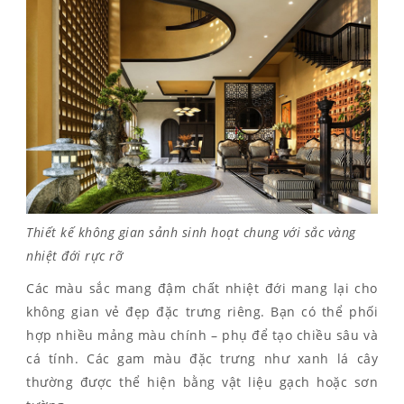
Thiết kế không gian sảnh sinh hoạt chung với sắc vàng
nhiệt đới rực rỡ
Các màu sắc mang đậm chất nhiệt đới mang lại cho
không gian vẻ đẹp đặc trưng riêng. Bạn có thể phối
hợp nhiều mảng màu chính – phụ để tạo chiều sâu và
cá tính. Các gam màu đặc trưng như xanh lá cây
thường được thể hiện bằng vật liệu gạch hoặc sơn