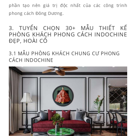
phần tạo nên giá trị độc nhất của các công trình
phong cách Đông Dương.
3. TUYỂN CHỌN 30+ MẪU THIẾT KẾ
PHÒNG KHÁCH PHONG CÁCH INDOCHINE
ĐẸP, HOÀI CỔ
3.1 MẪU PHÒNG KHÁCH CHUNG CƯ PHONG
CÁCH INDOCHINE