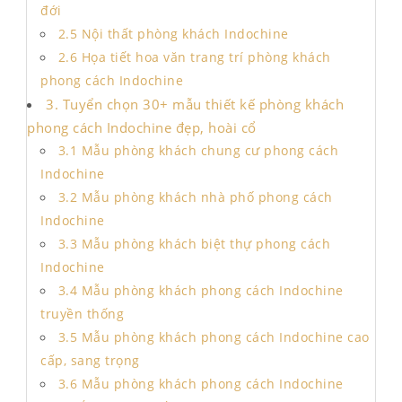
đới
2.5 Nội thất phòng khách Indochine
2.6 Họa tiết hoa văn trang trí phòng khách
phong cách Indochine
3. Tuyển chọn 30+ mẫu thiết kế phòng khách
phong cách Indochine đẹp, hoài cổ
3.1 Mẫu phòng khách chung cư phong cách
Indochine
3.2 Mẫu phòng khách nhà phố phong cách
Indochine
3.3 Mẫu phòng khách biệt thự phong cách
Indochine
3.4 Mẫu phòng khách phong cách Indochine
truyền thống
3.5 Mẫu phòng khách phong cách Indochine cao
cấp, sang trọng
3.6 Mẫu phòng khách phong cách Indochine