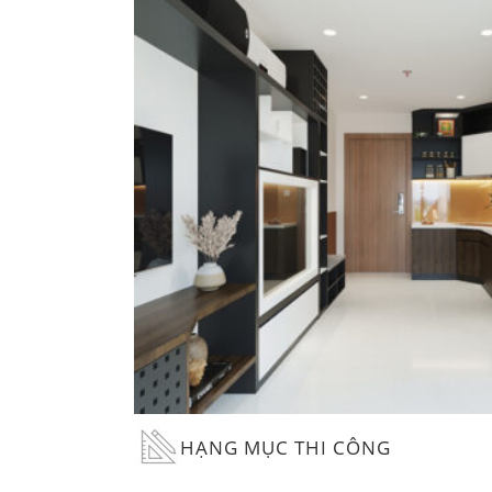
HẠNG MỤC THI CÔNG