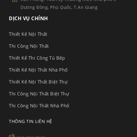
Dương Đông, Phú Quốc, T.An Giang
DỊCH VỤ CHÍNH
Thiết Kế Nội Thất
Thi Công Nội Thất
Thiết Kế Thi Công Tủ Bếp
Thiết Kế Nội Thất Nhà Phố
Thiết Kế Nội Thất Biệt Thự
Thi Công Nội Thất Biệt Thự
Thi Công Nội Thất Nhà Phố
THÔNG TIN LIÊN HỆ