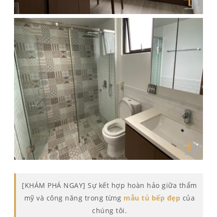
[KHÁM PHÁ NGAY] Sự kết hợp hoàn hảo giữa thẩm
mỹ và công năng trong từng
mẫu tủ bếp đẹp
của
chúng tôi.