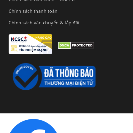
Chính sách thanh toán
Chính sách vận chuyển & lắp đặt