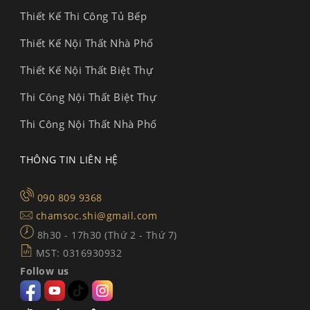
Thiết Kế Thi Công Tủ Bếp
Thiết Kế Nội Thất Nhà Phố
Thiết Kế Nội Thất Biệt Thự
Thi Công Nội Thất Biệt Thự
Thi Công Nội Thất Nhà Phố
THÔNG TIN LIÊN HỆ
090 809 9368
chamsoc.shi@gmail.com
8h30 - 17h30 (Thứ 2 - Thứ 7)
MST: 0316930932
Follow us