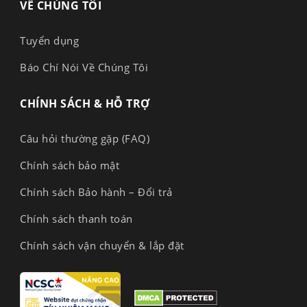
VỀ CHÚNG TÔI
Tuyển dụng
Báo Chí Nói Về Chúng Tôi
CHÍNH SÁCH & HỖ TRỢ
Câu hỏi thường gặp (FAQ)
Chính sách bảo mật
Chính sách Bảo hành – Đổi trả
Chính sách thanh toán
Chính sách vận chuyển & lắp đặt