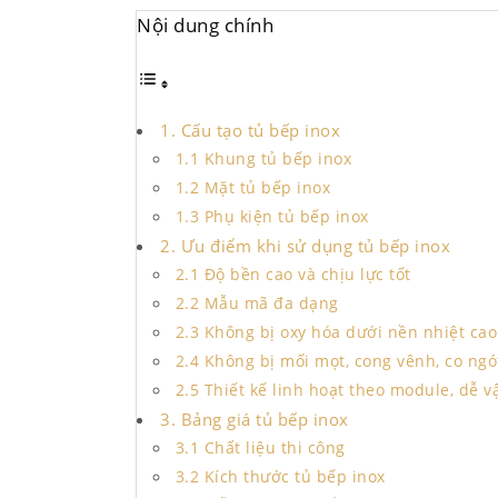
Nội dung chính
1. Cấu tạo tủ bếp inox
1.1 Khung tủ bếp inox
1.2 Mặt tủ bếp inox
1.3 Phụ kiện tủ bếp inox
2. Ưu điểm khi sử dụng tủ bếp inox
2.1 Độ bền cao và chịu lực tốt
2.2 Mẫu mã đa dạng
2.3 Không bị oxy hóa dưới nền nhiệt cao
2.4 Không bị mối mọt, cong vênh, co ngó
2.5 Thiết kế linh hoạt theo module, dễ 
3. Bảng giá tủ bếp inox
3.1 Chất liệu thi công
3.2 Kích thước tủ bếp inox