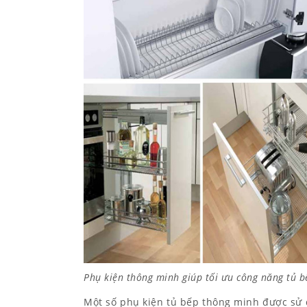
Phụ kiện thông minh giúp tối ưu công năng tủ b
Một số phụ kiện tủ bếp thông minh được sử d