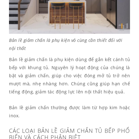
Bản lề giảm chấn là phụ kiện vô cùng cần thiết đối với
nội thất
Bản lề giảm chấn là phụ kiện dùng để gắn kết cánh tủ
bếp với khung tủ. Nguyên lý hoạt động của chúng là
bật và giảm chấn, giúp cho việc đóng mở tủ trở nên
mượt mà, nhẹ nhàng hơn. Chúng cũng giúp hạn chế
tiếng động, giảm tác động lực lên nội thất hiệu quả.
Bản lề giảm chấn thường được làm từ hợp kim hoặc
inox.
CÁC LOẠI BẢN LỀ GIẢM CHẤN TỦ BẾP PHỔ
BIẾN VÀ CÁCH PHÂN BIỆT