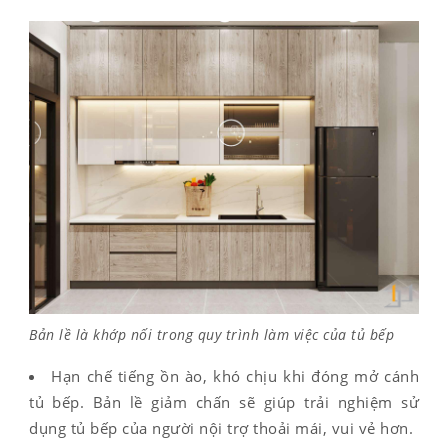
Bản lề là khớp nối trong quy trình làm việc của tủ bếp
Hạn chế tiếng ồn ào, khó chịu khi đóng mở cánh
tủ bếp. Bản lề giảm chấn sẽ giúp trải nghiệm sử
dụng tủ bếp của người nội trợ thoải mái, vui vẻ hơn.