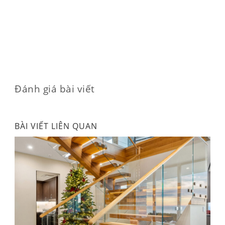
Đánh giá bài viết
BÀI VIẾT LIÊN QUAN