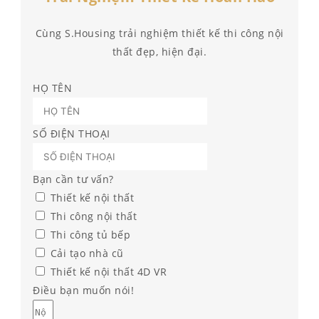
Cùng S.Housing trải nghiệm thiết kế thi công nội
thất đẹp, hiện đại.
HỌ TÊN
SỐ ĐIỆN THOẠI
Bạn cần tư vấn?
Thiết kế nội thất
Thi công nội thất
Thi công tủ bếp
Cải tạo nhà cũ
Thiết kế nội thất 4D VR
Điều bạn muốn nói!