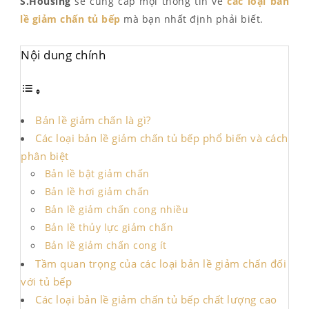
S.Housing
sẽ cung cấp mọi thông tin về
các loại bản
lề giảm chấn tủ bếp
mà bạn nhất định phải biết.
Nội dung chính
Bản lề giảm chấn là gì?
Các loại bản lề giảm chấn tủ bếp phổ biến và cách
phân biệt
Bản lề bật giảm chấn
Bản lề hơi giảm chấn
Bản lề giảm chấn cong nhiều
Bản lề thủy lực giảm chấn
Bản lề giảm chấn cong ít
Tầm quan trọng của các loại bản lề giảm chấn đối
với tủ bếp
Các loại bản lề giảm chấn tủ bếp chất lượng cao