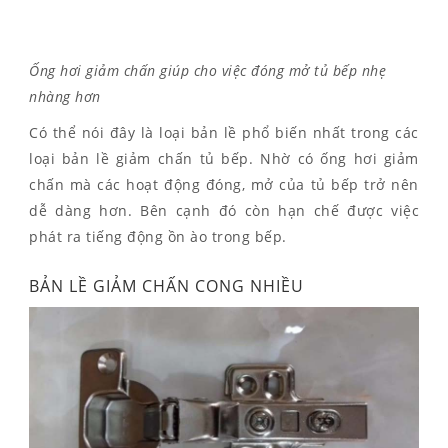
Ống hơi giảm chấn giúp cho việc đóng mở tủ bếp nhẹ
nhàng hơn
Có thể nói đây là loại bản lề phổ biến nhất trong các
loại bản lề giảm chấn tủ bếp. Nhờ có ống hơi giảm
chấn mà các hoạt động đóng, mở của tủ bếp trở nên
dễ dàng hơn. Bên cạnh đó còn hạn chế được việc
phát ra tiếng động ồn ào trong bếp.
BẢN LỀ GIẢM CHẤN CONG NHIỀU