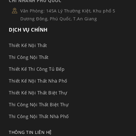
CHI NHÁNH PHÚ QUỐC
Văn Phòng: 145A Lý Thường Kiệt, Khu phố 5
Dương Đông, Phú Quốc, T.An Giang
DỊCH VỤ CHÍNH
Thiết Kế Nội Thất
Thi Công Nội Thất
Thiết Kế Thi Công Tủ Bếp
Thiết Kế Nội Thất Nhà Phố
Thiết Kế Nội Thất Biệt Thự
Thi Công Nội Thất Biệt Thự
Thi Công Nội Thất Nhà Phố
THÔNG TIN LIÊN HỆ