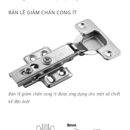
BẢN LỀ GIẢM CHẤN CONG ÍT
Bản lề giảm chấn cong ít được ứng dụng cho một số thiết
kế đặc biệt