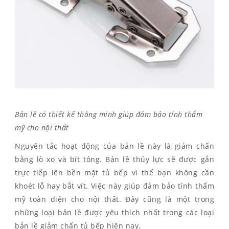
Bản lề có thiết kế thông minh giúp đảm bảo tính thẩm
mỹ cho nội thất
Nguyên tắc hoạt động của bản lề này là giảm chấn
bằng lò xo và bít tông. Bản lề thủy lực sẽ được gắn
trực tiếp lên bền mặt tủ bếp vì thế bạn không cần
khoét lỗ hay bắt vít. Việc này giúp đảm bảo tính thẩm
mỹ toàn diện cho nội thất. Đây cũng là một trong
những loại bản lề được yêu thích nhất trong các loại
bản lề giảm chấn tủ bếp hiện nay.