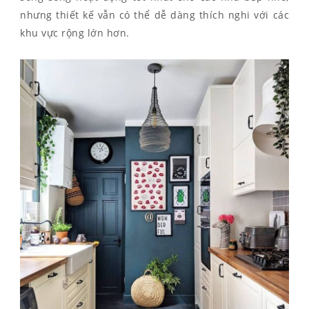
nhưng thiết kế vẫn có thể dễ dàng thích nghi với các
khu vực rộng lớn hơn.