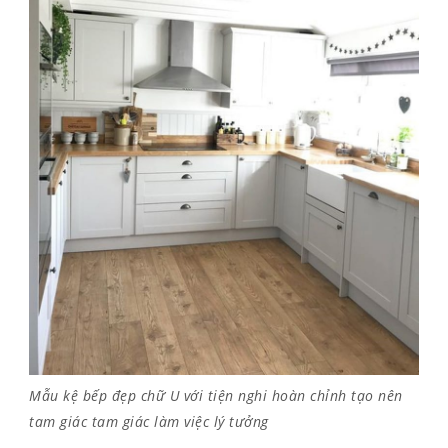
Mẫu kệ bếp đẹp chữ U với tiện nghi hoàn chỉnh tạo nên
tam giác tam giác làm việc lý tưởng