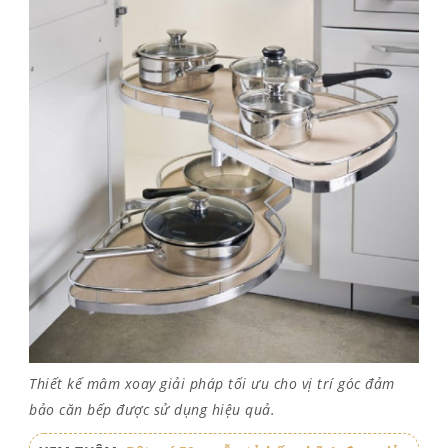
Thiết kế mâm xoay giải pháp tối ưu cho vị trí góc đảm
bảo căn bếp được sử dụng hiệu quả.