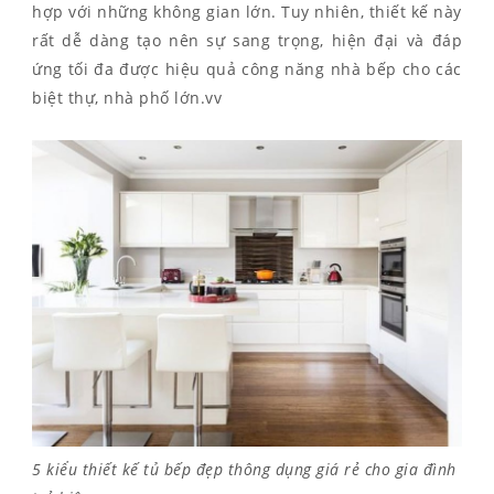
hợp với những không gian lớn. Tuy nhiên, thiết kế này
rất dễ dàng tạo nên sự sang trọng, hiện đại và đáp
ứng tối đa được hiệu quả công năng nhà bếp cho các
biệt thự, nhà phố lớn.vv
5 kiểu thiết kế tủ bếp đẹp thông dụng giá rẻ cho gia đình