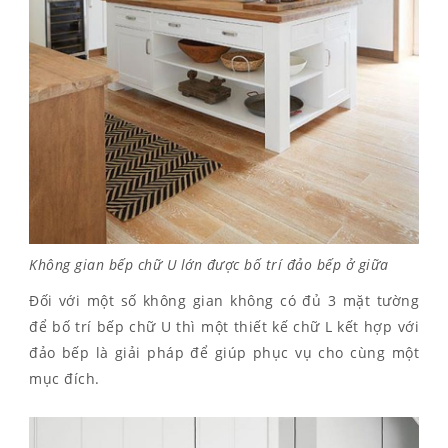
Không gian bếp chữ U lớn được bố trí đảo bếp ở giữa
Đối với một số không gian không có đủ 3 mặt tường
để bố trí bếp chữ U thì một thiết kế chữ L kết hợp với
đảo bếp là giải pháp để giúp phục vụ cho cùng một
mục đích.