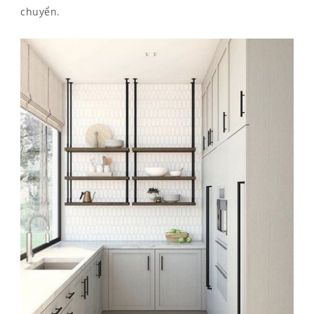
chuyển.