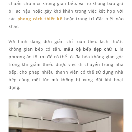
chuẩn cho mọi không gian bếp, và nó không bao giờ
bị lạc hậu hoặc gây khó khăn trong việc kết hợp với
các
phong cách thiết kế
hoặc trang trí đặc biệt nào
khác.
Với hình dáng đơn giản chỉ tuân theo kích thước
không gian bếp có sẵn,
mẫu kệ bếp đẹp chữ L
là
phương án tối ưu để có thể tối đa hóa không gian góc
trong khi giảm thiểu được việc di chuyển trong nhà
bếp, cho phép nhiều thành viên có thể sử dụng nhà
bếp cùng một lúc mà không bị xung đột khi hoạt
động.