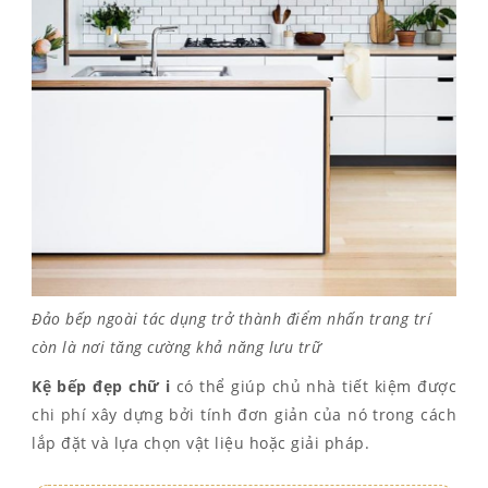
Đảo bếp ngoài tác dụng trở thành điểm nhấn trang trí
còn là nơi tăng cường khả năng lưu trữ
Kệ bếp đẹp
chữ i
có thể giúp chủ nhà tiết kiệm được
chi phí xây dựng bởi tính đơn giản của nó trong cách
lắp đặt và lựa chọn vật liệu hoặc giải pháp.