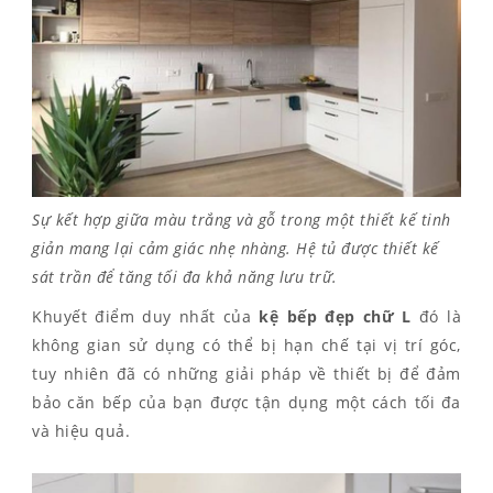
Sự kết hợp giữa màu trắng và gỗ trong một thiết kế tinh
giản mang lại cảm giác nhẹ nhàng. Hệ tủ được thiết kế
sát trần để tăng tối đa khả năng lưu trữ.
Khuyết điểm duy nhất của
kệ bếp đẹp chữ L
đó là
không gian sử dụng có thể bị hạn chế tại vị trí góc,
tuy nhiên đã có những giải pháp về thiết bị để đảm
bảo căn bếp của bạn được tận dụng một cách tối đa
và hiệu quả.