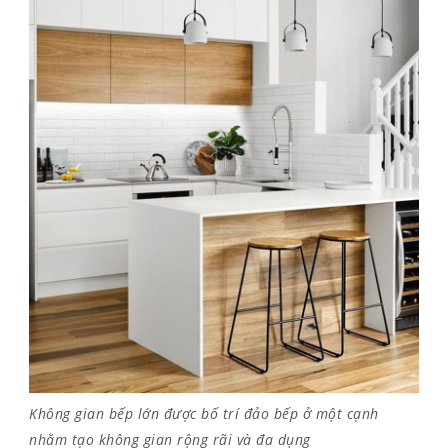
Không gian bếp lớn được bố trí đảo bếp ở một cạnh
nhằm tạo không gian rộng rãi và đa dụng