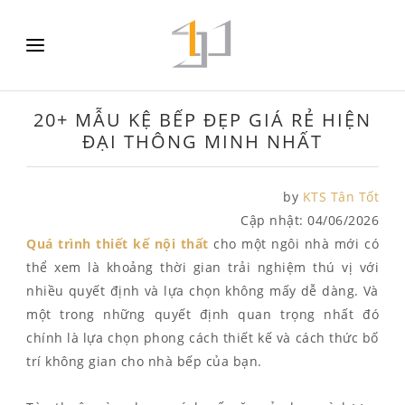
20+ MẪU KỆ BẾP ĐẸP GIÁ RẺ HIỆN
ĐẠI THÔNG MINH NHẤT
by
KTS Tân Tốt
Cập nhật:
04/06/2026
Quá trình thiết kế nội thất
cho một ngôi nhà mới có
thể xem là khoảng thời gian trải nghiệm thú vị với
nhiều quyết định và lựa chọn không mấy dễ dàng. Và
một trong những quyết định quan trọng nhất đó
chính là lựa chọn phong cách thiết kế và cách thức bố
trí không gian cho nhà bếp của bạn.