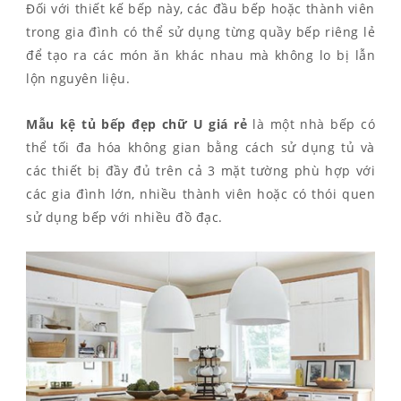
Đối với thiết kế bếp này, các đầu bếp hoặc thành viên
trong gia đình có thể sử dụng từng quầy bếp riêng lẻ
để tạo ra các món ăn khác nhau mà không lo bị lẫn
lộn nguyên liệu.
Mẫu kệ tủ bếp đẹp chữ U giá rẻ
là một nhà bếp có
thể tối đa hóa không gian bằng cách sử dụng tủ và
các thiết bị đầy đủ trên cả 3 mặt tường phù hợp với
các gia đình lớn, nhiều thành viên hoặc có thói quen
sử dụng bếp với nhiều đồ đạc.