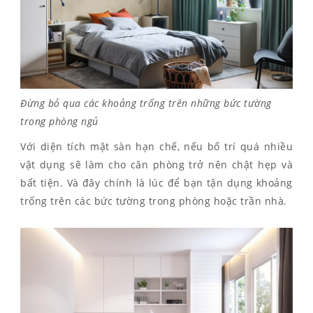
Đừng bỏ qua các khoảng trống trên những bức tường
trong phòng ngủ
Với diện tích mặt sàn hạn chế, nếu bố trí quá nhiều
vật dụng sẽ làm cho căn phòng trở nên chật hẹp và
bất tiện. Và đây chính là lúc để bạn tận dụng khoảng
trống trên các bức tường trong phòng hoặc trần nhà.