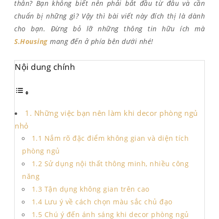
thân? Bạn không biết nên phải bắt đầu từ đâu và cần
chuẩn bị những gì? Vậy thì bài viết này đích thị là dành
cho bạn. Đừng bỏ lỡ những thông tin hữu ích mà
S.Housing
mang đến ở phía bên dưới nhé!
Nội dung chính
1. Những việc bạn nên làm khi decor phòng ngủ
nhỏ
1.1 Nắm rõ đặc điểm không gian và diện tích
phòng ngủ
1.2 Sử dụng nội thất thông minh, nhiều công
năng
1.3 Tận dụng không gian trên cao
1.4 Lưu ý về cách chọn màu sắc chủ đạo
1.5 Chú ý đến ánh sáng khi decor phòng ngủ