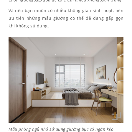
Và nếu bạn muốn có nhiều không gian sinh hoạt, nên
ưu tiên những mẫu giường có thể dễ dàng gấp gọn
khi không sử dụng.
Mẫu phòng ngủ nhỏ sử dụng giường bục có ngăn kéo