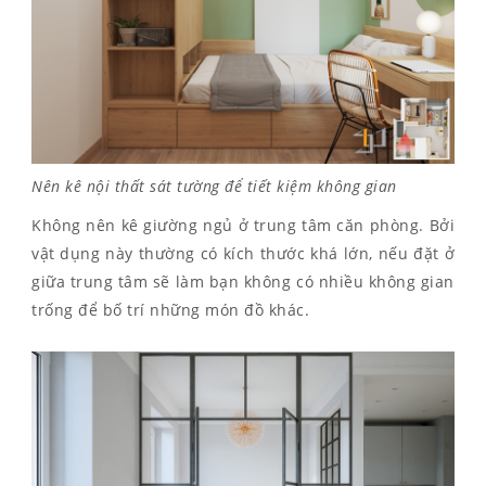
Nên kê nội thất sát tường để tiết kiệm không gian
Không nên kê giường ngủ ở trung tâm căn phòng. Bởi
vật dụng này thường có kích thước khá lớn, nếu đặt ở
giữa trung tâm sẽ làm bạn không có nhiều không gian
trống để bố trí những món đồ khác.