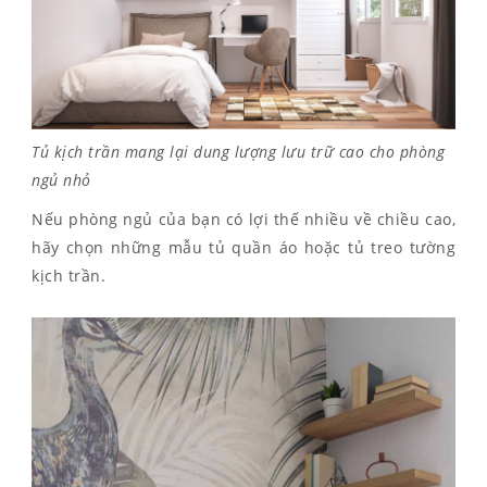
Tủ kịch trần mang lại dung lượng lưu trữ cao cho phòng
ngủ nhỏ
Nếu phòng ngủ của bạn có lợi thế nhiều về chiều cao,
hãy chọn những mẫu tủ quần áo hoặc tủ treo tường
kịch trần.