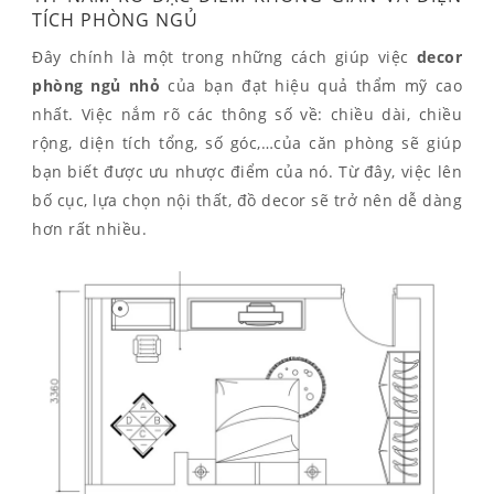
TÍCH PHÒNG NGỦ
Đây chính là một trong những cách giúp việc
decor
phòng ngủ nhỏ
của bạn đạt hiệu quả thẩm mỹ cao
nhất. Việc nắm rõ các thông số về: chiều dài, chiều
rộng, diện tích tổng, số góc,…của căn phòng sẽ giúp
bạn biết được ưu nhược điểm của nó. Từ đây, việc lên
bố cục, lựa chọn nội thất, đồ decor sẽ trở nên dễ dàng
hơn rất nhiều.