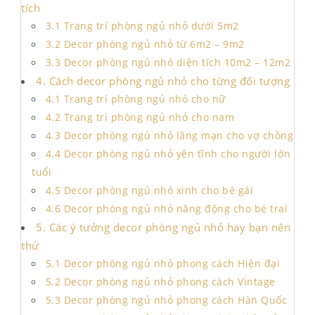
tích
3.1 Trang trí phòng ngủ nhỏ dưới 5m2
3.2 Decor phòng ngủ nhỏ từ 6m2 – 9m2
3.3 Decor phòng ngủ nhỏ diện tích 10m2 – 12m2
4. Cách decor phòng ngủ nhỏ cho từng đối tượng
4.1 Trang trí phòng ngủ nhỏ cho nữ
4.2 Trang trí phòng ngủ nhỏ cho nam
4.3 Decor phòng ngủ nhỏ lãng mạn cho vợ chồng
4.4 Decor phòng ngủ nhỏ yên tĩnh cho người lớn
tuổi
4.5 Decor phòng ngủ nhỏ xinh cho bé gái
4.6 Decor phòng ngủ nhỏ năng động cho bé trai
5. Các ý tưởng decor phòng ngủ nhỏ hay bạn nên
thử
5.1 Decor phòng ngủ nhỏ phong cách Hiện đại
5.2 Decor phòng ngủ nhỏ phong cách Vintage
5.3 Decor phòng ngủ nhỏ phong cách Hàn Quốc