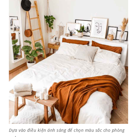
Dựa vào điều kiện ánh sáng để chọn màu sắc cho phòng