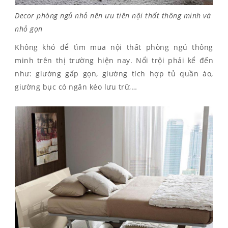
Decor phòng ngủ nhỏ nên ưu tiên nội thất thông minh và
nhỏ gọn
Không khó để tìm mua nội thất phòng ngủ thông
minh trên thị trường hiện nay. Nổi trội phải kể đến
như: giường gấp gọn, giường tích hợp tủ quần áo,
giường bục có ngăn kéo lưu trữ,…