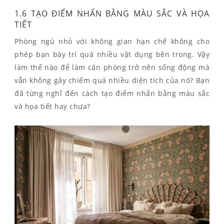
1.6 TẠO ĐIỂM NHẤN BẰNG MÀU SẮC VÀ HỌA
TIẾT
Phòng ngủ nhỏ với không gian hạn chế không cho
phép bạn bày trí quá nhiều vật dụng bên trong. Vậy
làm thế nào để làm căn phòng trở nên sống động mà
vẫn không gây chiếm quá nhiều diện tích của nó? Bạn
đã từng nghĩ đến cách tạo điểm nhấn bằng màu sắc
và họa tiết hay chưa?