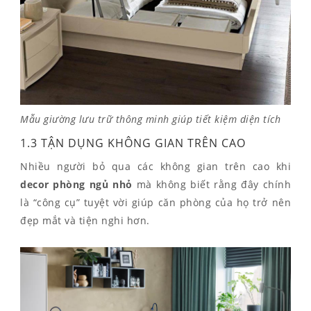
Mẫu giường lưu trữ thông minh giúp tiết kiệm diện tích
1.3 TẬN DỤNG KHÔNG GIAN TRÊN CAO
Nhiều người bỏ qua các không gian trên cao khi
decor phòng ngủ nhỏ
mà không biết rằng đây chính
là “công cụ” tuyệt vời giúp căn phòng của họ trở nên
đẹp mắt và tiện nghi hơn.