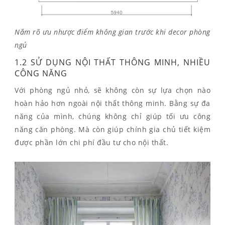
Nắm rõ ưu nhược điểm không gian trước khi decor phòng
ngủ
1.2 SỬ DỤNG NỘI THẤT THÔNG MINH, NHIỀU
CÔNG NĂNG
Với phòng ngủ nhỏ, sẽ không còn sự lựa chọn nào
hoàn hảo hơn ngoài nội thất thông minh. Bằng sự đa
năng của mình, chúng không chỉ giúp tối ưu công
năng căn phòng. Mà còn giúp chính gia chủ tiết kiệm
được phần lớn chi phí đầu tư cho nội thất.