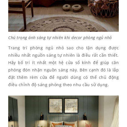
Chú trọng ánh sáng tự nhiên khi decor phòng ngủ nhỏ
Trang trí phòng ngủ nhỏ sao cho tận dụng được
nhiều nhất nguồn sáng tự nhiên là điều rất cần thiết.
Hãy bố trí ít nhất một hệ cửa sổ kính để giúp căn
phòng đón nhận nguồn sáng này. Bên cạnh đó là lắp
đặt thêm rèm cửa để người dùng có thể chủ động
điều chỉnh độ sáng phòng theo nhu cầu sử dụng.