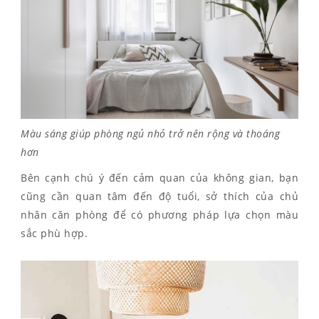
Màu sáng giúp phòng ngủ nhỏ trở nên rộng và thoáng
hơn
Bên cạnh chú ý đến cảm quan của không gian, bạn
cũng cần quan tâm đến độ tuổi, sở thích của chủ
nhân căn phòng để có phương pháp lựa chọn màu
sắc phù hợp.