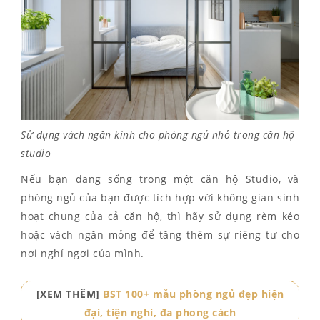
Sử dụng vách ngăn kính cho phòng ngủ nhỏ trong căn hộ
studio
Nếu bạn đang sống trong một căn hộ Studio, và
phòng ngủ của bạn được tích hợp với không gian sinh
hoạt chung của cả căn hộ, thì hãy sử dụng rèm kéo
hoặc vách ngăn mỏng để tăng thêm sự riêng tư cho
nơi nghỉ ngơi của mình.
[XEM THÊM]
BST 100+ mẫu phòng ngủ đẹp hiện
đại, tiện nghi, đa phong cách