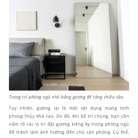
Trang trí phòng ngủ nhỏ bằng gương để tăng chiều sâu
Tuy nhiên, gương lại là một vật dụng mang tính
phong thủy khá cao. Do đó, khi bố trí chúng, bạn cần
nắm rõ các vị trí đặt gương kiêng kỵ trong phòng ngủ
để tránh làm ảnh hưởng đến chủ căn phòng. Cụ thể,