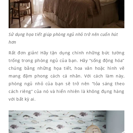
Sử dụng họa tiết giúp phòng ngủ nhỏ trở nên cuốn hút
hơn
Rất đơn giản! Hãy tận dụng chính những bức tường
trống trong phòng ngủ của bạn. Hãy “sống động hóa”
chúng bằng những họa tiết, hoa văn hoặc hình vẽ
mang đậm phong cách cá nhân. Với cách làm này,
phòng ngủ nhỏ của bạn sẽ trở nên “tỏa sáng theo
cách riêng” của nó và hiển nhiên là không đụng hàng
với bất kỳ ai.