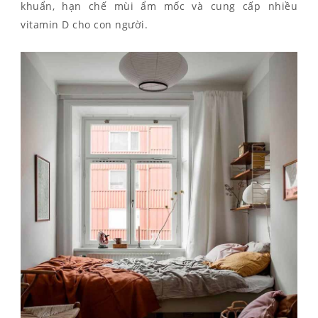
khuẩn, hạn chế mùi ẩm mốc và cung cấp nhiều
vitamin D cho con người.