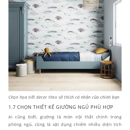
Chọn họa tiết decor theo sở thích cá nhân của chính bạn
1.7 CHỌN THIẾT KẾ GIƯỜNG NGỦ PHÙ HỢP
Ai cũng biết, giường là món nội thất chính trong
phòng ngủ, cũng là vật dụng chiếm nhiều diện tích