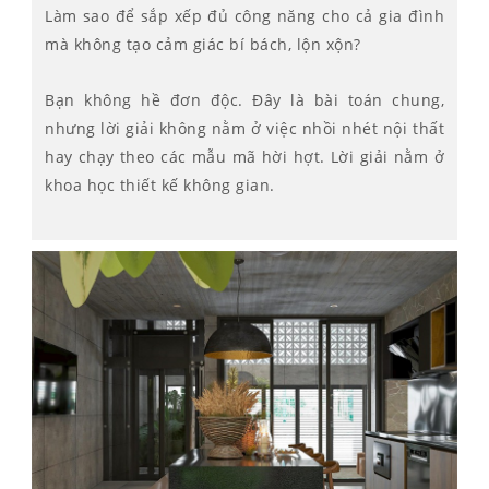
Làm sao để sắp xếp đủ công năng cho cả gia đình
mà không tạo cảm giác bí bách, lộn xộn?
Bạn không hề đơn độc. Đây là bài toán chung,
nhưng lời giải không nằm ở việc nhồi nhét nội thất
hay chạy theo các mẫu mã hời hợt. Lời giải nằm ở
khoa học thiết kế không gian.