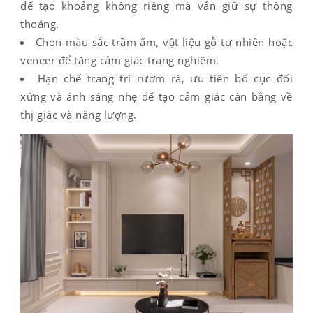
để tạo khoảng không riêng mà vẫn giữ sự thông
thoáng.
Chọn màu sắc trầm ấm, vật liệu gỗ tự nhiên hoặc
veneer để tăng cảm giác trang nghiêm.
Hạn chế trang trí rườm rà, ưu tiên bố cục đối
xứng và ánh sáng nhẹ để tạo cảm giác cân bằng về
thị giác và năng lượng.