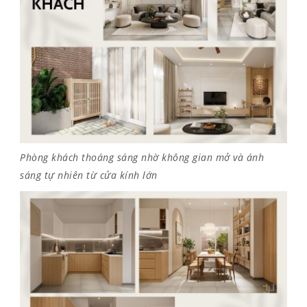
Phòng khách thoáng sáng nhờ không gian mở và ánh
sáng tự nhiên từ cửa kính lớn