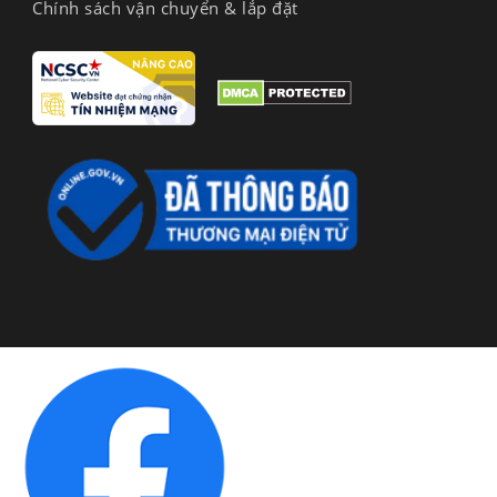
Chính sách vận chuyển & lắp đặt