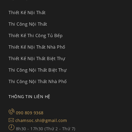
Thiết Kế Nội Thất
Thi Công Nội Thất
Thiết Kế Thi Công Tủ Bếp
Thiết Kế Nội Thất Nhà Phố
Thiết Kế Nội Thất Biệt Thự
Thi Công Nội Thất Biệt Thự
Thi Công Nội Thất Nhà Phố
THÔNG TIN LIÊN HỆ
090 809 9368
chamsoc.shi@gmail.com
8h30 - 17h30 (Thứ 2 - Thứ 7)