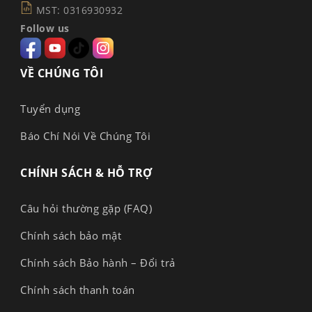
MST: 0316930932
Follow us
VỀ CHÚNG TÔI
Tuyển dụng
Báo Chí Nói Về Chúng Tôi
CHÍNH SÁCH & HỖ TRỢ
Câu hỏi thường gặp (FAQ)
Chính sách bảo mật
Chính sách Bảo hành – Đổi trả
Chính sách thanh toán