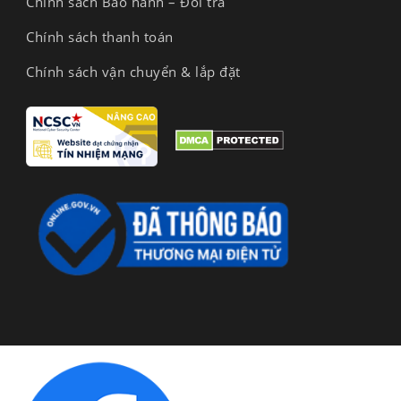
Chính sách Bảo hành – Đổi trả
Chính sách thanh toán
Chính sách vận chuyển & lắp đặt