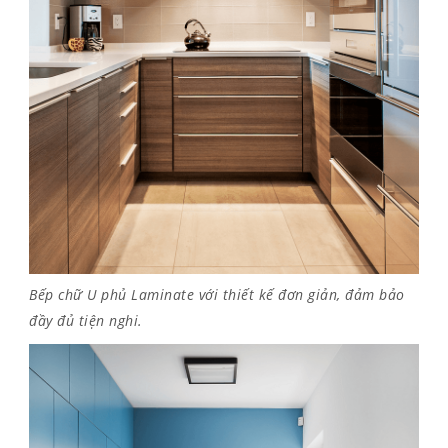
Bếp chữ U phủ Laminate với thiết kế đơn giản, đảm bảo
đầy đủ tiện nghi.