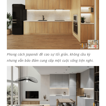
Phong cách Japandi đề cao sự tối giản, không cầu kỳ
nhưng vẫn bảo đảm cung cấp một cuộc sống tiện nghi.