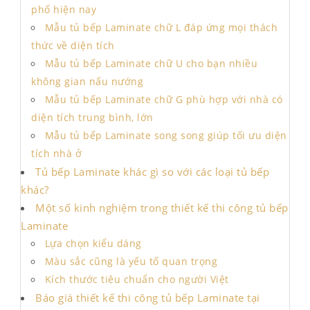
phố hiện nay
Mẫu tủ bếp Laminate chữ L đáp ứng mọi thách
thức về diện tích
Mẫu tủ bếp Laminate chữ U cho bạn nhiều
không gian nấu nướng
Mẫu tủ bếp Laminate chữ G phù hợp với nhà có
diện tích trung bình, lớn
Mẫu tủ bếp Laminate song song giúp tối ưu diện
tích nhà ở
Tủ bếp Laminate khác gì so với các loại tủ bếp
khác?
Một số kinh nghiệm trong thiết kế thi công tủ bếp
Laminate
Lựa chọn kiểu dáng
Màu sắc cũng là yếu tố quan trọng
Kích thước tiêu chuẩn cho người Việt
Báo giá thiết kế thi công tủ bếp Laminate tại