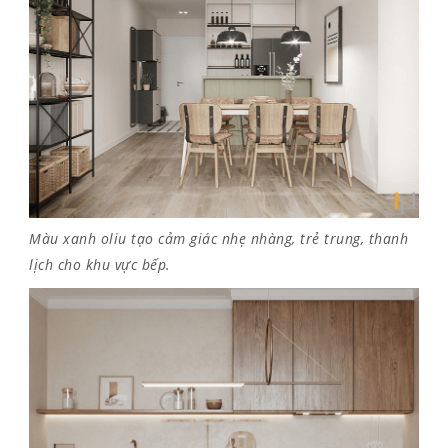
Màu xanh oliu tạo cảm giác nhẹ nhàng, trẻ trung, thanh
lịch cho khu vực bếp.