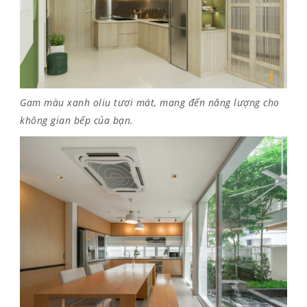
Gam màu xanh oliu tươi mát, mang đến năng lượng cho
không gian bếp của bạn.