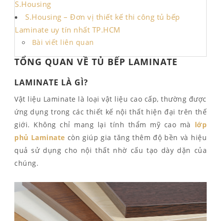
S.Housing
S.Housing – Đơn vị thiết kế thi công tủ bếp
Laminate uy tín nhất TP.HCM
Bài viết liên quan
TỔNG QUAN VỀ TỦ BẾP LAMINATE
LAMINATE LÀ GÌ?
Vật liệu Laminate là loại vật liệu cao cấp, thường được
ứng dụng trong các thiết kế nội thất hiện đại trên thế
giới. Không chỉ mang lại tính thẩm mỹ cao mà
lớp
phủ Laminate
còn giúp gia tăng thêm độ bền và hiệu
quả sử dụng cho nội thất nhờ cấu tạo dày dặn của
chúng.