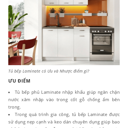
Tủ bếp Laminate có Ưu và Nhược điểm gì?
ƯU ĐIỂM
Tủ bếp phủ Laminate nhập khẩu giúp ngăn chặn
nước xâm nhập vào trong cốt gỗ chống ẩm bên
trong.
Trong quá trình gia công, tủ bếp Laminate được
sử dụng nẹp cạnh và keo dán chuyên dụng giúp bao