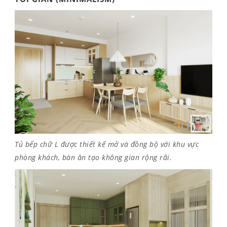
Tủ bếp chữ L được thiết kế mở và đồng bộ với khu vực
phòng khách, bàn ăn tạo không gian rộng rãi.