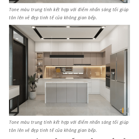
Tone màu trung tính kết hợp với điểm nhấn sáng tối giúp
tôn lên vẻ đẹp tinh tế của không gian bếp.
Tone màu trung tính kết hợp với điểm nhấn sáng tối giúp
tôn lên vẻ đẹp tinh tế của không gian bếp.