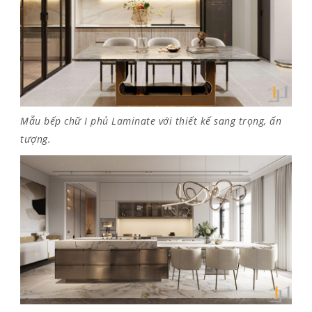
Mẫu bếp chữ I phủ Laminate với thiết kế sang trọng, ấn
tượng.