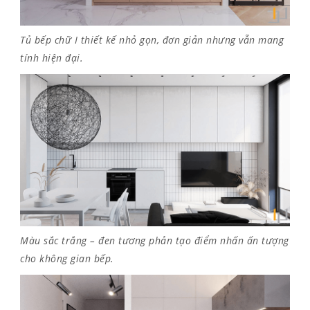
Tủ bếp chữ I thiết kế nhỏ gọn, đơn giản nhưng vẫn mang
tính hiện đại.
Màu sắc trắng – đen tương phản tạo điểm nhấn ấn tượng
cho không gian bếp.