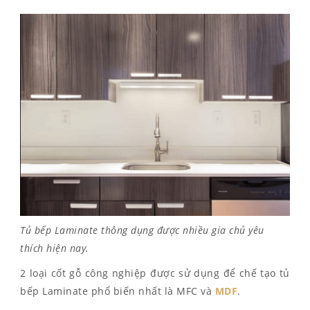
Tủ bếp Laminate thông dụng được nhiều gia chủ yêu
thích hiện nay.
2 loại cốt gỗ công nghiệp được sử dụng để chế tạo tủ
bếp Laminate phổ biến nhất là MFC và
MDF
.