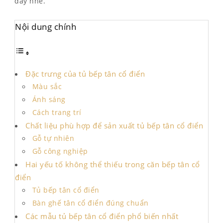
đây nhé.
Nội dung chính
Đặc trưng của tủ bếp tân cổ điển
Màu sắc
Ánh sáng
Cách trang trí
Chất liệu phù hợp để sản xuất tủ bếp tân cổ điển
Gỗ tự nhiên
Gỗ công nghiệp
Hai yếu tố không thể thiếu trong căn bếp tân cổ
điển
Tủ bếp tân cổ điển
Bàn ghế tân cổ điển đúng chuẩn
Các mẫu tủ bếp tân cổ điển phổ biến nhất