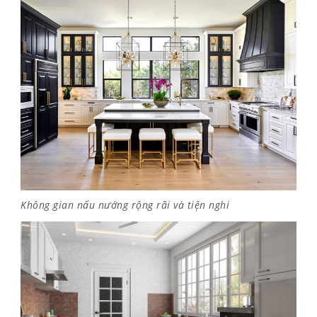
Không gian nấu nướng rộng rãi và tiện nghi