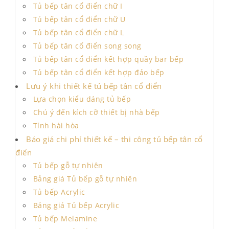
Tủ bếp tân cổ điển chữ I
Tủ bếp tân cổ điển chữ U
Tủ bếp tân cổ điển chữ L
Tủ bếp tân cổ điển song song
Tủ bếp tân cổ điển kết hợp quầy bar bếp
Tủ bếp tân cổ điển kết hợp đảo bếp
Lưu ý khi thiết kế tủ bếp tân cổ điển
Lựa chọn kiểu dáng tủ bếp
Chú ý đến kích cỡ thiết bị nhà bếp
Tính hài hòa
Báo giá chi phí thiết kế – thi công tủ bếp tân cổ
điển
Tủ bếp gỗ tự nhiên
Bảng giá Tủ bếp gỗ tự nhiên
Tủ bếp Acrylic
Bảng giá Tủ bếp Acrylic
Tủ bếp Melamine