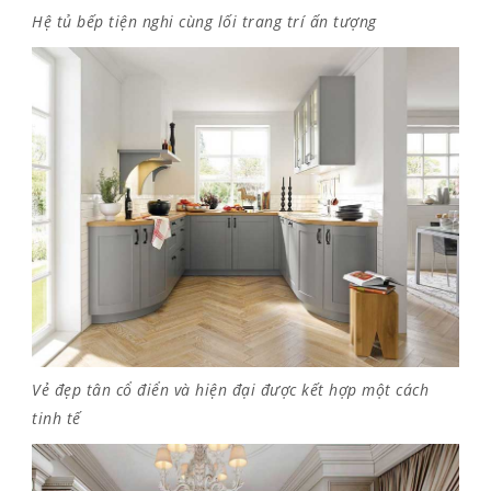
Hệ tủ bếp tiện nghi cùng lối trang trí ấn tượng
Vẻ đẹp tân cổ điển và hiện đại được kết hợp một cách
tinh tế