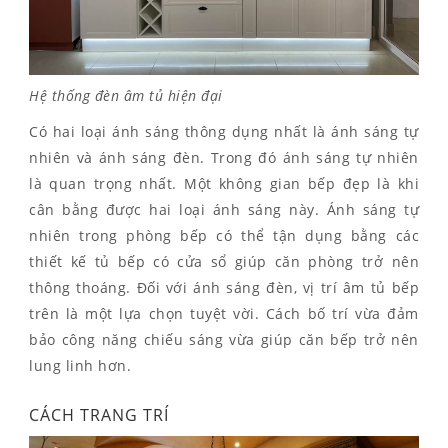
Hệ thống đèn âm tủ hiện đại
Có hai loại ánh sáng thông dụng nhất là ánh sáng tự
nhiên và ánh sáng đèn. Trong đó ánh sáng tự nhiên
là quan trọng nhất. Một không gian bếp đẹp là khi
cân bằng được hai loại ánh sáng này. Ánh sáng tự
nhiên trong phòng bếp có thể tận dụng bằng các
thiết kế tủ bếp có cửa sổ giúp căn phòng trở nên
thông thoáng. Đối với ánh sáng đèn, vị trí âm tủ bếp
trên là một lựa chọn tuyệt vời. Cách bố trí vừa đảm
bảo công năng chiếu sáng vừa giúp căn bếp trở nên
lung linh hơn.
CÁCH TRANG TRÍ