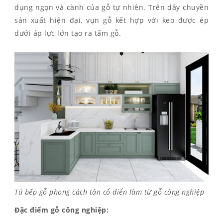
dụng ngọn và cành của gỗ tự nhiên. Trên dây chuyền
sản xuất hiện đại, vụn gỗ kết hợp với keo được ép
dưới áp lực lớn tạo ra tấm gỗ.
Tủ bếp gỗ phong cách tân cổ điển làm từ gỗ công nghiệp
Đặc điểm gỗ công nghiệp: