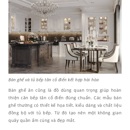
Bàn ghế và tủ bếp tân cổ điển kết hợp hài hòa
Bàn ghế ăn cũng là đồ dùng quan trọng giúp hoàn
thiện căn bếp tân cổ điển đúng chuẩn. Các mẫu bàn
ghế thường có thiết kế họa tiết, kiểu dáng và chất liệu
đồng bộ với tủ bếp. Từ đó tạo nên một không gian
quây quần ấm cúng và đẹp mắt.