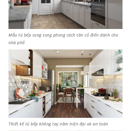
Mẫu tủ bếp song song phong cách tân cổ điển dành cho
nhà phố
Thiết kế tủ bếp không tay nắm hiện đại và an toàn