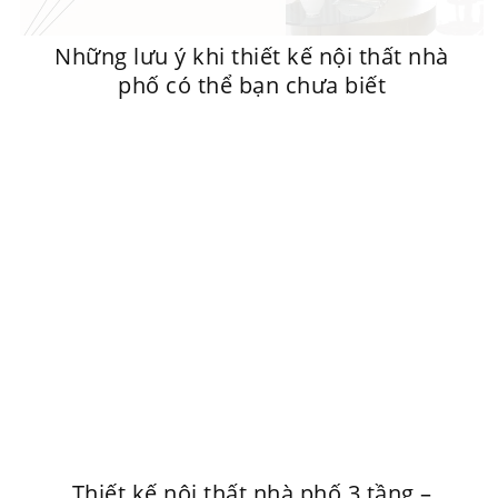
Những lưu ý khi thiết kế nội thất nhà
phố có thể bạn chưa biết
Thiết kế nội thất nhà phố 3 tầng –