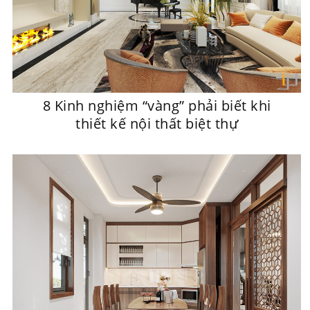
8 Kinh nghiệm “vàng” phải biết khi
thiết kế nội thất biệt thự