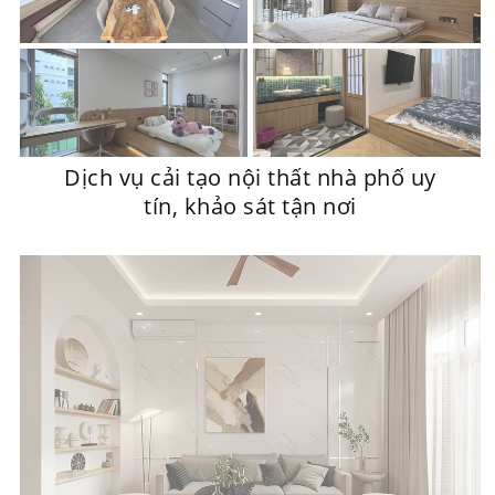
Dịch vụ cải tạo nội thất nhà phố uy
tín, khảo sát tận nơi