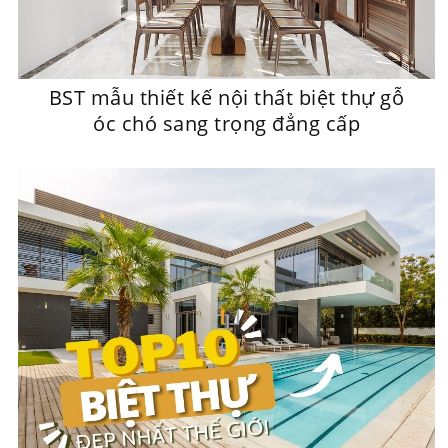
BST mẫu thiết kế nội thất biệt thự gỗ
óc chó sang trọng đẳng cấp