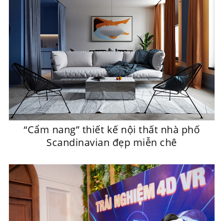
“Cẩm nang” thiết kế nội thất nhà phố
Scandinavian đẹp miễn chê