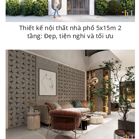
Thiết kế nội thất nhà phố 5x15m 2
tầng: Đẹp, tiện nghi và tối ưu