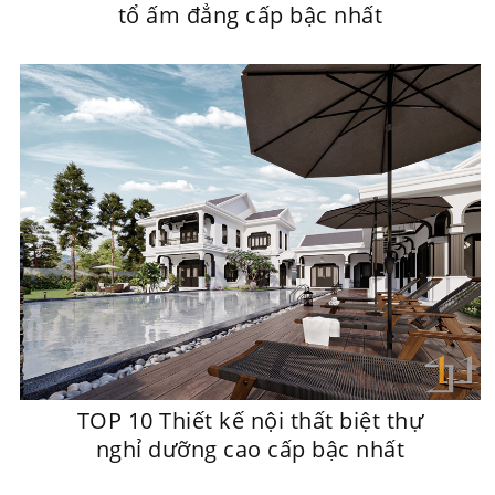
tổ ấm đẳng cấp bậc nhất
TOP 10 Thiết kế nội thất biệt thự
nghỉ dưỡng cao cấp bậc nhất