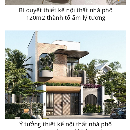
Bí quyết thiết kế nội thất nhà phố
120m2 thành tổ ấm lý tưởng
Ý tưởng thiết kế nội thất nhà phố