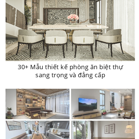
30+ Mẫu thiết kế phòng ăn biệt thự
sang trọng và đẳng cấp