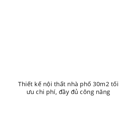
Thiết kế nội thất nhà phố 30m2 tối
ưu chi phí, đầy đủ công năng