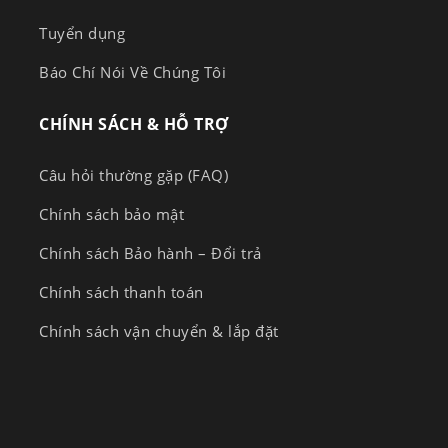
Tuyển dụng
Báo Chí Nói Về Chúng Tôi
CHÍNH SÁCH & HỖ TRỢ
Câu hỏi thường gặp (FAQ)
Chính sách bảo mật
Chính sách Bảo hành – Đổi trả
Chính sách thanh toán
Chính sách vận chuyển & lắp đặt