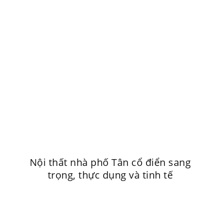
Nội thất nhà phố Tân cổ điển sang
trọng, thực dụng và tinh tế