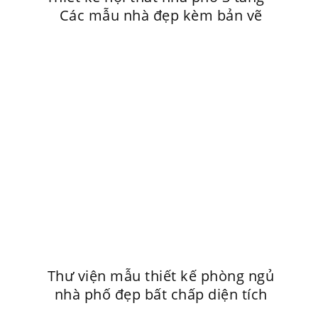
Các mẫu nhà đẹp kèm bản vẽ
Thư viện mẫu thiết kế phòng ngủ
nhà phố đẹp bất chấp diện tích