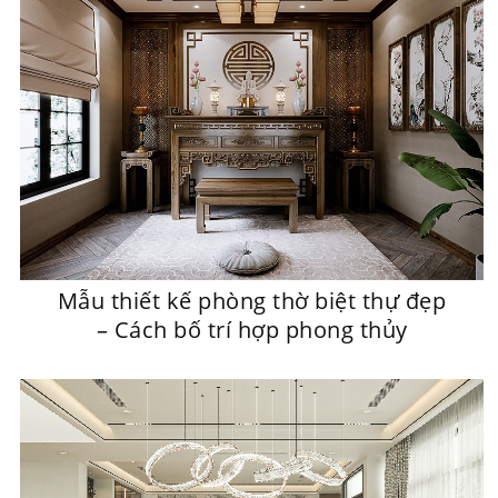
Mẫu thiết kế phòng thờ biệt thự đẹp
– Cách bố trí hợp phong thủy