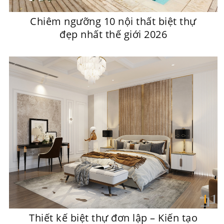
Chiêm ngưỡng 10 nội thất biệt thự
đẹp nhất thế giới 2026
Thiết kế biệt thự đơn lập – Kiến tạo