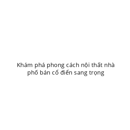
Khám phá phong cách nội thất nhà
phố bán cổ điển sang trọng