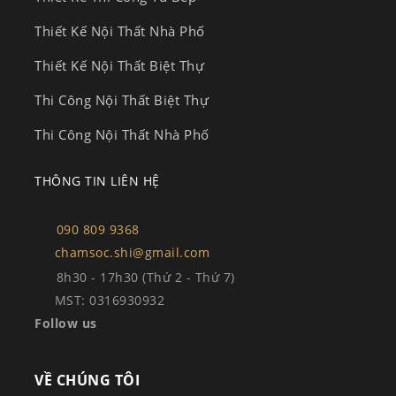
Thiết Kế Nội Thất Nhà Phố
Thiết Kế Nội Thất Biệt Thự
Thi Công Nội Thất Biệt Thự
Thi Công Nội Thất Nhà Phố
THÔNG TIN LIÊN HỆ
090 809 9368
chamsoc.shi@gmail.com
8h30 - 17h30 (Thứ 2 - Thứ 7)
MST: 0316930932
Follow us
VỀ CHÚNG TÔI