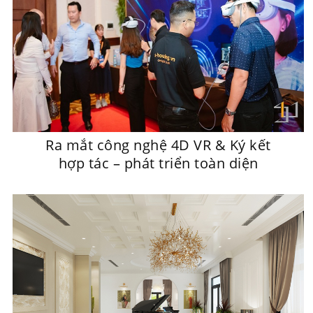
Ra mắt công nghệ 4D VR & Ký kết
hợp tác – phát triển toàn diện