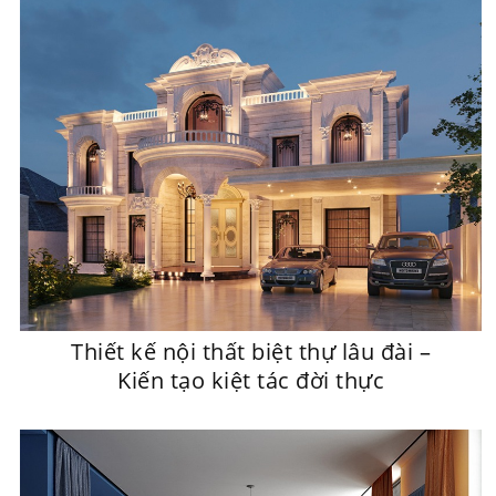
Thiết kế nội thất biệt thự lâu đài –
Kiến tạo kiệt tác đời thực