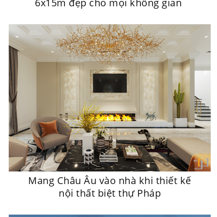
6x15m đẹp cho mọi không gian
Mang Châu Âu vào nhà khi thiết kế
nội thất biệt thự Pháp