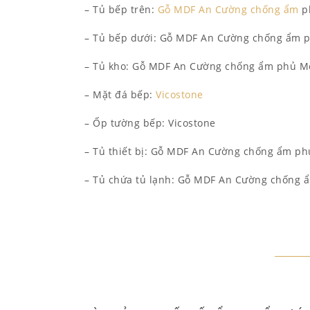
– Tủ bếp trên:
Gỗ MDF An Cường chống ẩm
p
– Tủ bếp dưới: Gỗ MDF An Cường chống ẩm 
– Tủ kho: Gỗ MDF An Cường chống ẩm phủ M
– Mặt đá bếp:
Vicostone
– Ốp tường bếp: Vicostone
– Tủ thiết bị: Gỗ MDF An Cường chống ẩm p
– Tủ chứa tủ lạnh: Gỗ MDF An Cường chống