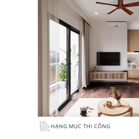
HẠNG MỤC THI CÔNG