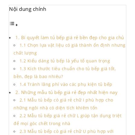
Nội dung chính
1. Bí quyết làm tủ bếp giá rẻ bền đẹp cho gia chủ
1.1 Chọn lựa vật liệu có giá thành ổn định nhưng
chất lượng
1.2 Kiểu dáng tủ bếp là yếu tố quan trọng
1.3 Kích thước tiêu chuẩn cho tủ bếp giá tốt,
bền, đẹp là bao nhiêu?
1.4 Tránh lãng phí vào các phụ kiện tủ bếp
2. Những mẫu tủ bếp giá rẻ đẹp nhất hiện nay
2.1 Mẫu tủ bếp có giá rẻ chữ I phù hợp cho
những ngôi nhà có diện tích khiêm tốn
2.2 Mẫu tủ bếp giá rẻ chữ L giúp tận dụng triệt
để mọi góc chết trong nhà
2.3 Mẫu tủ bếp có giá rẻ chữ U phù hợp với