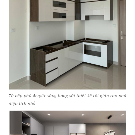
Tủ bếp phủ Acrylic sáng bóng với thiết kế tối giản cho nhà
diện tích nhỏ