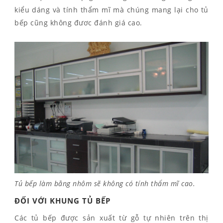
kiểu dáng và tính thẩm mĩ mà chúng mang lại cho tủ
bếp cũng không đươc đánh giá cao.
Tủ bếp làm bằng nhôm sẽ không có tính thẩm mĩ cao.
ĐỐI VỚI KHUNG TỦ BẾP
Các tủ bếp được sản xuất từ gỗ tự nhiên trên thị