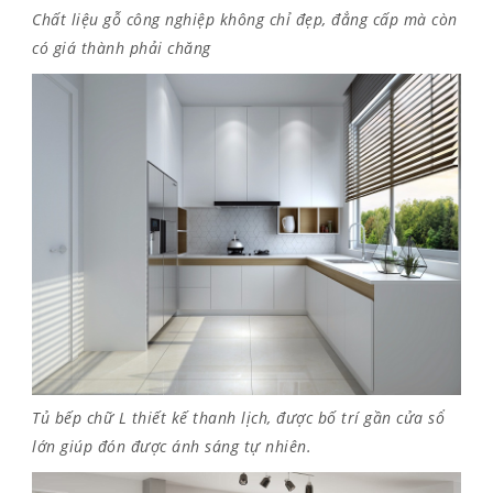
Chất liệu gỗ công nghiệp không chỉ đẹp, đẳng cấp mà còn
có giá thành phải chăng
Tủ bếp chữ L thiết kế thanh lịch, được bố trí gần cửa sổ
lớn giúp đón được ánh sáng tự nhiên.