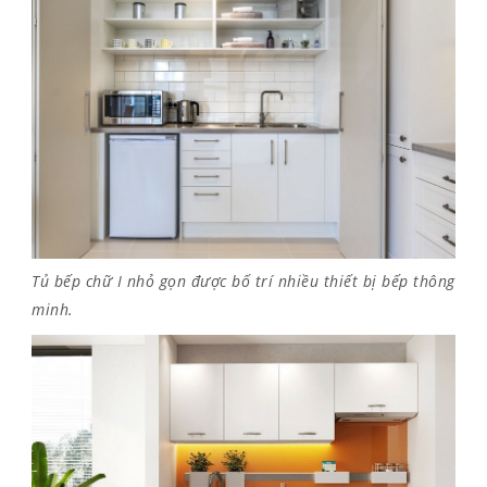
Tủ bếp chữ I nhỏ gọn được bố trí nhiều thiết bị bếp thông
minh.