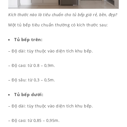
Kích thước nào là tiêu chuẩn cho tủ bếp giá rẻ, bền, đẹp?
Một tủ bếp tiêu chuẩn thường có kích thước sau:
Tủ bếp trên:
– Độ dài: tùy thuộc vào diện tích khu bếp.
– Độ cao: từ 0.8 – 0,9m.
– Độ sâu: từ 0,3 – 0,5m.
Tủ bếp dưới:
– Độ dài: tùy thuộc vào diện tích khu bếp.
– Độ cao: từ 0,85 – 0,95m.