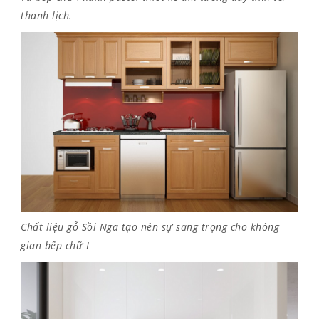
thanh lịch.
Chất liệu gỗ Sồi Nga tạo nên sự sang trọng cho không
gian bếp chữ I