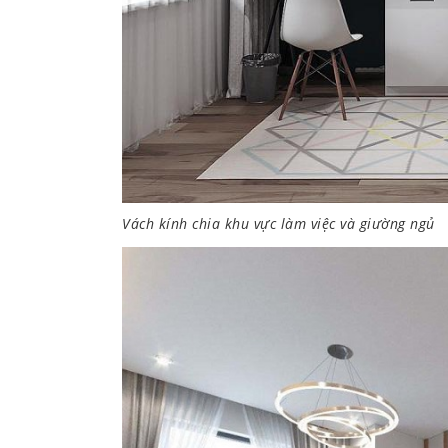
Vách kính chia khu vực làm việc và giường ngủ