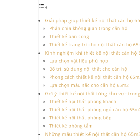
Giải pháp giúp thiết kế nội thất căn hộ 
Phân chia không gian trong căn hộ
Thiết kế ban công
Thiết kế trang trí cho nội thất căn hộ 6
Kinh nghiệm khi thiết kế nội thất căn hộ
Lựa chọn vật liệu phù hợp
Bố trí, sử dụng nội thất cho căn hộ
Phong cách thiết kế nội thất căn hộ 65m
Lựa chọn màu sắc cho căn hộ 65m2
Gợi ý thiết kế nội thất từng khu vực tro
Thiết kế nội thất phòng khách
Thiết kế nội thất phòng ngủ căn hộ 65m
Thiết kế nội thất phòng bếp
Thiết kế phòng tắm
Những mẫu thiết kế nội thất căn hộ 65